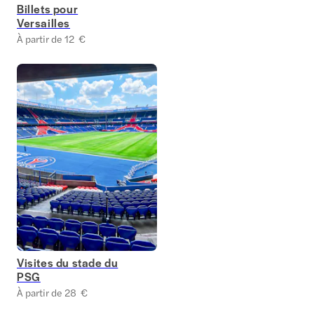
Billets pour
Versailles
À partir de 12 €
Visites du stade du
PSG
À partir de 28 €