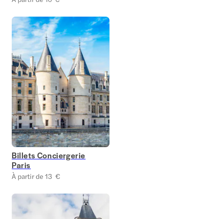
Billets Conciergerie
Paris
À partir de 13 €