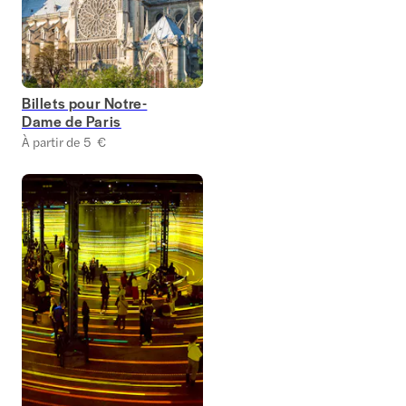
Billets pour Notre-
Dame de Paris
À partir de 5 €