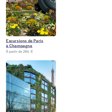
Excursions de Paris
à Champagne
À partir de 264 €