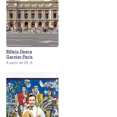
Billets Opéra
Garnier Paris
À partir de 25 €