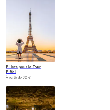
Billets pour la Tour
Eiffel
À partir de 32 €