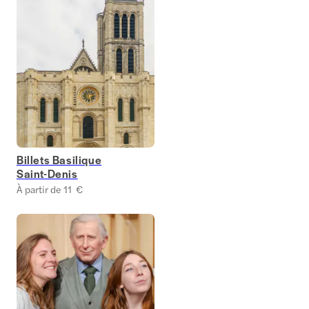
Billets Basilique
Saint-Denis
À partir de 11 €