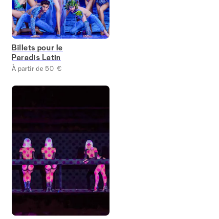
Billets pour le
Paradis Latin
À partir de 50 €