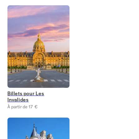
Billets pour Les
Invalides
À partir de 17 €