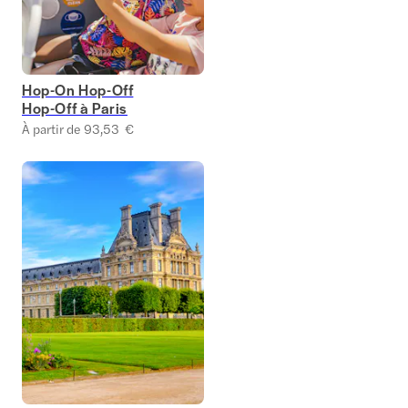
Hop-On Hop-Off
Hop-Off à Paris
À partir de 93,53 €