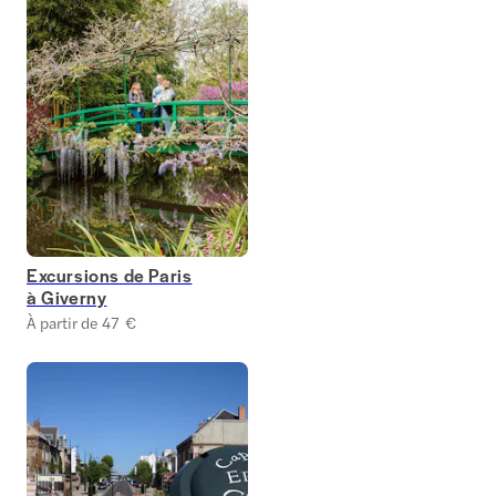
Excursions de Paris
à Giverny
À partir de 47 €