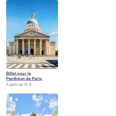
Billet pour le
Panthéon de Paris
À partir de 14 €