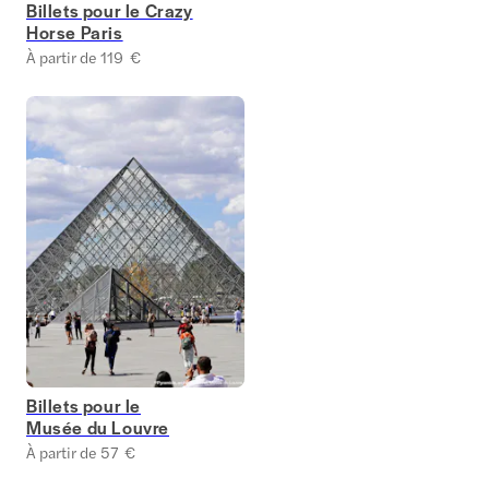
Billets pour le Crazy
Horse Paris
À partir de 119 €
Billets pour le
Musée du Louvre
À partir de 57 €