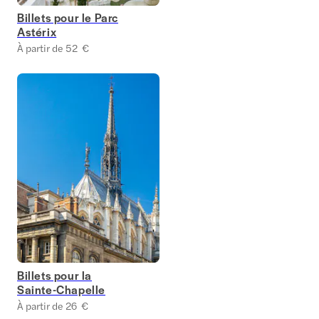
Billets pour le Parc
Astérix
À partir de 52 €
Billets pour la
Sainte-Chapelle
À partir de 26 €