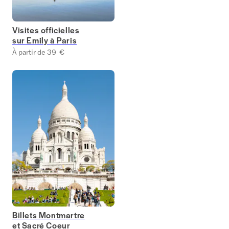
Visites officielles
sur Emily à Paris
À partir de 39 €
Billets Montmartre
et Sacré Coeur