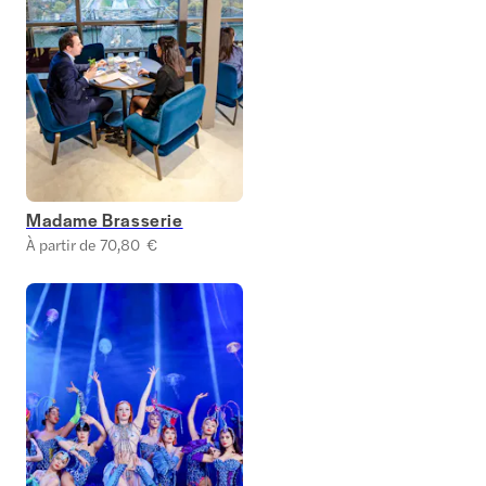
Madame Brasserie
À partir de 70,80 €