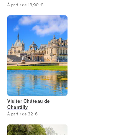
À partir de 13,90 €
Visiter Château de
Chantilly
À partir de 32 €