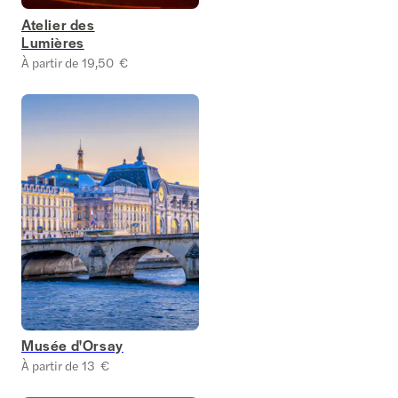
Atelier des
Lumières
À partir de 19,50 €
Musée d'Orsay
À partir de 13 €