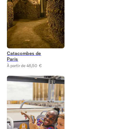
Catacombes de
Paris
À partir de 46,50 €