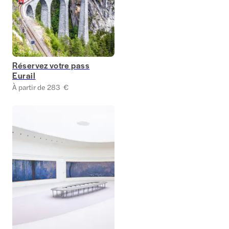
Réservez votre pass
Eurail
À partir de 283 €