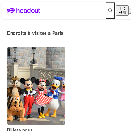
FR
EUR
Endroits à visiter à Paris
Billets pour