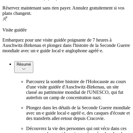
Réservez maintenant sans rien payer. Annulez gratuitement si vos
plans changent.
Visite guidée
Embarquez pour une visite guidée poignante de 7 heures à
Auschwitz-Birkenau et plongez dans l'histoire de la Seconde Guerre
mondiale avec un·e guide local·e anglophone agréé·e.
Résumé
Parcourez la sombre histoire de l'Holocauste au cours
d'une visite guidée d'Auschwitz-Birkenau, un site
classé au patrimoine mondial de l'UNESCO, qui fut
autrefois un camp de concentration nazi.
Plongez dans les détails de la Seconde Guerre mondiale
avec un·e guide local·e agréé·e, des casques d'écoute et
des transferts aller-retour depuis Cracovie.
Découvrez la vie des personnes qui ont vécu dans ces