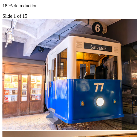
18 % de réduction
Slide 1 of 15