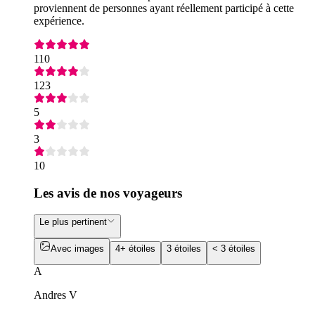
proviennent de personnes ayant réellement participé à cette
expérience.
110
123
5
3
10
Les avis de nos voyageurs
Le plus pertinent
Avec images
4+ étoiles
3 étoiles
< 3 étoiles
A
Andres V