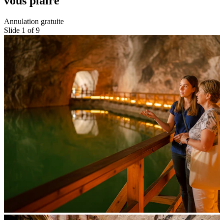
vous plaire
Annulation gratuite
Slide 1 of 9