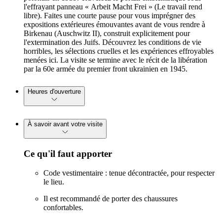
l'effrayant panneau « Arbeit Macht Frei » (Le travail rend
libre). Faites une courte pause pour vous imprégner des
expositions extérieures émouvantes avant de vous rendre à
Birkenau (Auschwitz II), construit explicitement pour
l'extermination des Juifs. Découvrez les conditions de vie
horribles, les sélections cruelles et les expériences effroyables
menées ici. La visite se termine avec le récit de la libération
par la 60e armée du premier front ukrainien en 1945.
Heures d'ouverture
À savoir avant votre visite
Ce qu'il faut apporter
Code vestimentaire : tenue décontractée, pour respecter
le lieu.
Il est recommandé de porter des chaussures
confortables.