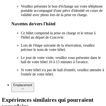
Veuillez présenter le bon d'échange sur votre téléphone
portable accompagné d'une pièce d'identité en cours de
validité avec photo lors de la prise en charge.
Navettes de/vers l'hôtel
Ce billet comprend la prise en charge et le retour à
l'hôtel au départ de Cracovie.
Lors de l'étape suivante de la réservation, veuillez
préciser le nom de votre hôtel.
Le jour de votre visite, veuillez vous présenter dans le
hall de votre hôtel 10 à 15 minutes à l'avance.
Si votre hôtel n'a pas de hall d'entrée, veuillez attendre à
l'entrée de votre hôtel.
Emplacement
Expériences similaires qui pourraient