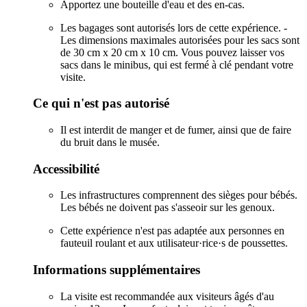
Apportez une bouteille d'eau et des en-cas.
Les bagages sont autorisés lors de cette expérience. -
Les dimensions maximales autorisées pour les sacs sont
de 30 cm x 20 cm x 10 cm. Vous pouvez laisser vos
sacs dans le minibus, qui est fermé à clé pendant votre
visite.
Ce qui n'est pas autorisé
Il est interdit de manger et de fumer, ainsi que de faire
du bruit dans le musée.
Accessibilité
Les infrastructures comprennent des sièges pour bébés.
Les bébés ne doivent pas s'asseoir sur les genoux.
Cette expérience n'est pas adaptée aux personnes en
fauteuil roulant et aux utilisateur·rice·s de poussettes.
Informations supplémentaires
La visite est recommandée aux visiteurs âgés d'au