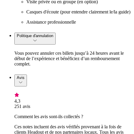
Visite privée ou en groupe (en option)
Casques d'écoute (pour entendre clairement le/la guide)
Assistance professionnelle
Politique d'annulation
Vous pouvez annuler ces billets jusqu’à 24 heures avant le
début de l’expérience et bénéficiez d’un remboursement
complet.
Avis
4,3
251 avis
Comment les avis sont-ils collectés ?
Ces notes incluent des avis vérifiés provenant à la fois de
clients Headout et de nos partenaires locaux. Tous les avis