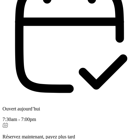
Ouvert aujourd’hui
7:30am - 7:00pm
Réservez maintenant, payez plus tard