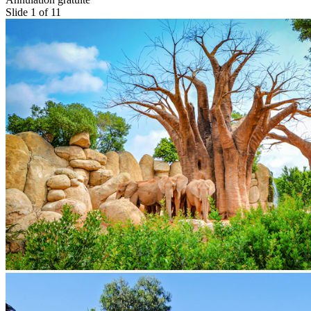
Slide 1 of 11