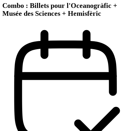
Combo : Billets pour l'Oceanogràfic +
Musée des Sciences + Hemisfèric