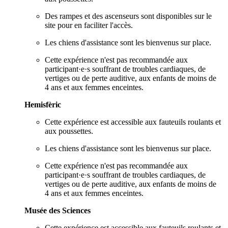
Des rampes et des ascenseurs sont disponibles sur le
site pour en faciliter l'accès.
Les chiens d'assistance sont les bienvenus sur place.
Cette expérience n'est pas recommandée aux
participant·e·s souffrant de troubles cardiaques, de
vertiges ou de perte auditive, aux enfants de moins de
4 ans et aux femmes enceintes.
Hemisfèric
Cette expérience est accessible aux fauteuils roulants et
aux poussettes.
Les chiens d'assistance sont les bienvenus sur place.
Cette expérience n'est pas recommandée aux
participant·e·s souffrant de troubles cardiaques, de
vertiges ou de perte auditive, aux enfants de moins de
4 ans et aux femmes enceintes.
Musée des Sciences
Cette expérience est accessible aux fauteuils roulants et