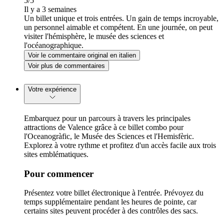
5
/5
Il y a 3 semaines
Un billet unique et trois entrées. Un gain de temps incroyable,
un personnel aimable et compétent. En une journée, on peut
visiter l'hémisphère, le musée des sciences et
l'océanographique.
Voir le commentaire original en italien
Voir plus de commentaires
Votre expérience
Embarquez pour un parcours à travers les principales
attractions de Valence grâce à ce billet combo pour
l'Oceanogràfic, le Musée des Sciences et l'Hemisfèric.
Explorez à votre rythme et profitez d'un accès facile aux trois
sites emblématiques.
Pour commencer
Présentez votre billet électronique à l'entrée. Prévoyez du
temps supplémentaire pendant les heures de pointe, car
certains sites peuvent procéder à des contrôles des sacs.