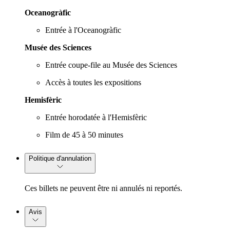
Oceanogràfic
Entrée à l'Oceanogràfic
Musée des Sciences
Entrée coupe-file au Musée des Sciences
Accès à toutes les expositions
Hemisfèric
Entrée horodatée à l'Hemisfèric
Film de 45 à 50 minutes
Politique d'annulation
Ces billets ne peuvent être ni annulés ni reportés.
Avis