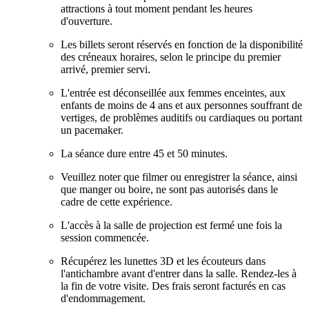
attractions à tout moment pendant les heures
d'ouverture.
Les billets seront réservés en fonction de la disponibilité
des créneaux horaires, selon le principe du premier
arrivé, premier servi.
L'entrée est déconseillée aux femmes enceintes, aux
enfants de moins de 4 ans et aux personnes souffrant de
vertiges, de problèmes auditifs ou cardiaques ou portant
un pacemaker.
La séance dure entre 45 et 50 minutes.
Veuillez noter que filmer ou enregistrer la séance, ainsi
que manger ou boire, ne sont pas autorisés dans le
cadre de cette expérience.
L'accès à la salle de projection est fermé une fois la
session commencée.
Récupérez les lunettes 3D et les écouteurs dans
l'antichambre avant d'entrer dans la salle. Rendez-les à
la fin de votre visite. Des frais seront facturés en cas
d'endommagement.