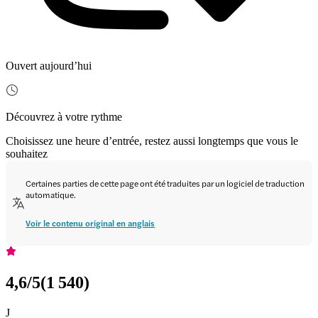
Ouvert aujourd’hui
Découvrez à votre rythme
Choisissez une heure d’entrée, restez aussi longtemps que vous le
souhaitez
Certaines parties de cette page ont été traduites par un logiciel de traduction
automatique.
Voir le contenu original en anglais
4,6
/5
(
1 540
)
J