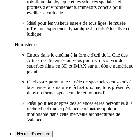
robotique, la physique et les sciences spatiales, et
profitez d'environnements immersifs conçus pour
éveiller la curiosité.
Idéal pour les visiteur·euse·s de tous âges, le musée
offre une expérience dynamique à la fois éducative et
ludique.
Hemisfèric
Entrez dans le cinéma à la forme d'œil de la Cité des
Arts et des Sciences où vous pourrez découvrir de
superbes films en 3D et IMAX sur un dôme numérique
géant.
Choisissez parmi une variété de spectacles consacrés à
la science, à la nature et à l'astronomie, tous présentés
dans un format spectaculaire et immersif.
Idéal pour les adeptes des sciences et les personnes à la
recherche d'une expérience cinématographique
inoubliable dans cette merveille architecturale de
Valence.
Heures d'ouverture