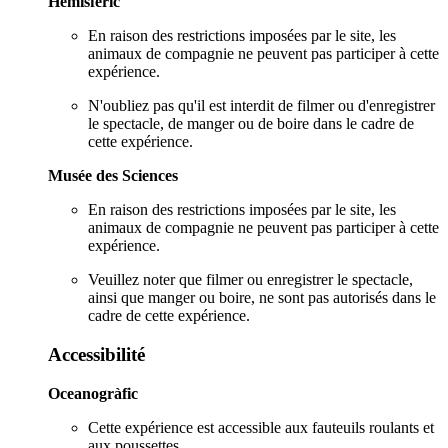
Hemisfèric
En raison des restrictions imposées par le site, les
animaux de compagnie ne peuvent pas participer à cette
expérience.
N'oubliez pas qu'il est interdit de filmer ou d'enregistrer
le spectacle, de manger ou de boire dans le cadre de
cette expérience.
Musée des Sciences
En raison des restrictions imposées par le site, les
animaux de compagnie ne peuvent pas participer à cette
expérience.
Veuillez noter que filmer ou enregistrer le spectacle,
ainsi que manger ou boire, ne sont pas autorisés dans le
cadre de cette expérience.
Accessibilité
Oceanogràfic
Cette expérience est accessible aux fauteuils roulants et
aux poussettes.