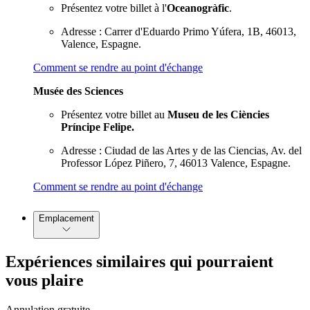
Présentez votre billet à l'
Oceanogràfic
.
Adresse : Carrer d'Eduardo Primo Yúfera, 1B, 46013,
Valence, Espagne.
Comment se rendre au point d'échange
Musée des Sciences
Présentez votre billet au
Museu de les Ciències
Príncipe Felipe.
Adresse : Ciudad de las Artes y de las Ciencias, Av. del
Professor López Piñero, 7, 46013 Valence, Espagne.
Comment se rendre au point d'échange
Emplacement
Expériences similaires qui pourraient
vous plaire
Annulation gratuite