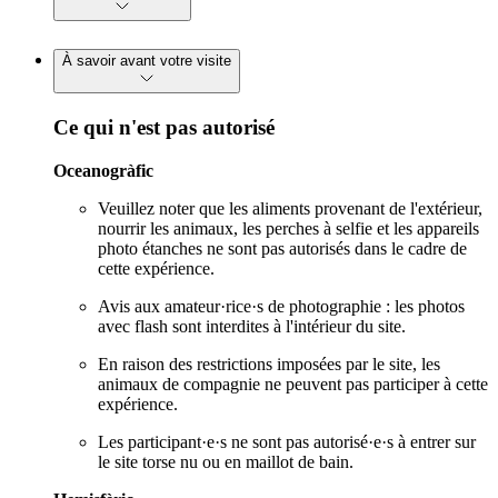
À savoir avant votre visite
Ce qui n'est pas autorisé
Oceanogràfic
Veuillez noter que les aliments provenant de l'extérieur,
nourrir les animaux, les perches à selfie et les appareils
photo étanches ne sont pas autorisés dans le cadre de
cette expérience.
Avis aux amateur·rice·s de photographie : les photos
avec flash sont interdites à l'intérieur du site.
En raison des restrictions imposées par le site, les
animaux de compagnie ne peuvent pas participer à cette
expérience.
Les participant·e·s ne sont pas autorisé·e·s à entrer sur
le site torse nu ou en maillot de bain.