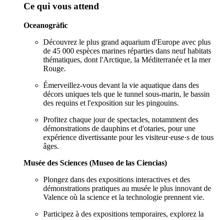
Ce qui vous attend
Oceanogràfic
Découvrez le plus grand aquarium d'Europe avec plus
de 45 000 espèces marines réparties dans neuf habitats
thématiques, dont l'Arctique, la Méditerranée et la mer
Rouge.
Émerveillez-vous devant la vie aquatique dans des
décors uniques tels que le tunnel sous-marin, le bassin
des requins et l'exposition sur les pingouins.
Profitez chaque jour de spectacles, notamment des
démonstrations de dauphins et d'otaries, pour une
expérience divertissante pour les visiteur·euse·s de tous
âges.
Musée des Sciences (Museo de las Ciencias)
Plongez dans des expositions interactives et des
démonstrations pratiques au musée le plus innovant de
Valence où la science et la technologie prennent vie.
Participez à des expositions temporaires, explorez la