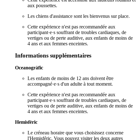
aux poussettes.
Les chiens d'assistance sont les bienvenus sur place.
Cette expérience n'est pas recommandée aux
participant·e·s souffrant de troubles cardiaques, de
vertiges ou de perte auditive, aux enfants de moins de
4 ans et aux femmes enceintes.
Informations supplémentaires
Oceanogràfic
Les enfants de moins de 12 ans doivent être
accompagné·e·s d'un adulte à tout moment.
Cette expérience n'est pas recommandée aux
participant·e·s souffrant de troubles cardiaques, de
vertiges ou de perte auditive, aux enfants de moins de
4 ans et aux femmes enceintes.
Hemisfèric
Le créneau horaire que vous choisissez concerne
l'Hemisféric. Vous pouvez visiter les deux autres