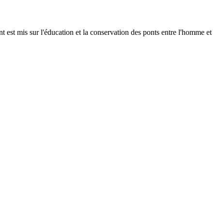
 est mis sur l'éducation et la conservation des ponts entre l'homme et