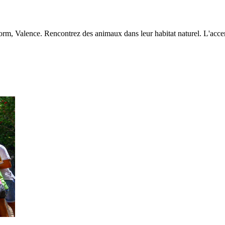
orm, Valence. Rencontrez des animaux dans leur habitat naturel. L'accent