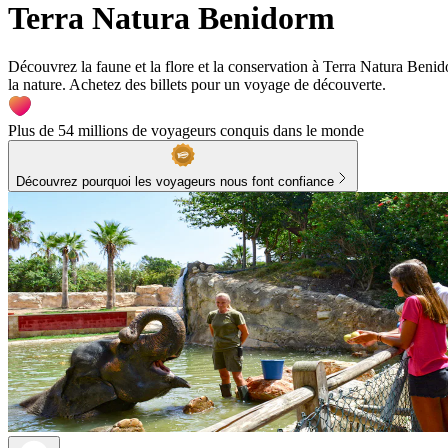
Terra Natura Benidorm
Découvrez la faune et la flore et la conservation à Terra Natura Benid
la nature. Achetez des billets pour un voyage de découverte.
Plus de 54 millions de voyageurs conquis dans le monde
Découvrez pourquoi les voyageurs nous font confiance