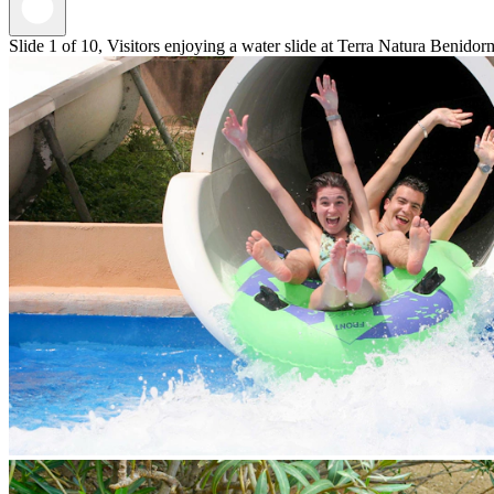
Slide 1 of 10, Visitors enjoying a water slide at Terra Natura Benidor