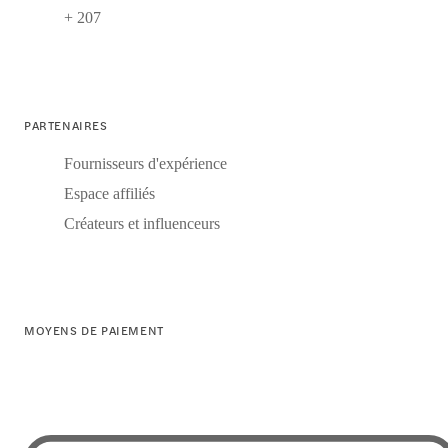
+ 207
PARTENAIRES
Fournisseurs d'expérience
Espace affiliés
Créateurs et influenceurs
MOYENS DE PAIEMENT