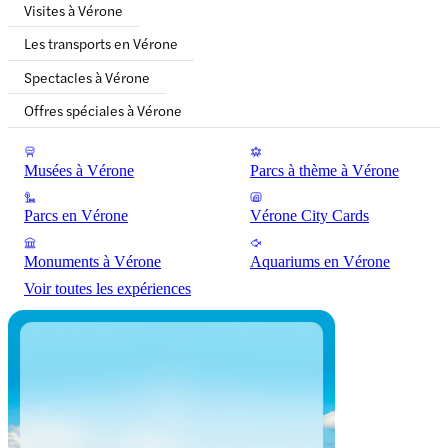
Visites à Vérone
Les transports en Vérone
Spectacles à Vérone
Offres spéciales à Vérone
Musées à Vérone
Parcs à thème à Vérone
Parcs en Vérone
Vérone City Cards
Monuments à Vérone
Aquariums en Vérone
Voir toutes les expériences