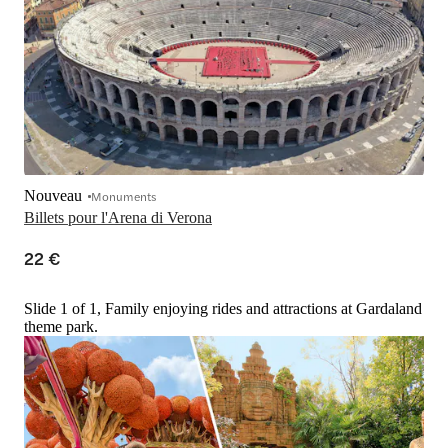
Nouveau
Monuments
Billets pour l'Arena di Verona
22 €
Slide 1 of 1, Family enjoying rides and attractions at Gardaland
theme park.