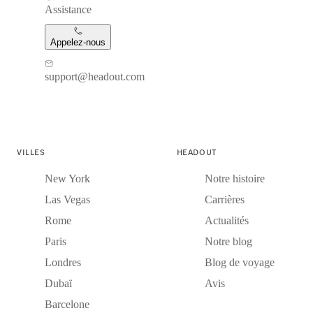
Assistance
Appelez-nous
support@headout.com
VILLES
HEADOUT
New York
Notre histoire
Las Vegas
Carrières
Rome
Actualités
Paris
Notre blog
Londres
Blog de voyage
Dubaï
Avis
Barcelone