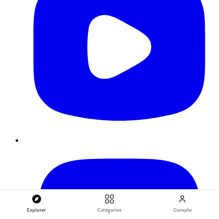
Explorer
Catégories
Compte