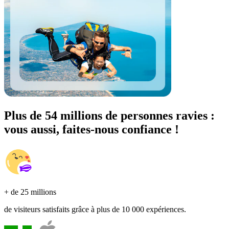
Plus de 54 millions de personnes ravies :
vous aussi, faites-nous confiance !
+ de 25 millions
de visiteurs satisfaits grâce à plus de 10 000 expériences.