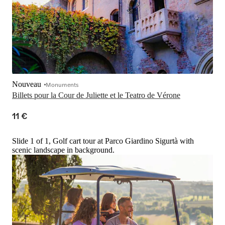
Nouveau
Monuments
Billets pour la Cour de Juliette et le Teatro de Vérone
11 €
Slide 1 of 1, Golf cart tour at Parco Giardino Sigurtà with
scenic landscape in background.