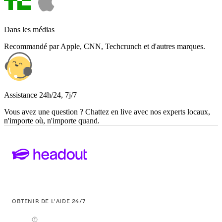
Dans les médias
Recommandé par Apple, CNN, Techcrunch et d'autres marques.
Assistance 24h/24, 7j/7
Vous avez une question ? Chattez en live avec nos experts locaux,
n'importe où, n'importe quand.
OBTENIR DE L'AIDE 24/7