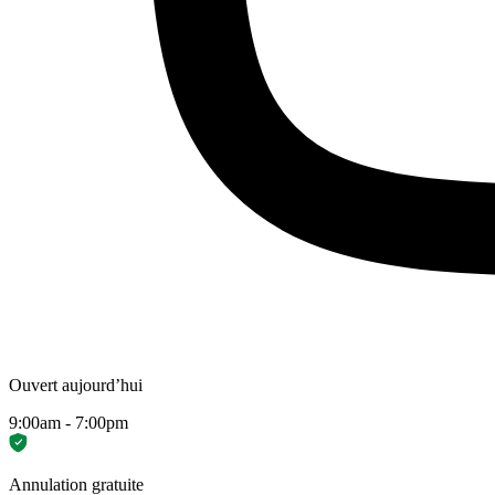
Ouvert aujourd’hui
9:00am - 7:00pm
Annulation gratuite