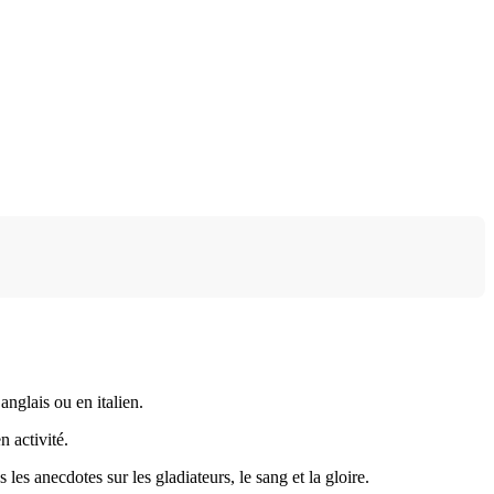
anglais ou en italien.
n activité.
es anecdotes sur les gladiateurs, le sang et la gloire.