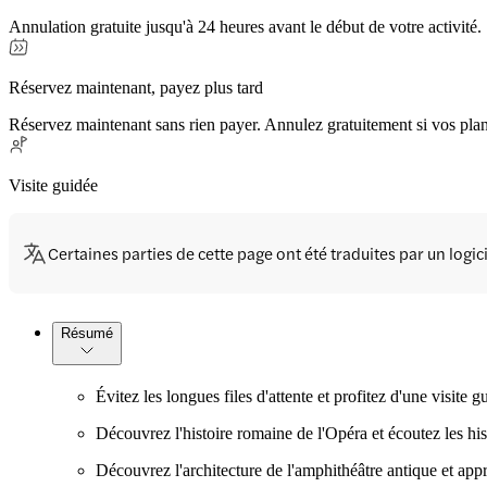
Annulation gratuite jusqu'à 24 heures avant le début de votre activité.
Réservez maintenant, payez plus tard
Réservez maintenant sans rien payer. Annulez gratuitement si vos pla
Visite guidée
Certaines parties de cette page ont été traduites par un logi
Résumé
Évitez les longues files d'attente et profitez d'une visite
Découvrez l'histoire romaine de l'Opéra et écoutez les hist
Découvrez l'architecture de l'amphithéâtre antique et appr