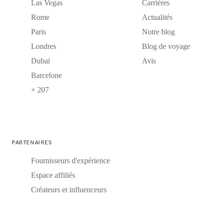
Las Vegas
Carrières
Rome
Actualités
Paris
Notre blog
Londres
Blog de voyage
Dubaï
Avis
Barcelone
+ 207
PARTENAIRES
Fournisseurs d'expérience
Espace affiliés
Créateurs et influenceurs