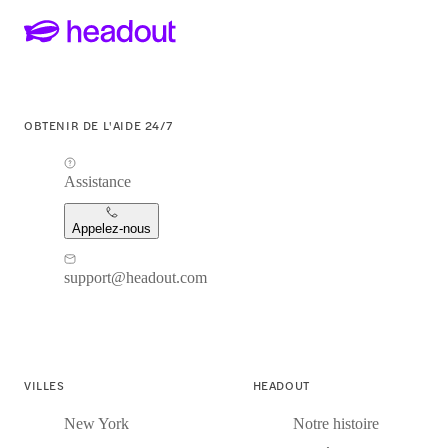
OBTENIR DE L'AIDE 24/7
Assistance
Appelez-nous
support@headout.com
VILLES
HEADOUT
New York
Notre histoire