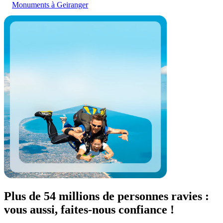
Monuments à Geiranger
Plus de 54 millions de personnes ravies :
vous aussi, faites-nous confiance !