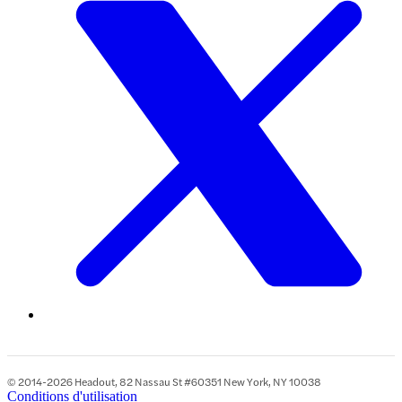
© 2014-2026 Headout, 82 Nassau St #60351 New York, NY 10038
Conditions d'utilisation