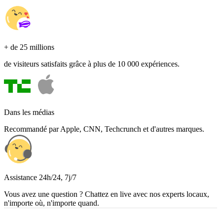
+ de 25 millions
de visiteurs satisfaits grâce à plus de 10 000 expériences.
Dans les médias
Recommandé par Apple, CNN, Techcrunch et d'autres marques.
Assistance 24h/24, 7j/7
Vous avez une question ? Chattez en live avec nos experts locaux,
n'importe où, n'importe quand.