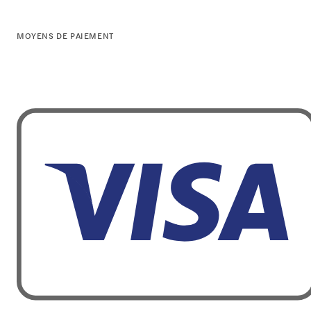
MOYENS DE PAIEMENT