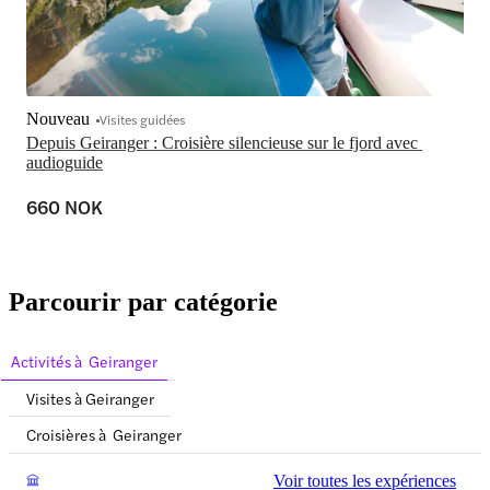
Nouveau
Visites guidées
Depuis Geiranger : Croisière silencieuse sur le fjord avec 
audioguide
660 NOK
Parcourir par catégorie
Activités à Geiranger
Visites à Geiranger
Croisières à Geiranger
Voir toutes les expériences