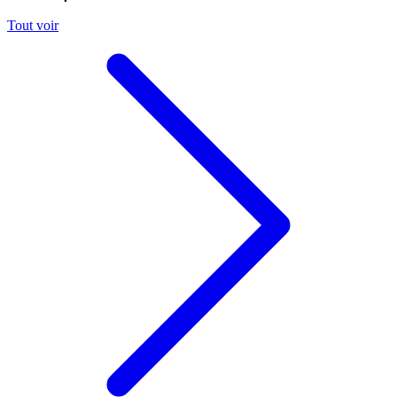
Tout voir