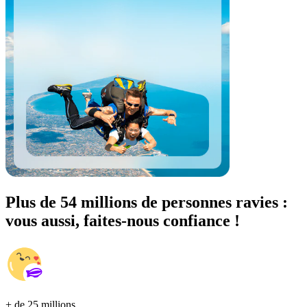
Plus de 54 millions de personnes ravies :
vous aussi, faites-nous confiance !
+ de 25 millions