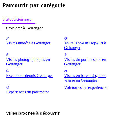
Parcourir par catégorie
Visites à Geiranger
Croisières à Geiranger
Visites guidées à Geiranger
Tours Hop-On Hop-Off à
Geiranger
Visites photographiques en
Visites du port d'escale en
Geiranger
Geiranger
Excursions depuis Geiranger
Visites en bateau à grande
vitesse en Geiranger
Voir toutes les expériences
Expériences du patrimoine
Villes proches à découvrir