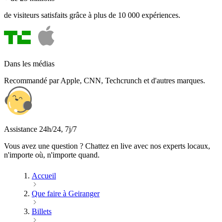
de visiteurs satisfaits grâce à plus de 10 000 expériences.
Dans les médias
Recommandé par Apple, CNN, Techcrunch et d'autres marques.
Assistance 24h/24, 7j/7
Vous avez une question ? Chattez en live avec nos experts locaux,
n'importe où, n'importe quand.
Accueil
Que faire à Geiranger
Billets