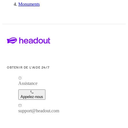
Monuments
OBTENIR DE L'AIDE 24/7
Assistance
Appelez-nous
support@headout.com