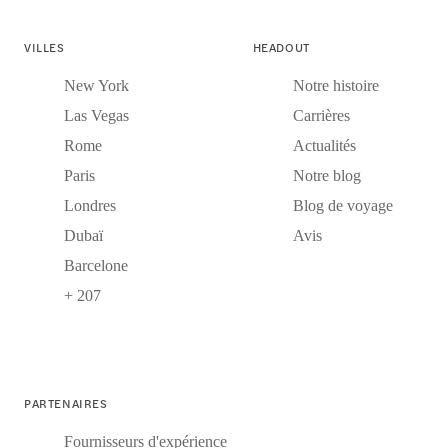
VILLES
HEADOUT
New York
Notre histoire
Las Vegas
Carrières
Rome
Actualités
Paris
Notre blog
Londres
Blog de voyage
Dubaï
Avis
Barcelone
+ 207
PARTENAIRES
Fournisseurs d'expérience