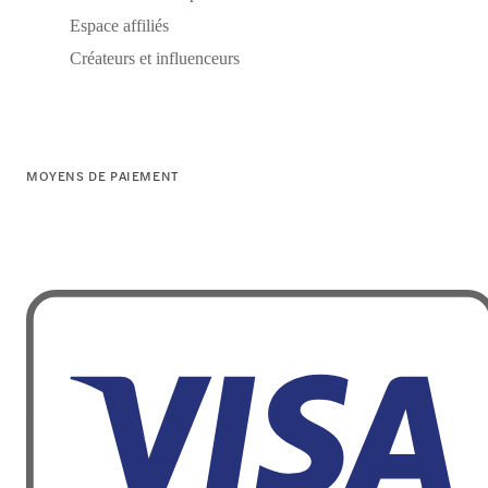
Espace affiliés
Créateurs et influenceurs
MOYENS DE PAIEMENT