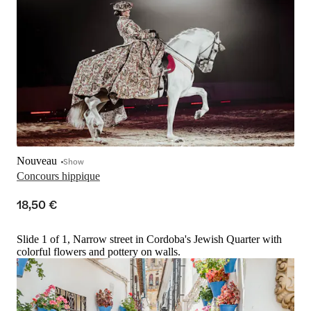
Nouveau
Show
Concours hippique
18,50 €
Slide 1 of 1, Narrow street in Cordoba's Jewish Quarter with
colorful flowers and pottery on walls.