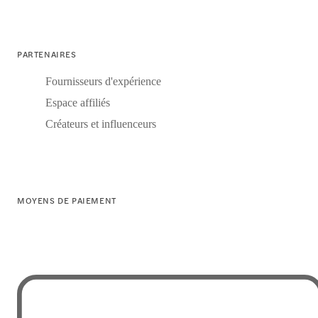
PARTENAIRES
Fournisseurs d'expérience
Espace affiliés
Créateurs et influenceurs
MOYENS DE PAIEMENT