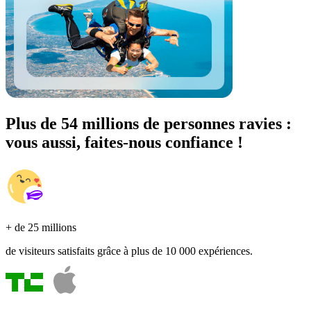
Plus de 54 millions de personnes ravies :
vous aussi, faites-nous confiance !
+ de 25 millions
de visiteurs satisfaits grâce à plus de 10 000 expériences.