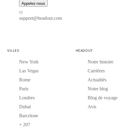
Appelez-nous
support@headout.com
VILLES
HEADOUT
New York
Notre histoire
Las Vegas
Carrières
Rome
Actualités
Paris
Notre blog
Londres
Blog de voyage
Dubaï
Avis
Barcelone
+ 207