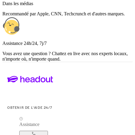
Dans les médias
Recommandé par Apple, CNN, Techcrunch et d'autres marques.
Assistance 24h/24, 7j/7
Vous avez une question ? Chattez en live avec nos experts locaux,
n'importe où, n'importe quand.
OBTENIR DE L'AIDE 24/7
Assistance