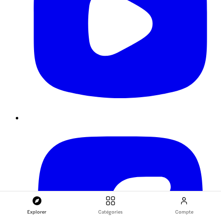
Explorer
Catégories
Compte