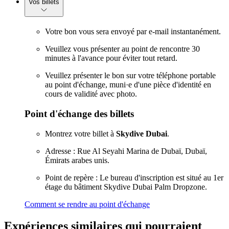
Vos billets
Votre bon vous sera envoyé par e-mail instantanément.
Veuillez vous présenter au point de rencontre 30
minutes à l'avance pour éviter tout retard.
Veuillez présenter le bon sur votre téléphone portable
au point d'échange, muni·e d'une pièce d'identité en
cours de validité avec photo.
Point d'échange des billets
Montrez votre billet à
Skydive Dubai
.
Adresse : Rue Al Seyahi Marina de Dubaï, Dubaï,
Émirats arabes unis.
Point de repère : Le bureau d'inscription est situé au 1er
étage du bâtiment Skydive Dubai Palm Dropzone.
Comment se rendre au point d'échange
Expériences similaires qui pourraient