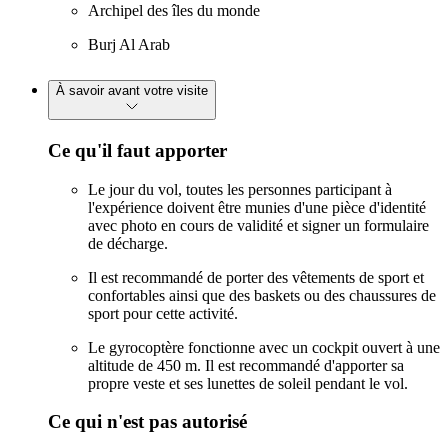
Archipel des îles du monde
Burj Al Arab
À savoir avant votre visite
Ce qu'il faut apporter
Le jour du vol, toutes les personnes participant à
l'expérience doivent être munies d'une pièce d'identité
avec photo en cours de validité et signer un formulaire
de décharge.
Il est recommandé de porter des vêtements de sport et
confortables ainsi que des baskets ou des chaussures de
sport pour cette activité.
Le gyrocoptère fonctionne avec un cockpit ouvert à une
altitude de 450 m. Il est recommandé d'apporter sa
propre veste et ses lunettes de soleil pendant le vol.
Ce qui n'est pas autorisé