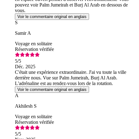
pouvez voir Palm Jumeirah et Burj Al Arab en dessous de
vous.
Voir le commentaire original en anglais
S
Samir A
Voyage en solitaire
Réservation vérifiée
5
/5
Déc. 2025
C'était une expérience extraordinaire. J'ai vu toute la ville
derrière nous. Vue sur Palm Jumeirah, Burj Al Arab.
L'adrénaline est au rendez-vous lors de la rotation.
Voir le commentaire original en anglais
A
Akhilesh S
Voyage en solitaire
Réservation vérifiée
5
/5