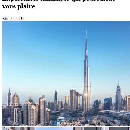
vous plaire
Slide 1 of 9