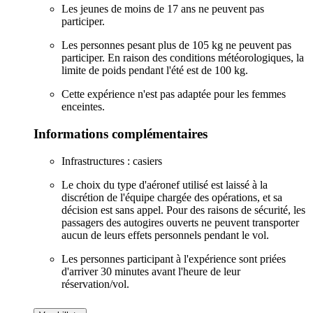
Les jeunes de moins de 17 ans ne peuvent pas
participer.
Les personnes pesant plus de 105 kg ne peuvent pas
participer. En raison des conditions météorologiques, la
limite de poids pendant l'été est de 100 kg.
Cette expérience n'est pas adaptée pour les femmes
enceintes.
Informations complémentaires
Infrastructures : casiers
Le choix du type d'aéronef utilisé est laissé à la
discrétion de l'équipe chargée des opérations, et sa
décision est sans appel. Pour des raisons de sécurité, les
passagers des autogires ouverts ne peuvent transporter
aucun de leurs effets personnels pendant le vol.
Les personnes participant à l'expérience sont priées
d'arriver 30 minutes avant l'heure de leur
réservation/vol.