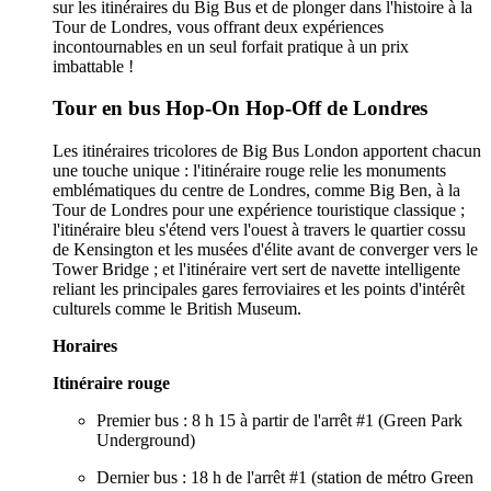
sur les itinéraires du Big Bus et de plonger dans l'histoire à la
Tour de Londres, vous offrant deux expériences
incontournables en un seul forfait pratique à un prix
imbattable !
Tour en bus Hop-On Hop-Off de Londres
Les itinéraires tricolores de Big Bus London apportent chacun
une touche unique : l'itinéraire rouge relie les monuments
emblématiques du centre de Londres, comme Big Ben, à la
Tour de Londres pour une expérience touristique classique ;
l'itinéraire bleu s'étend vers l'ouest à travers le quartier cossu
de Kensington et les musées d'élite avant de converger vers le
Tower Bridge ; et l'itinéraire vert sert de navette intelligente
reliant les principales gares ferroviaires et les points d'intérêt
culturels comme le British Museum.
Horaires
Itinéraire rouge
Premier bus : 8 h 15 à partir de l'arrêt #1 (Green Park
Underground)
Dernier bus : 18 h de l'arrêt #1 (station de métro Green