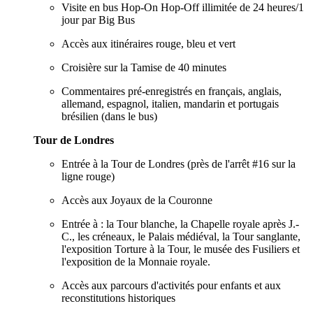
Visite en bus Hop-On Hop-Off illimitée de 24 heures/1
jour par Big Bus
Accès aux itinéraires rouge, bleu et vert
Croisière sur la Tamise de 40 minutes
Commentaires pré-enregistrés en français, anglais,
allemand, espagnol, italien, mandarin et portugais
brésilien (dans le bus)
Tour de Londres
Entrée à la Tour de Londres (près de l'arrêt #16 sur la
ligne rouge)
Accès aux Joyaux de la Couronne
Entrée à : la Tour blanche, la Chapelle royale après J.-
C., les créneaux, le Palais médiéval, la Tour sanglante,
l'exposition Torture à la Tour, le musée des Fusiliers et
l'exposition de la Monnaie royale.
Accès aux parcours d'activités pour enfants et aux
reconstitutions historiques