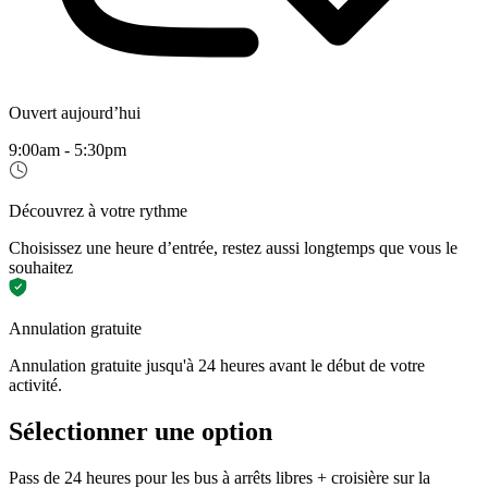
Ouvert aujourd’hui
9:00am - 5:30pm
Découvrez à votre rythme
Choisissez une heure d’entrée, restez aussi longtemps que vous le
souhaitez
Annulation gratuite
Annulation gratuite jusqu'à 24 heures avant le début de votre
activité.
Sélectionner une option
Pass de 24 heures pour les bus à arrêts libres + croisière sur la