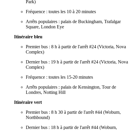
Park)
Fréquence : toutes les 10 à 20 minutes
Arrêts populaires : palais de Buckingham, Trafalgar
Square, London Eye
Itinéraire bleu
Premier bus : 8 h à partir de l'arrêt #24 (Victoria, Nova
Complex)
Dernier bus : 19 h à partir de l'arrêt #24 (Victoria, Nova
Complex)
Fréquence : toutes les 15-20 minutes
Arrêts populaires : palais de Kensington, Tour de
Londres, Notting Hill
Itinéraire vert
Premier bus : 8 h 30 à partir de l'arrêt #44 (Woburn,
Northbound)
Dernier bus : 18 h à partir de l'arrêt #44 (Woburn,