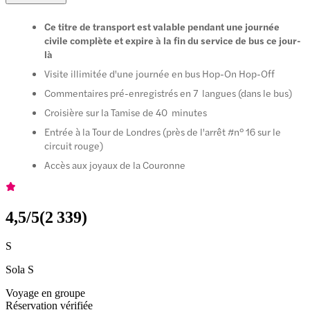
Ce titre de transport est valable pendant une journée
civile complète et expire à la fin du service de bus ce jour-
là
Visite illimitée d'une journée en bus Hop-On Hop-Off
Commentaires pré-enregistrés en 7 langues (dans le bus)
Croisière sur la Tamise de 40 minutes
Entrée à la Tour de Londres (près de l'arrêt #n° 16 sur le
circuit rouge)
Accès aux joyaux de la Couronne
4,5
/5
(
2 339
)
S
Sola S
Voyage en groupe
Réservation vérifiée