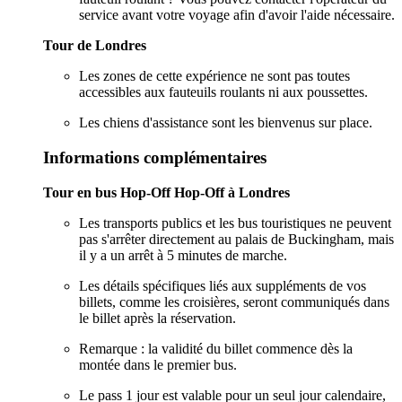
service avant votre voyage afin d'avoir l'aide nécessaire.
Tour de Londres
Les zones de cette expérience ne sont pas toutes
accessibles aux fauteuils roulants ni aux poussettes.
Les chiens d'assistance sont les bienvenus sur place.
Informations complémentaires
Tour en bus Hop-Off Hop-Off à Londres
Les transports publics et les bus touristiques ne peuvent
pas s'arrêter directement au palais de Buckingham, mais
il y a un arrêt à 5 minutes de marche.
Les détails spécifiques liés aux suppléments de vos
billets, comme les croisières, seront communiqués dans
le billet après la réservation.
Remarque : la validité du billet commence dès la
montée dans le premier bus.
Le pass 1 jour est valable pour un seul jour calendaire,