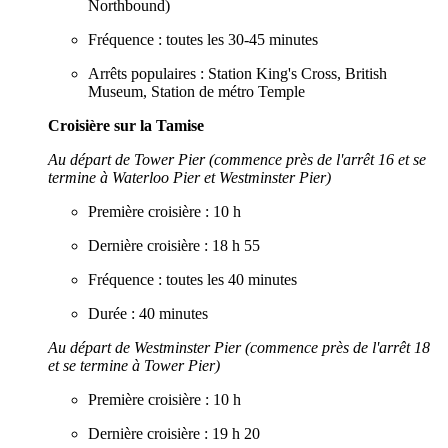
Northbound)
Fréquence : toutes les 30-45 minutes
Arrêts populaires : Station King's Cross, British
Museum, Station de métro Temple
Croisière sur la Tamise
Au départ de Tower Pier (commence près de l'arrêt 16 et se
termine à Waterloo Pier et Westminster Pier)
Première croisière : 10 h
Dernière croisière : 18 h 55
Fréquence : toutes les 40 minutes
Durée : 40 minutes
Au départ de Westminster Pier (commence près de l'arrêt 18
et se termine à Tower Pier)
Première croisière : 10 h
Dernière croisière : 19 h 20