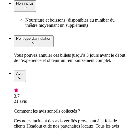
Non inclus
Nourriture et boissons (disponibles au minibar du
théâtre moyennant un supplément)
Politique d'annulation
Vous pouvez annuler ces billets jusqu’à 3 jours avant le début
de l’expérience et obtenir un remboursement complet.
Avis
3,7
21 avis
Comment les avis sont-ils collectés ?
Ces notes incluent des avis vérifiés provenant à la fois de
clients Headout et de nos partenaires locaux. Tous les avis