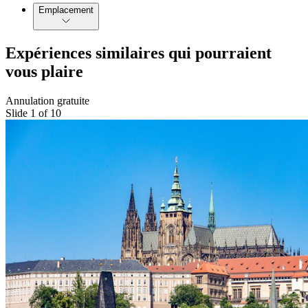
Emplacement
Expériences similaires qui pourraient
vous plaire
Annulation gratuite
Slide 1 of 10