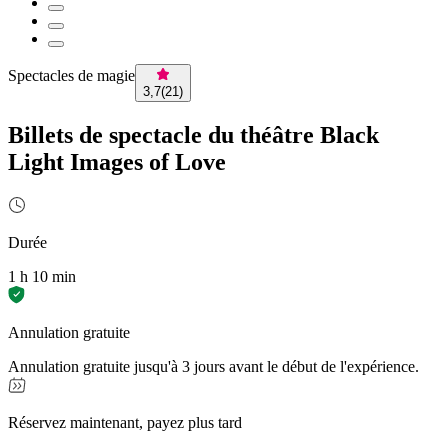
Spectacles de magie
3,7
(
21
)
Billets de spectacle du théâtre Black
Light Images of Love
Durée
1 h 10 min
Annulation gratuite
Annulation gratuite jusqu'à 3 jours avant le début de l'expérience.
Réservez maintenant, payez plus tard