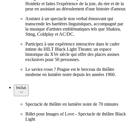
Hoidekr et faites l'expérience de la joie, du rire et de la
peur en assistant au déroulement d'une histoire d'amour.
Assistez à un spectacle non verbal émouvant qui
transcende les barrières linguistiques, accompagné par
la musique d'artistes emblématiques tels que Shakira,
Sting, Coldplay et AC/DC.
Participez à une expérience interactive dans le cadre
intime du HILT Black Light Theater, un espace
historique du XVe siècle qui offre des places assises
exclusives pour 50 personnes.
Le saviez-vous ? Prague est le berceau du théâtre
moderne en lumière noire depuis les années 1960.
Inclus
Spectacle de théâtre en lumière noire de 70 minutes
Billet pour Images of Love - Spectacle de théâtre Black
Light