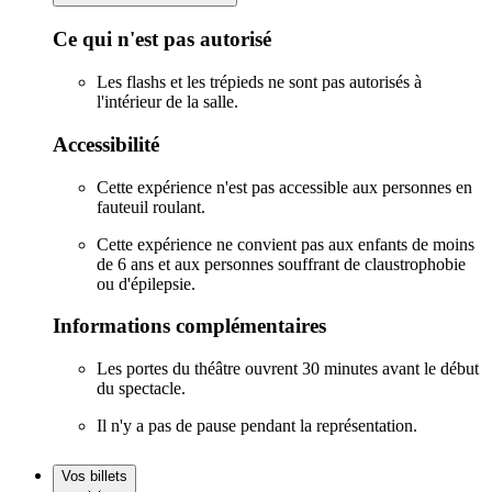
Ce qui n'est pas autorisé
Les flashs et les trépieds ne sont pas autorisés à
l'intérieur de la salle.
Accessibilité
Cette expérience n'est pas accessible aux personnes en
fauteuil roulant.
Cette expérience ne convient pas aux enfants de moins
de 6 ans et aux personnes souffrant de claustrophobie
ou d'épilepsie.
Informations complémentaires
Les portes du théâtre ouvrent 30 minutes avant le début
du spectacle.
Il n'y a pas de pause pendant la représentation.
Vos billets