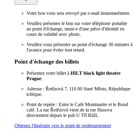
Votre bon vous sera envoyé par e-mail instantanément.
Veuillez présenter le bon sur votre téléphone portable
au point d'échange, muni·e d'une pièce d'identité en
cours de validité avec photo.
Veuillez vous présenter au point d'échange 30 minutes à
l'avance pour éviter tout retard.
Point d'échange des billets
Présentez votre billet à
HILT black light theatre
Prague
.
Adresse : Řetězová 7, 110 00 Staré Město, République
tchèque.
Point de repère : Entre le Café Montmartre et le Bond
café. La rue Řetězová vient de la rue Husova
directement depuis le pub U Tří Růží.
Obtenez l'itinéraire vers le point de remboursement