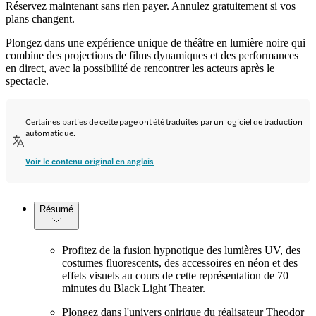
Réservez maintenant sans rien payer. Annulez gratuitement si vos
plans changent.
Plongez dans une expérience unique de théâtre en lumière noire qui
combine des projections de films dynamiques et des performances
en direct, avec la possibilité de rencontrer les acteurs après le
spectacle.
Certaines parties de cette page ont été traduites par un logiciel de traduction
automatique.
Voir le contenu original en anglais
Résumé
Profitez de la fusion hypnotique des lumières UV, des
costumes fluorescents, des accessoires en néon et des
effets visuels au cours de cette représentation de 70
minutes du Black Light Theater.
Plongez dans l'univers onirique du réalisateur Theodor