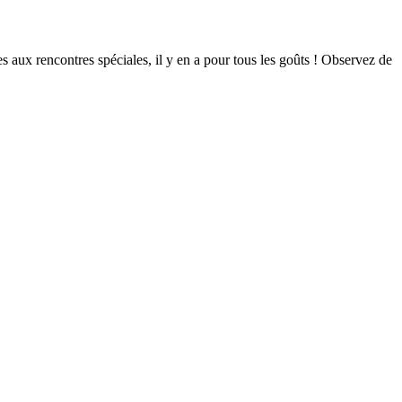
aux rencontres spéciales, il y en a pour tous les goûts ! Observez de