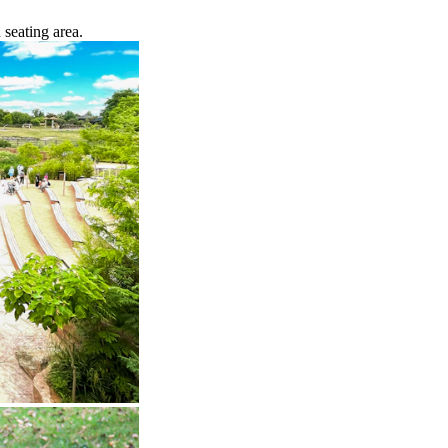
 seating area.