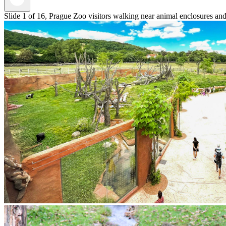
Slide 1 of 16, Prague Zoo visitors walking near animal enclosures and