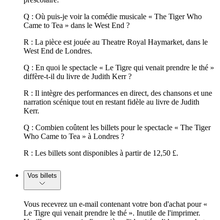
Q : Où puis-je voir la comédie musicale « The Tiger Who
Came to Tea » dans le West End ?
R : La pièce est jouée au Theatre Royal Haymarket, dans le
West End de Londres.
Q : En quoi le spectacle « Le Tigre qui venait prendre le thé »
diffère-t-il du livre de Judith Kerr ?
R : Il intègre des performances en direct, des chansons et une
narration scénique tout en restant fidèle au livre de Judith
Kerr.
Q : Combien coûtent les billets pour le spectacle « The Tiger
Who Came to Tea » à Londres ?
R : Les billets sont disponibles à partir de 12,50 £.
Vos billets
Vous recevrez un e-mail contenant votre bon d'achat pour «
Le Tigre qui venait prendre le thé ». Inutile de l'imprimer.