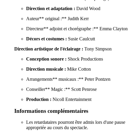
Direction et adaptation :
David Wood
Auteur** original :** Judith Kerr
Directeur** adjoint et chorégraphe :** Emma Clayton
Décors et costumes :
Susie Caulcutt
Direction artistique de l'éclairage :
Tony Simpson
Conception sonore :
Shock Productions
Direction musicale :
Mike Cotton
Arrangements** musicaux :** Peter Pontzen
Conseiller** Magic :** Scott Penrose
Production :
Nicoll Entertainment
Informations complémentaires
Les retardataires pourront être admis lors d'une pause
appropriée au cours du spectacle.