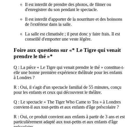
Il est interdit de prendre des photos, de filmer ou
d'enregistrer du son pendant le spectacle.
Il est interdit d'apporter de la nourriture et des boissons
de l'extérieur dans la salle.
La salle est climatisée ; il peut donc y faire frais. Il est
conseillé d'emporter une veste légère.
Foire aux questions sur «* Le Tigre qui venait
prendre le thé »*
Q : La pièce « Le Tigre qui venait prendre le thé » constitue-t-
elle une bonne première expérience théâtrale pour les enfants
à Londres ?
R : Oui, il s'agit d'un spectacle familial de 55 minutes, conçu
pour les enfants et ceux qui découvrent le théâtre.
Q : Le spectacle « The Tiger Who Came to Tea » à Londres
convient-il aux tout-petits et aux enfants d'âge préscolaire ?
R : Oui, ce produit convient aux enfants à partir de 3 ans et est
particulièrement adapté aux tout-petits et aux enfants d'âge
préscolaire.