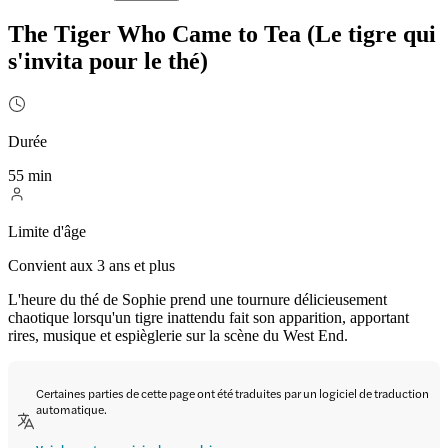
The Tiger Who Came to Tea (Le tigre qui
s'invita pour le thé)
Durée
55 min
Limite d'âge
Convient aux 3 ans et plus
L'heure du thé de Sophie prend une tournure délicieusement
chaotique lorsqu'un tigre inattendu fait son apparition, apportant
rires, musique et espièglerie sur la scène du West End.
Certaines parties de cette page ont été traduites par un logiciel de traduction
automatique.