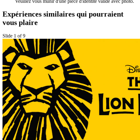
Veuillez vous munir d'une pièce d'identité valide avec photo.
Expériences similaires qui pourraient
vous plaire
Slide 1 of 9