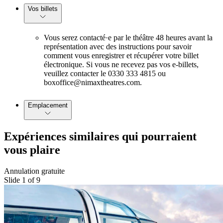
Vos billets
Vous serez contacté·e par le théâtre 48 heures avant la
représentation avec des instructions pour savoir
comment vous enregistrer et récupérer votre billet
électronique. Si vous ne recevez pas vos e-billets,
veuillez contacter le 0330 333 4815 ou
boxoffice@nimaxtheatres.com.
Emplacement
Expériences similaires qui pourraient
vous plaire
Annulation gratuite
Slide 1 of 9