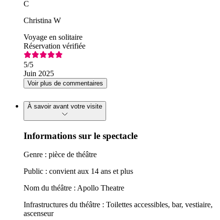
C
Christina W
Voyage en solitaire
Réservation vérifiée
5
/5
Juin 2025
Voir plus de commentaires
À savoir avant votre visite
Informations sur le spectacle
Genre : pièce de théâtre
Public : convient aux 14 ans et plus
Nom du théâtre : Apollo Theatre
Infrastructures du théâtre : Toilettes accessibles, bar, vestiaire,
ascenseur