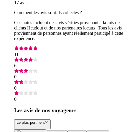
17 avis
Comment les avis sont-ils collectés ?
Ces notes incluent des avis vérifiés provenant à la fois de
clients Headout et de nos partenaires locaux. Tous les avis
proviennent de personnes ayant réellement participé à cette
expérience.
11
6
0
0
0
Les avis de nos voyageurs
Le plus pertinent