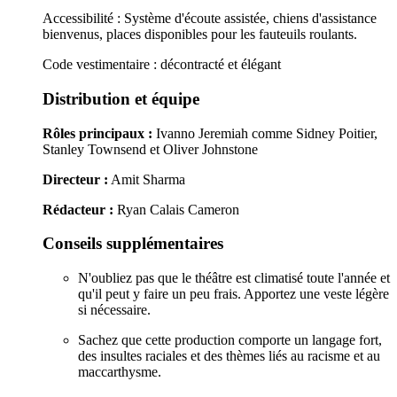
Accessibilité : Système d'écoute assistée, chiens d'assistance
bienvenus, places disponibles pour les fauteuils roulants.
Code vestimentaire : décontracté et élégant
Distribution et équipe
Rôles principaux :
Ivanno Jeremiah comme Sidney Poitier,
Stanley Townsend et Oliver Johnstone
Directeur :
Amit Sharma
Rédacteur :
Ryan Calais Cameron
Conseils supplémentaires
N'oubliez pas que le théâtre est climatisé toute l'année et
qu'il peut y faire un peu frais. Apportez une veste légère
si nécessaire.
Sachez que cette production comporte un langage fort,
des insultes raciales et des thèmes liés au racisme et au
maccarthysme.