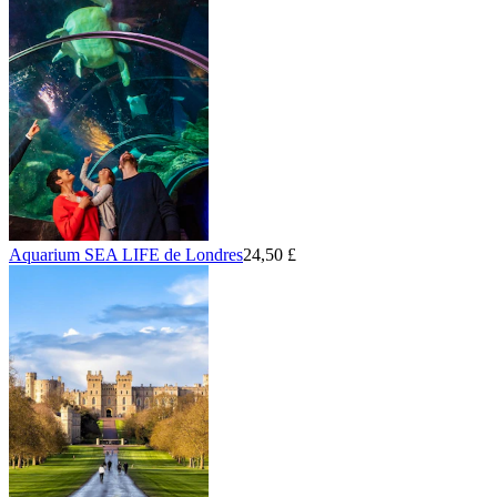
Aquarium SEA LIFE de Londres
24,50 £