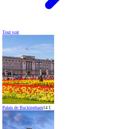
Tout voir
Palais de Buckingham
14 £