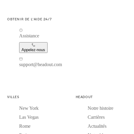
OBTENIR DE L'AIDE 24/7
Assistance
Appelez-nous
support@headout.com
VILLES
HEADOUT
New York
Notre histoire
Las Vegas
Carrières
Rome
Actualités