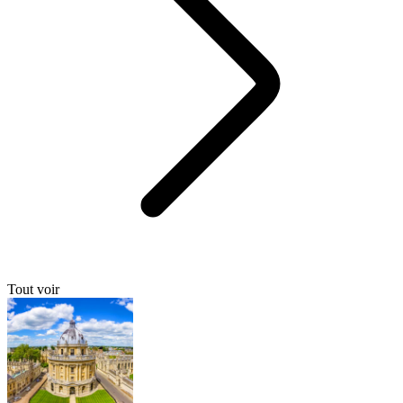
Tout voir