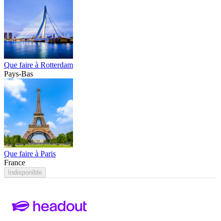
Que faire à Rotterdam
Pays-Bas
Que faire à Paris
France
Indisponible