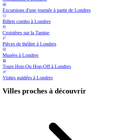
Excursions d'une journée à partir de Londres
Billets combo à Londres
Croisières sur la Tamise
Pièces de théâtre à Londres
Musées à Londres
Tours Hop-On Hop-Off à Londres
Visites guidées à Londres
Villes proches à découvrir