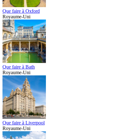
Que faire à Oxford
Royaume-Uni
Que faire à Bath
Royaume-Uni
Que faire à Liverpool
Royaume-Uni