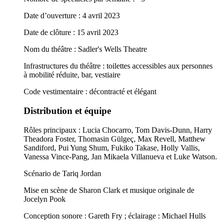
Date d’ouverture : 4 avril 2023
Date de clôture : 15 avril 2023
Nom du théâtre : Sadler's Wells Theatre
Infrastructures du théâtre : toilettes accessibles aux personnes
à mobilité réduite, bar, vestiaire
Code vestimentaire : décontracté et élégant
Distribution et équipe
Rôles principaux : Lucia Chocarro, Tom Davis-Dunn, Harry
Theadora Foster, Thomasin Gülgeç, Max Revell, Matthew
Sandiford, Pui Yung Shum, Fukiko Takase, Holly Vallis,
Vanessa Vince-Pang, Jan Mikaela Villanueva et Luke Watson.
Scénario de Tariq Jordan
Mise en scène de Sharon Clark et musique originale de
Jocelyn Pook
Conception sonore : Gareth Fry ; éclairage : Michael Hulls