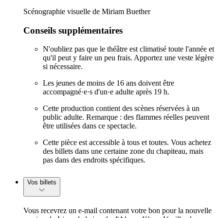
Scénographie visuelle de Miriam Buether
Conseils supplémentaires
N'oubliez pas que le théâtre est climatisé toute l'année et
qu'il peut y faire un peu frais. Apportez une veste légère
si nécessaire.
Les jeunes de moins de 16 ans doivent être
accompagné·e·s d'un·e adulte après 19 h.
Cette production contient des scènes réservées à un
public adulte. Remarque : des flammes réelles peuvent
être utilisées dans ce spectacle.
Cette pièce est accessible à tous et toutes. Vous achetez
des billets dans une certaine zone du chapiteau, mais
pas dans des endroits spécifiques.
Vos billets
Vous recevrez un e-mail contenant votre bon pour la nouvelle