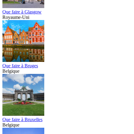
Que faire à Glasgow
Royaume-Uni
Que faire à Bruges
Belgique
Que faire à Bruxelles
Belgique