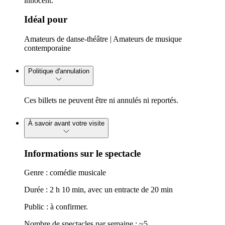
innocent.
Idéal pour
Amateurs de danse-théâtre | Amateurs de musique
contemporaine
Politique d'annulation
Ces billets ne peuvent être ni annulés ni reportés.
À savoir avant votre visite
Informations sur le spectacle
Genre : comédie musicale
Durée : 2 h 10 min, avec un entracte de 20 min
Public : à confirmer.
Nombre de spectacles par semaine : ~5