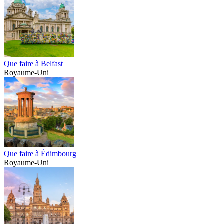
Que faire à Belfast
Royaume-Uni
Que faire à Édimbourg
Royaume-Uni