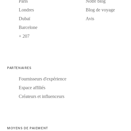
Paris
Notre blog
Londres
Blog de voyage
Dubaï
Avis
Barcelone
+ 207
PARTENAIRES
Fournisseurs d'expérience
Espace affiliés
Créateurs et influenceurs
MOYENS DE PAIEMENT