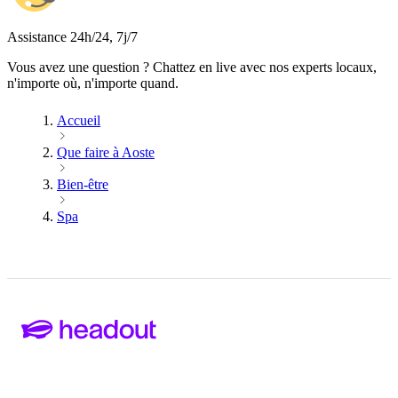
Assistance 24h/24, 7j/7
Vous avez une question ? Chattez en live avec nos experts locaux,
n'importe où, n'importe quand.
Accueil
Que faire à Aoste
Bien-être
Spa