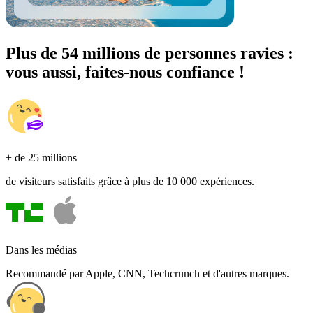
Plus de 54 millions de personnes ravies :
vous aussi, faites-nous confiance !
+ de 25 millions
de visiteurs satisfaits grâce à plus de 10 000 expériences.
Dans les médias
Recommandé par Apple, CNN, Techcrunch et d'autres marques.