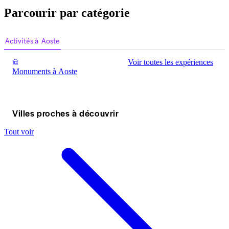
Parcourir par catégorie
Activités à Aoste
Voir toutes les expériences
Monuments à Aoste
Villes proches à découvrir
Tout voir