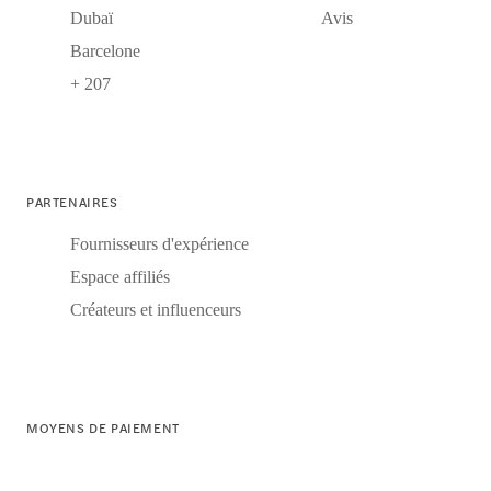
Dubaï
Avis
Barcelone
+ 207
PARTENAIRES
Fournisseurs d'expérience
Espace affiliés
Créateurs et influenceurs
MOYENS DE PAIEMENT