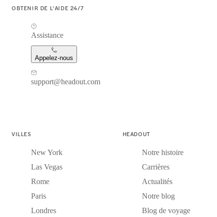
OBTENIR DE L'AIDE 24/7
Assistance
Appelez-nous
support@headout.com
VILLES
HEADOUT
New York
Notre histoire
Las Vegas
Carrières
Rome
Actualités
Paris
Notre blog
Londres
Blog de voyage