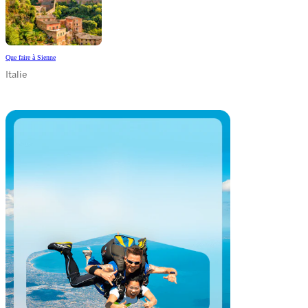
Que faire à Sienne
Italie