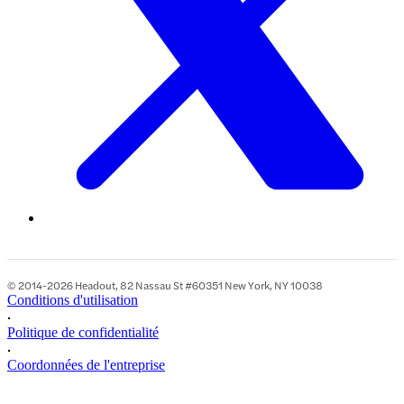
© 2014-2026 Headout, 82 Nassau St #60351 New York, NY 10038
Conditions d'utilisation
•
Politique de confidentialité
•
Coordonnées de l'entreprise