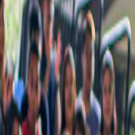
ne pas manquer pour profiter pleinement de votre séjour.