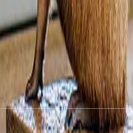
expériences