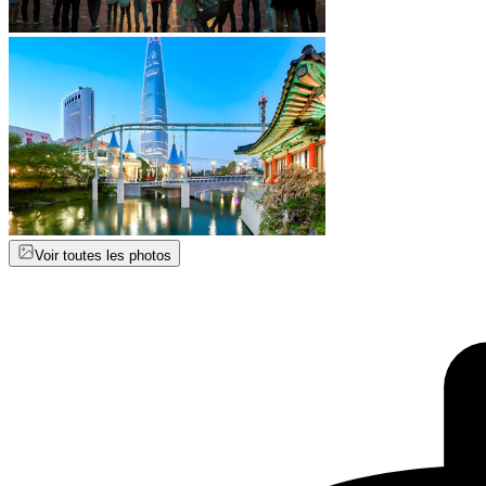
Voir toutes les photos