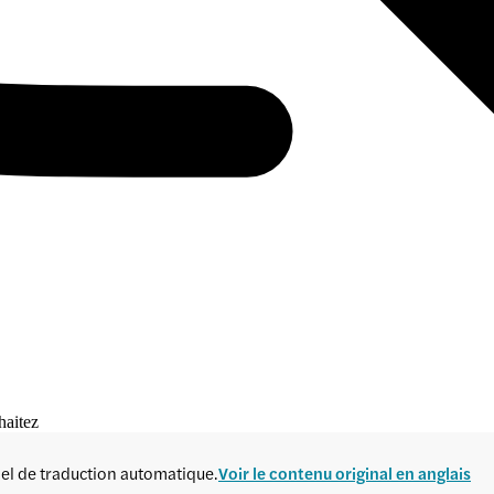
haitez
ciel de traduction automatique.
Voir le contenu original en anglais