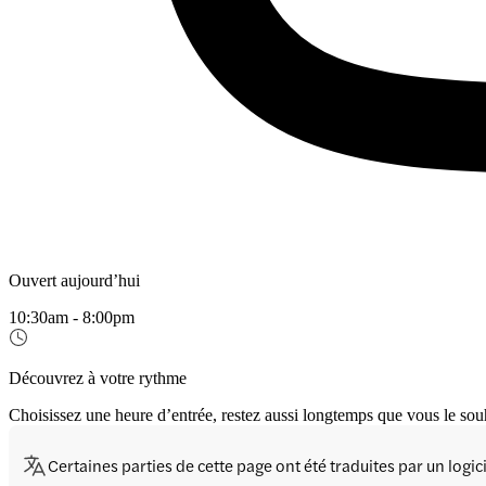
Ouvert aujourd’hui
10:30am - 8:00pm
Découvrez à votre rythme
Choisissez une heure d’entrée, restez aussi longtemps que vous le sou
Certaines parties de cette page ont été traduites par un logi