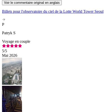
Voir le commentaire original en anglais
Billets pour l'observatoire du ciel de la Lotte World Tower Seoul
P
Patryk S
Voyage en couple
5
/5
Mai 2026