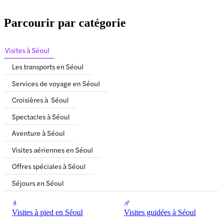
Parcourir par catégorie
Visites à Séoul
Les transports en Séoul
Services de voyage en Séoul
Croisières à Séoul
Spectacles à Séoul
Aventure à Séoul
Visites aériennes en Séoul
Offres spéciales à Séoul
Séjours en Séoul
Visites à pied en Séoul
Visites guidées à Séoul