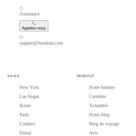
Assistance
Appelez-nous
support@headout.com
VILLES
HEADOUT
New York
Notre histoire
Las Vegas
Carrières
Rome
Actualités
Paris
Notre blog
Londres
Blog de voyage
Dubaï
Avis