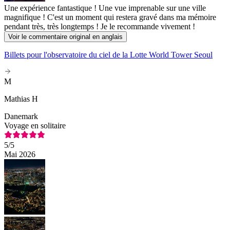
Une expérience fantastique ! Une vue imprenable sur une ville
magnifique ! C'est un moment qui restera gravé dans ma mémoire
pendant très, très longtemps ! Je le recommande vivement !
Voir le commentaire original en anglais
Billets pour l'observatoire du ciel de la Lotte World Tower Seoul
M
Mathias H
Danemark
Voyage en solitaire
5
/5
Mai 2026