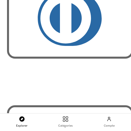
Explorer
Catégories
Compte