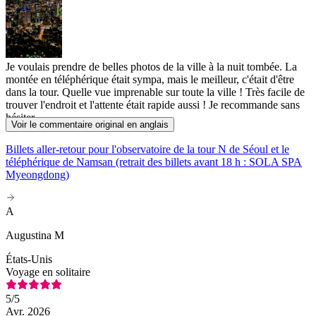
Je voulais prendre de belles photos de la ville à la nuit tombée. La
montée en téléphérique était sympa, mais le meilleur, c'était d'être
dans la tour. Quelle vue imprenable sur toute la ville ! Très facile de
trouver l'endroit et l'attente était rapide aussi ! Je recommande sans
hésiter.
Voir le commentaire original en anglais
Billets aller-retour pour l'observatoire de la tour N de Séoul et le
téléphérique de Namsan (retrait des billets avant 18 h : SOLA SPA
Myeongdong)
A
Augustina M
États-Unis
Voyage en solitaire
5
/5
Avr. 2026