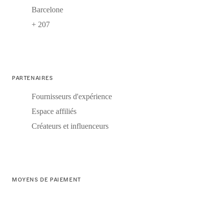
Barcelone
+ 207
PARTENAIRES
Fournisseurs d'expérience
Espace affiliés
Créateurs et influenceurs
MOYENS DE PAIEMENT