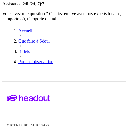
Assistance 24h/24, 7j/7
Vous avez une question ? Chattez en live avec nos experts locaux,
n'importe où, n'importe quand.
Accueil
Que faire à Séoul
Billets
Ponts d'observation
OBTENIR DE L'AIDE 24/7