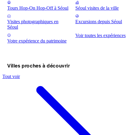
Tours Hop-On Hop-Off à Séoul
Séoul visites de la ville
Visites photographiques en
Excursions depuis Séoul
Séoul
Voir toutes les expériences
Votre expérience du patrimoine
Villes proches à découvrir
Tout voir