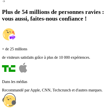
Plus de 54 millions de personnes ravies :
vous aussi, faites-nous confiance !
+ de 25 millions
de visiteurs satisfaits grâce à plus de 10 000 expériences.
Dans les médias
Recommandé par Apple, CNN, Techcrunch et d'autres marques.