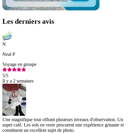
Les derniers avis
N
Neal P
Voyage en groupe
5
/5
Il y a 2 semaines
Une magnifique tour offrant plusieurs niveaux d'observation. Un
super café. Les sols en verre procurent une expérience grisante et
constituent un excellent sujet de photo.