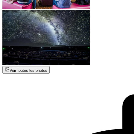
Voir toutes les photos