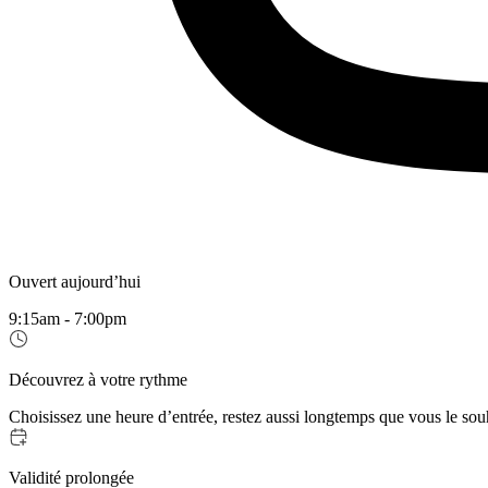
Ouvert aujourd’hui
9:15am - 7:00pm
Découvrez à votre rythme
Choisissez une heure d’entrée, restez aussi longtemps que vous le sou
Validité prolongée