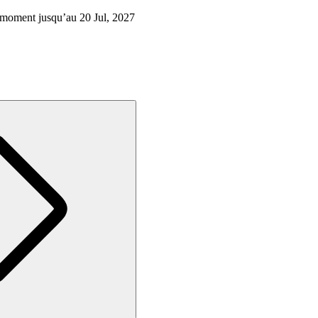
out moment jusqu’au 20 Jul, 2027