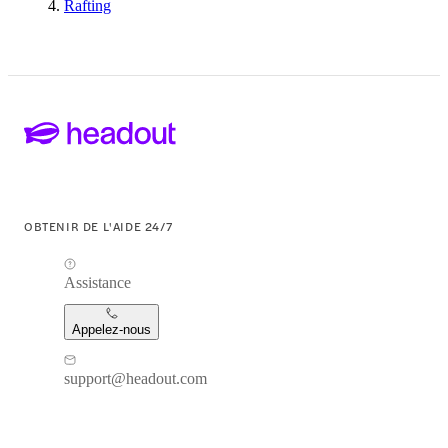
Rafting
OBTENIR DE L'AIDE 24/7
Assistance
Appelez-nous
support@headout.com