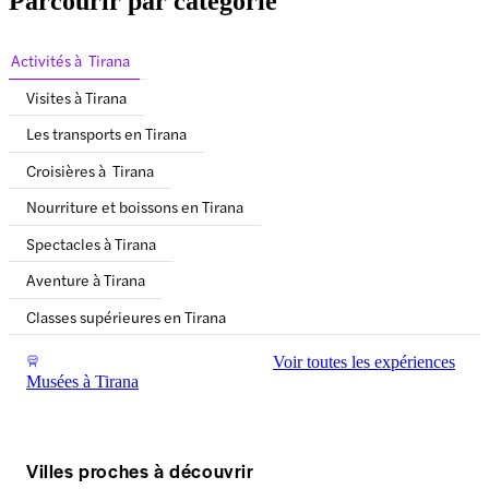
Parcourir par catégorie
Activités à Tirana
Visites à Tirana
Les transports en Tirana
Croisières à Tirana
Nourriture et boissons en Tirana
Spectacles à Tirana
Aventure à Tirana
Classes supérieures en Tirana
Voir toutes les expériences
Musées à Tirana
Villes proches à découvrir