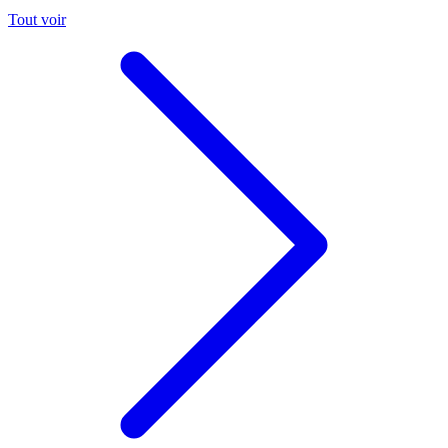
Tout voir