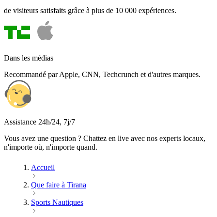
de visiteurs satisfaits grâce à plus de 10 000 expériences.
Dans les médias
Recommandé par Apple, CNN, Techcrunch et d'autres marques.
Assistance 24h/24, 7j/7
Vous avez une question ? Chattez en live avec nos experts locaux,
n'importe où, n'importe quand.
Accueil
Que faire à Tirana
Sports Nautiques