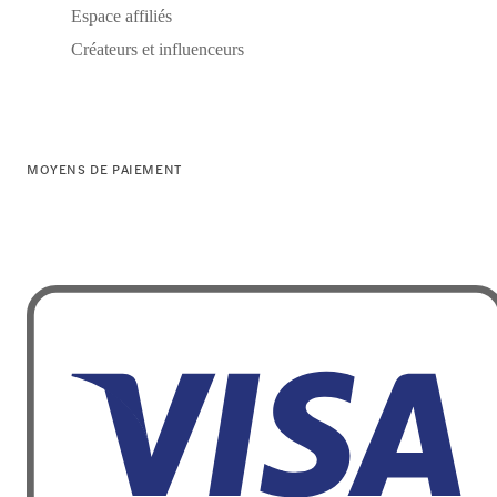
Espace affiliés
Créateurs et influenceurs
MOYENS DE PAIEMENT