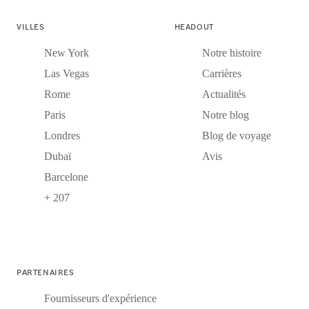
VILLES
HEADOUT
New York
Notre histoire
Las Vegas
Carrières
Rome
Actualités
Paris
Notre blog
Londres
Blog de voyage
Dubaï
Avis
Barcelone
+ 207
PARTENAIRES
Fournisseurs d'expérience