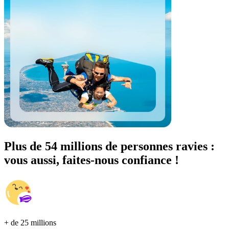
Plus de 54 millions de personnes ravies :
vous aussi, faites-nous confiance !
+ de 25 millions