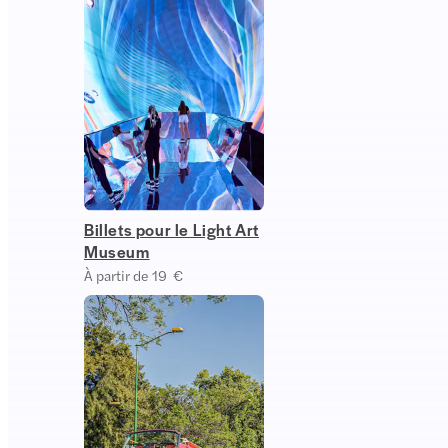
Billets pour le Light Art
Museum
À partir de 19 €