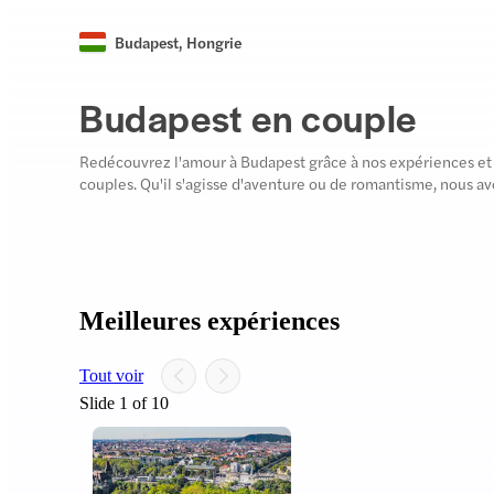
Budapest
,
Hongrie
Budapest en couple
Redécouvrez l'amour à Budapest grâce à nos expériences et 
couples. Qu'il s'agisse d'aventure ou de romantisme, nous avo
Meilleures expériences
Tout voir
Slide 1 of 10