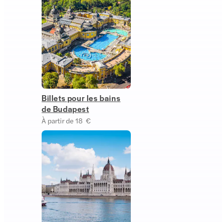
Billets pour les bains
de Budapest
À partir de 18 €