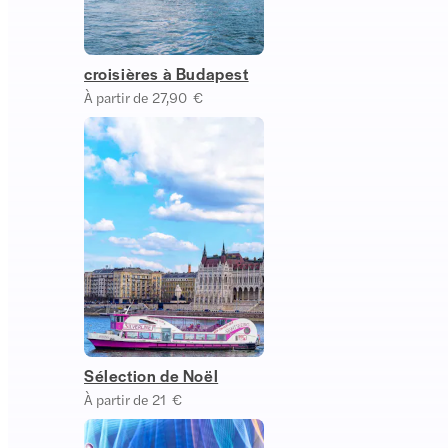
croisières à Budapest
À partir de 27,90 €
Sélection de Noël
À partir de 21 €