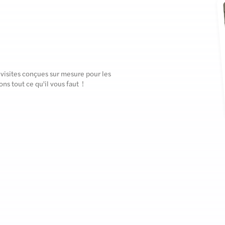
visites conçues sur mesure pour les
ns tout ce qu'il vous faut !