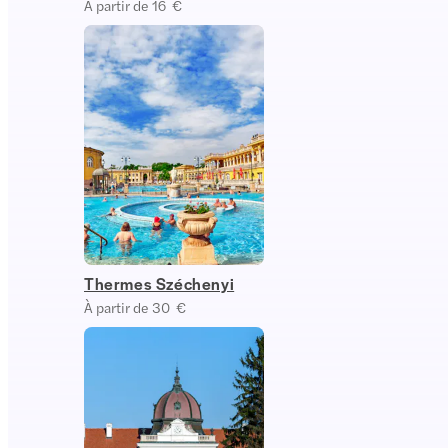
À partir de 16 €
Thermes Széchenyi
À partir de 30 €