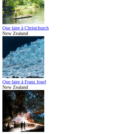
Que faire à Christchurch
New Zealand
Que faire à Franz Josef
New Zealand