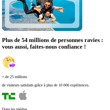
Plus de 54 millions de personnes ravies :
vous aussi, faites-nous confiance !
+ de 25 millions
de visiteurs satisfaits grâce à plus de 10 000 expériences.
Dans les médias