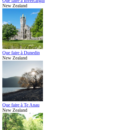
Que faire à Invercargill
New Zealand
Que faire à Dunedin
New Zealand
Que faire à Te Anau
New Zealand