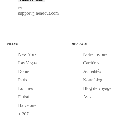
support@headout.com
VILLES
HEADOUT
New York
Notre histoire
Las Vegas
Carrières
Rome
Actualités
Paris
Notre blog
Londres
Blog de voyage
Dubaï
Avis
Barcelone
+ 207