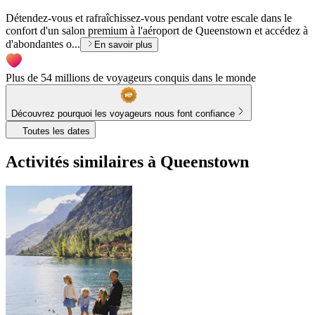
Détendez-vous et rafraîchissez-vous pendant votre escale dans le
confort d'un salon premium à l'aéroport de Queenstown et accédez à
d'abondantes o...
En savoir plus
Plus de 54 millions de voyageurs conquis dans le monde
Découvrez pourquoi les voyageurs nous font confiance
Toutes les dates
Activités similaires à Queenstown