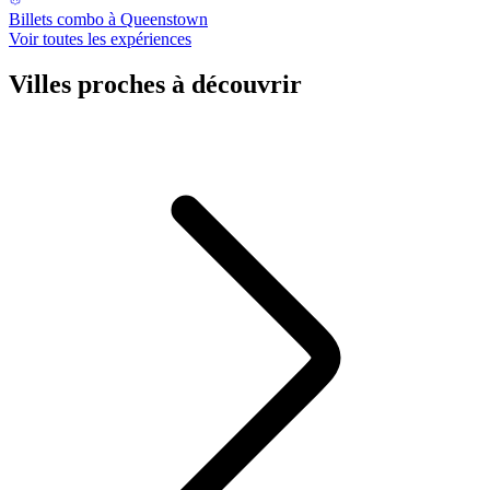
Billets combo à Queenstown
Voir toutes les expériences
Villes proches à découvrir