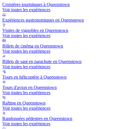
Croisières touristiques à Queenstown
Voir toutes les expériences
Expériences gastronomiques en Queenstown
Visites de vignobles en Queenstown
Voir toutes les expériences
Billets de cinéma en Queenstown
Voir toutes les expériences
Billets de saut en parachute en Queenstown
Voir toutes les expériences
Tours en hélicoptère à Queenstown
Tours d'avion en Queenstown
Voir toutes les expériences
Rafting en Queenstown
Voir toutes les expériences
Randonnées pédestres en Queenstown
Voir toutes les expériences