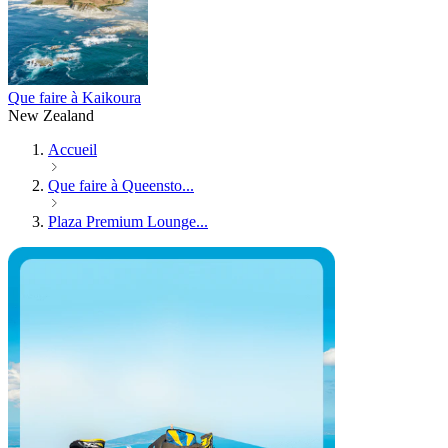
Que faire à Kaikoura
New Zealand
Accueil
Que faire à Queensto...
Plaza Premium Lounge...