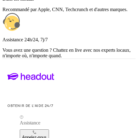
Recommandé par Apple, CNN, Techcrunch et d'autres marques.
Assistance 24h/24, 7j/7
Vous avez une question ? Chattez en live avec nos experts locaux,
n'importe où, n'importe quand.
OBTENIR DE L'AIDE 24/7
Assistance
Appelez-nous