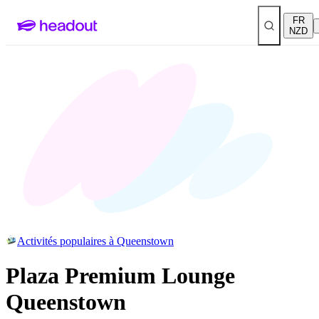
FR
NZD
Activités populaires à Queenstown
Plaza Premium Lounge
Queenstown