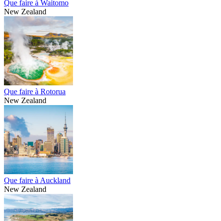
Que faire à Waitomo
New Zealand
Que faire à Rotorua
New Zealand
Que faire à Auckland
New Zealand