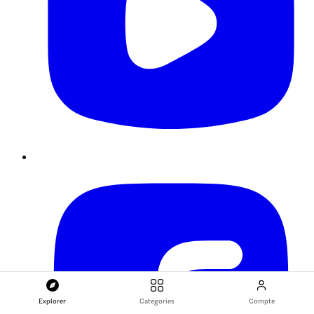
Explorer
Catégories
Compte