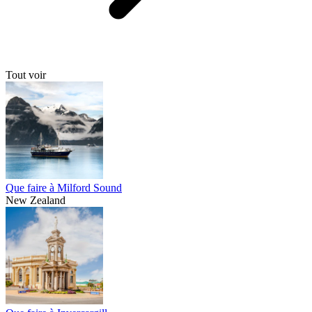
Tout voir
Que faire à Milford Sound
New Zealand