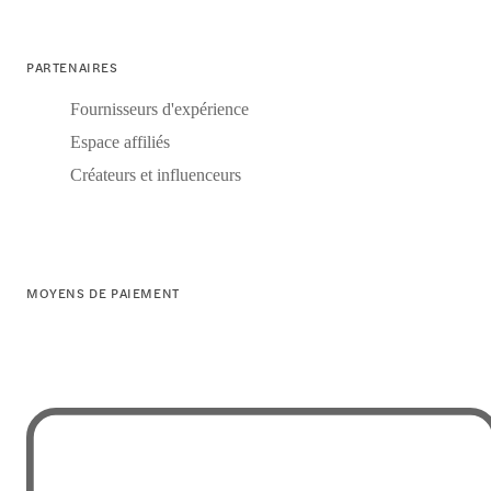
PARTENAIRES
Fournisseurs d'expérience
Espace affiliés
Créateurs et influenceurs
MOYENS DE PAIEMENT