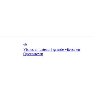
Visites en bateau à grande vitesse en
Queenstown