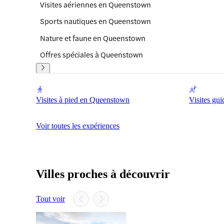
Visites aériennes en Queenstown
Sports nautiques en Queenstown
Nature et faune en Queenstown
Offres spéciales à Queenstown
Visites à pied en Queenstown
Visites gu
Voir toutes les expériences
Villes proches à découvrir
Tout voir