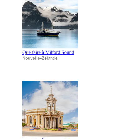
Que faire à Milford Sound
Nouvelle-Zélande