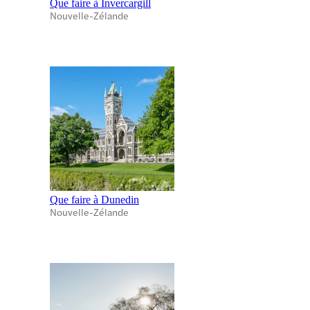
Que faire à Invercargill
Nouvelle-Zélande
Que faire à Dunedin
Nouvelle-Zélande