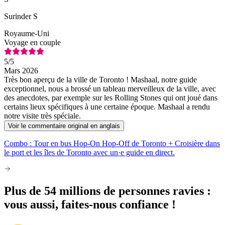
Surinder S
Royaume-Uni
Voyage en couple
5
/5
Mars 2026
Très bon aperçu de la ville de Toronto ! Mashaal, notre guide
exceptionnel, nous a brossé un tableau merveilleux de la ville, avec
des anecdotes, par exemple sur les Rolling Stones qui ont joué dans
certains lieux spécifiques à une certaine époque. Mashaal a rendu
notre visite très spéciale.
Voir le commentaire original en anglais
Combo : Tour en bus Hop-On Hop-Off de Toronto + Croisière dans
le port et les îles de Toronto avec un·e guide en direct.
Plus de 54 millions de personnes ravies :
vous aussi, faites-nous confiance !