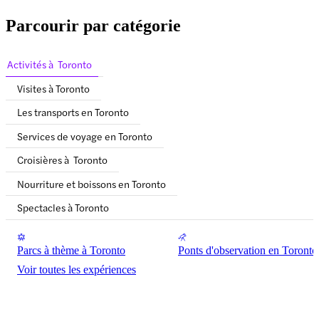
Parcourir par catégorie
Activités à Toronto
Visites à Toronto
Les transports en Toronto
Services de voyage en Toronto
Croisières à Toronto
Nourriture et boissons en Toronto
Spectacles à Toronto
Parcs à thème à Toronto
Ponts d'observation en Toronto
Voir toutes les expériences