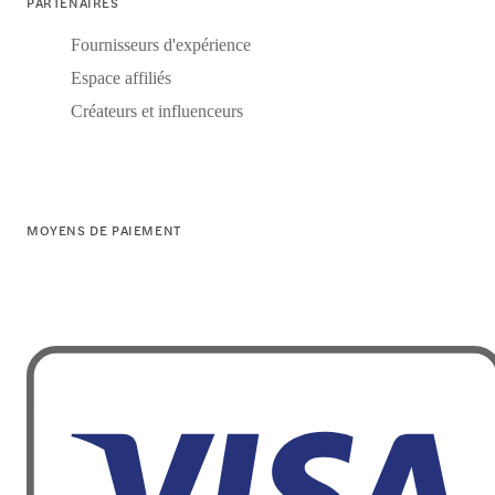
PARTENAIRES
Fournisseurs d'expérience
Espace affiliés
Créateurs et influenceurs
MOYENS DE PAIEMENT