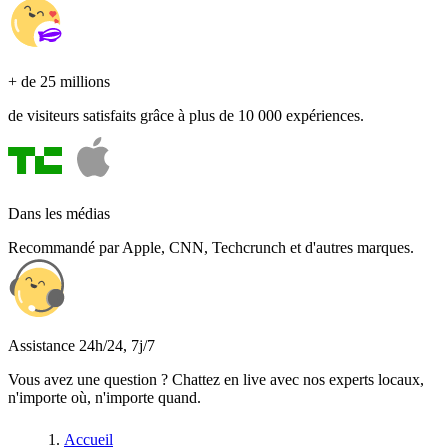
+ de 25 millions
de visiteurs satisfaits grâce à plus de 10 000 expériences.
Dans les médias
Recommandé par Apple, CNN, Techcrunch et d'autres marques.
Assistance 24h/24, 7j/7
Vous avez une question ? Chattez en live avec nos experts locaux,
n'importe où, n'importe quand.
Accueil