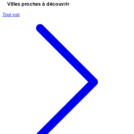
Villes proches à découvrir
Tout voir