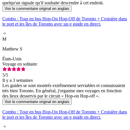
quelqu'un signale qu'il souhaite descendre à cet endroit.
Voir le commentaire original en anglais
Combo : Tour en bus Hop-On Hop-Off de Toronto + Croisière dans
le port et les îles de Toronto avec un·e guide en direct.
M
Matthew S
États-Unis
Voyage en solitaire
5
/5
Il y a 3 semaines
Les guides se sont montrés extrêmement serviables et connaissaient
très bien Toronto. En général, j'organise mes voyages en fonction
des lieux desservis par le circuit « Hop-on Hop-off ».
Voir le commentaire original en anglais
Combo : Tour en bus Hop-On Hop-Off de Toronto + Croisière dans
le port et les îles de Toronto avec un·e guide en direct.