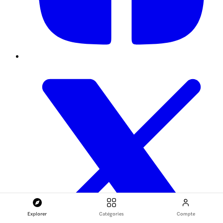
Explorer
Catégories
Compte