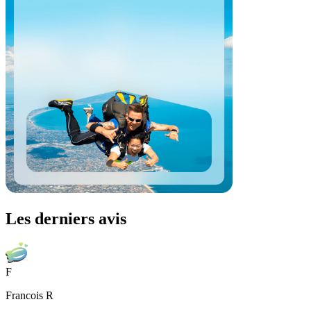
Les derniers avis
F
Francois R