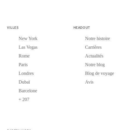
VILLES
HEADOUT
New York
Notre histoire
Las Vegas
Carrières
Rome
Actualités
Paris
Notre blog
Londres
Blog de voyage
Dubaï
Avis
Barcelone
+ 207