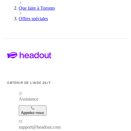
Que faire à Toronto
Offres spéciales
OBTENIR DE L'AIDE 24/7
Assistance
Appelez-nous
support@headout.com