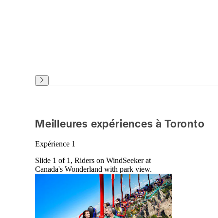
Meilleures expériences à Toronto
Expérience 1
Slide 1 of 1, Riders on WindSeeker at
Canada's Wonderland with park view.