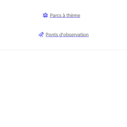
Parcs à thème
Ponts d'observation