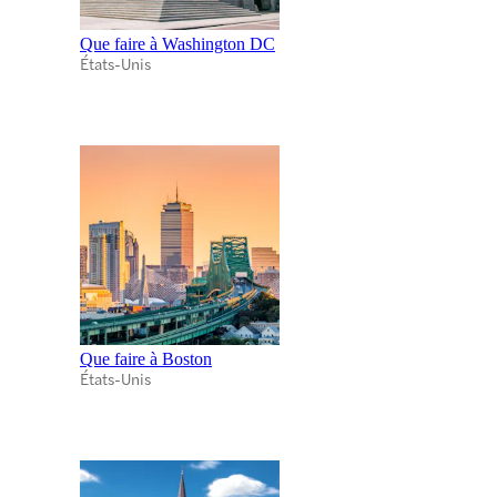
Que faire à Washington DC
États-Unis
Que faire à Boston
États-Unis