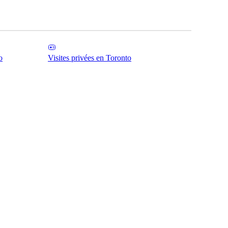
o
Visites privées en Toronto