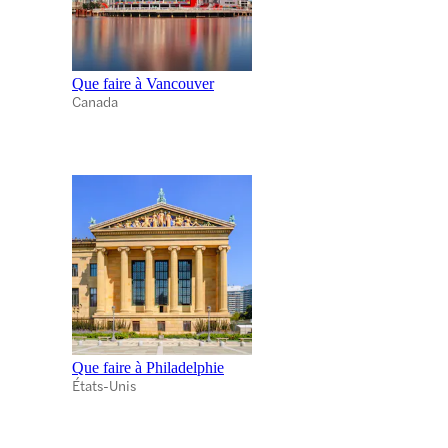
Que faire à Vancouver
Canada
Que faire à Philadelphie
États-Unis