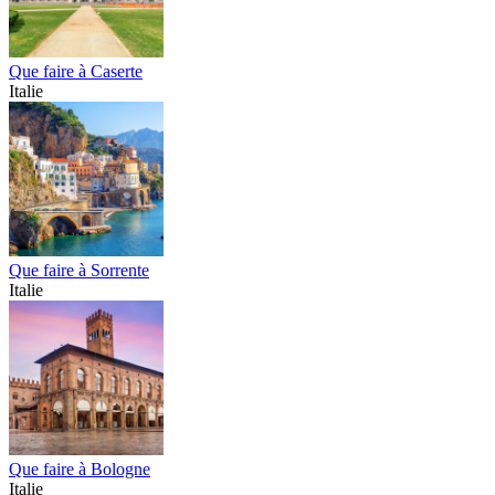
Que faire à Caserte
Italie
Que faire à Sorrente
Italie
Que faire à Bologne
Italie