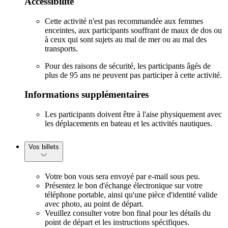
Accessibilité
Cette activité n'est pas recommandée aux femmes
enceintes, aux participants souffrant de maux de dos ou
à ceux qui sont sujets au mal de mer ou au mal des
transports.
Pour des raisons de sécurité, les participants âgés de
plus de 95 ans ne peuvent pas participer à cette activité.
Informations supplémentaires
Les participants doivent être à l'aise physiquement avec
les déplacements en bateau et les activités nautiques.
Vos billets
Votre bon vous sera envoyé par e-mail sous peu.
Présentez le bon d'échange électronique sur votre
téléphone portable, ainsi qu'une pièce d'identité valide
avec photo, au point de départ.
Veuillez consulter votre bon final pour les détails du
point de départ et les instructions spécifiques.