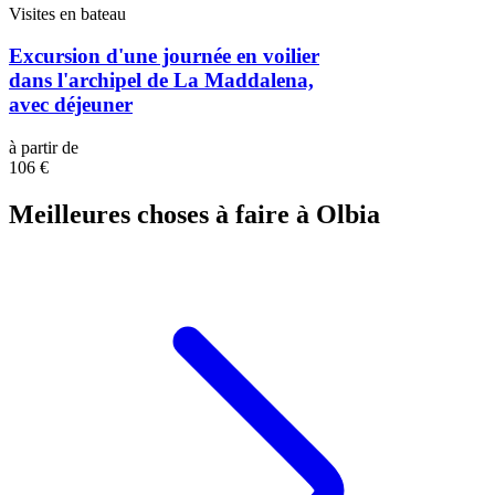
Visites en bateau
Excursion d'une journée en voilier
dans l'archipel de La Maddalena,
avec déjeuner
à partir de
106 €
Meilleures choses à faire à Olbia