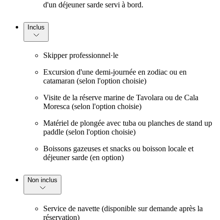
d'un déjeuner sarde servi à bord.
Inclus
Skipper professionnel·le
Excursion d'une demi-journée en zodiac ou en
catamaran (selon l'option choisie)
Visite de la réserve marine de Tavolara ou de Cala
Moresca (selon l'option choisie)
Matériel de plongée avec tuba ou planches de stand up
paddle (selon l'option choisie)
Boissons gazeuses et snacks ou boisson locale et
déjeuner sarde (en option)
Non inclus
Service de navette (disponible sur demande après la
réservation)