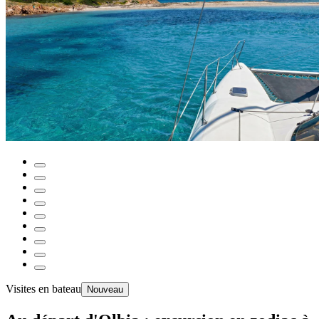
Visites en bateau
Nouveau