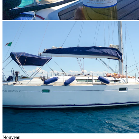
Nouveau