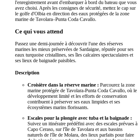
l'enregistrement avant d'embarquer à bord du bateau que vous
avez choisi. Après les consignes de sécurité, mettez le cap sur
le golfe d'Olbia en direction des eaux protégées de la zone
marine de Tavolara–Punta Coda Cavallo.
Ce qui vous attend
Passez une demi-journée à découvrir l'une des réserves
marines les mieux préservées de Sardaigne, réputée pour ses
eaux turquoise cristallines, ses îles calcaires spectaculaires et
ses lieux de baignade paisibles.
Description
Croisière dans la réserve marine :
Parcourez la zone
marine protégée de Tavolara-Punta Coda Cavallo, où le
développement limité et les efforts de conservation
contribuent à préserver ses eaux limpides et ses
écosystèmes marins florissants.
Escales pour la plongée avec tuba et la baignade :
Suivez un itinéraire prédéfini avec des escales prévues à
Capo Ceraso, sur l'île de Tavolara et aux bassins
naturels de l'île de Molara, des lieux parfaits pour faire