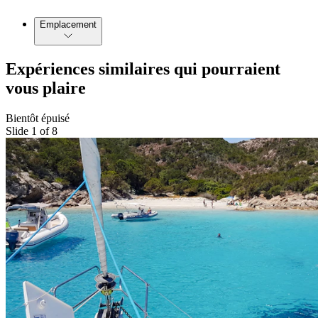
Emplacement
Expériences similaires qui pourraient
vous plaire
Bientôt épuisé
Slide 1 of 8