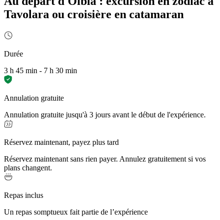
Au départ d'Olbia : excursion en zodiac à
Tavolara ou croisière en catamaran
Durée
3 h 45 min - 7 h 30 min
Annulation gratuite
Annulation gratuite jusqu'à 3 jours avant le début de l'expérience.
Réservez maintenant, payez plus tard
Réservez maintenant sans rien payer. Annulez gratuitement si vos
plans changent.
Repas inclus
Un repas somptueux fait partie de l’expérience