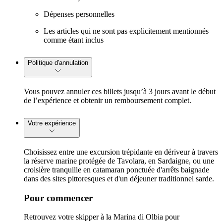
Dépenses personnelles
Les articles qui ne sont pas explicitement mentionnés
comme étant inclus
Politique d'annulation
Vous pouvez annuler ces billets jusqu’à 3 jours avant le début
de l’expérience et obtenir un remboursement complet.
Votre expérience
Choisissez entre une excursion trépidante en dériveur à travers
la réserve marine protégée de Tavolara, en Sardaigne, ou une
croisière tranquille en catamaran ponctuée d'arrêts baignade
dans des sites pittoresques et d'un déjeuner traditionnel sarde.
Pour commencer
Retrouvez votre skipper à la Marina di Olbia pour