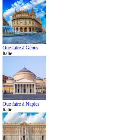
Que faire à Gênes
Italie
Que faire à Naples
Italie