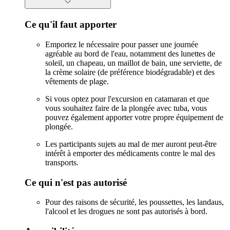
Ce qu'il faut apporter
Emportez le nécessaire pour passer une journée
agréable au bord de l'eau, notamment des lunettes de
soleil, un chapeau, un maillot de bain, une serviette, de
la crème solaire (de préférence biodégradable) et des
vêtements de plage.
Si vous optez pour l'excursion en catamaran et que
vous souhaitez faire de la plongée avec tuba, vous
pouvez également apporter votre propre équipement de
plongée.
Les participants sujets au mal de mer auront peut-être
intérêt à emporter des médicaments contre le mal des
transports.
Ce qui n'est pas autorisé
Pour des raisons de sécurité, les poussettes, les landaus,
l'alcool et les drogues ne sont pas autorisés à bord.