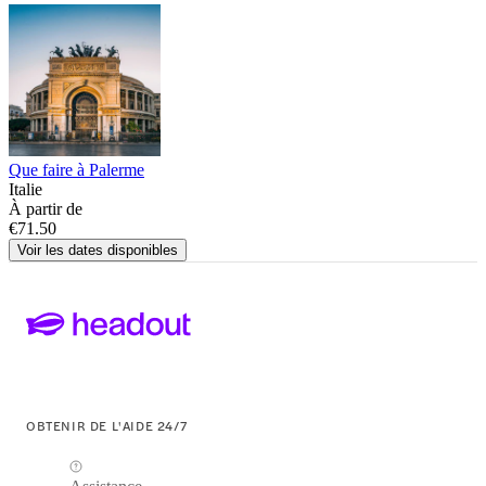
Que faire à Palerme
Italie
À partir de
€71.50
Voir les dates disponibles
OBTENIR DE L'AIDE 24/7