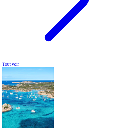
Tout voir