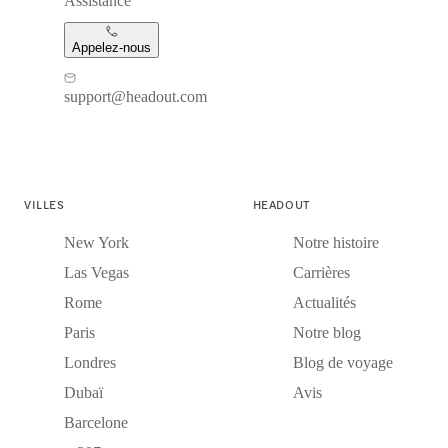
Assistance
Appelez-nous
support@headout.com
VILLES
HEADOUT
New York
Notre histoire
Las Vegas
Carrières
Rome
Actualités
Paris
Notre blog
Londres
Blog de voyage
Dubaï
Avis
Barcelone