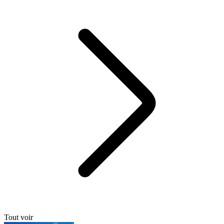
Tout voir