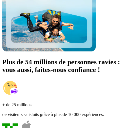
Plus de 54 millions de personnes ravies :
vous aussi, faites-nous confiance !
+ de 25 millions
de visiteurs satisfaits grâce à plus de 10 000 expériences.