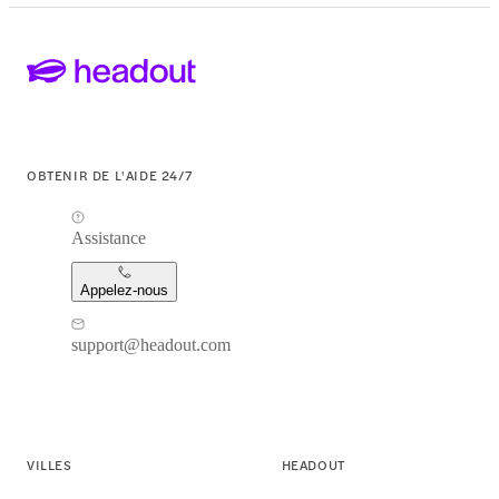
OBTENIR DE L'AIDE 24/7
Assistance
Appelez-nous
support@headout.com
VILLES
HEADOUT