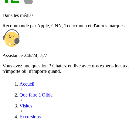
Dans les médias
Recommandé par Apple, CNN, Techcrunch et d'autres marques.
Assistance 24h/24, 7j/7
Vous avez une question ? Chattez en live avec nos experts locaux,
n'importe où, n'importe quand.
Accueil
Que faire à Olbia
Visites
Excursions