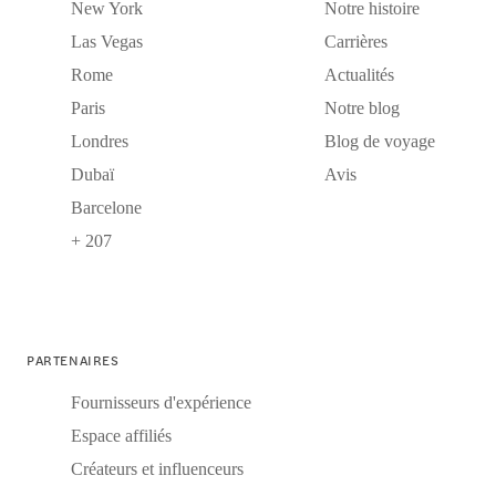
New York
Notre histoire
Las Vegas
Carrières
Rome
Actualités
Paris
Notre blog
Londres
Blog de voyage
Dubaï
Avis
Barcelone
+ 207
PARTENAIRES
Fournisseurs d'expérience
Espace affiliés
Créateurs et influenceurs