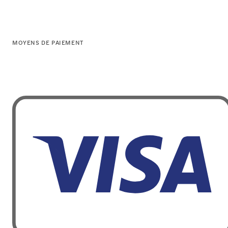
MOYENS DE PAIEMENT