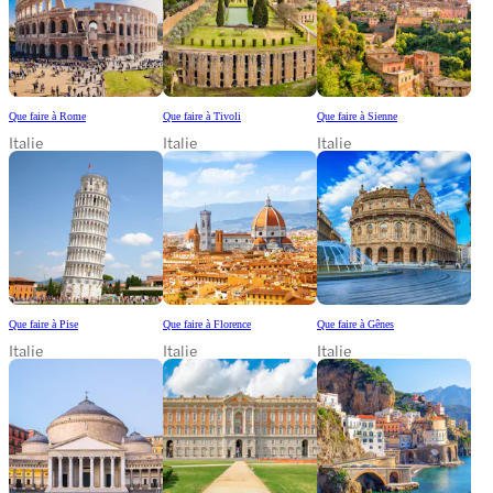
Que faire à Rome
Que faire à Tivoli
Que faire à Sienne
Italie
Italie
Italie
Que faire à Pise
Que faire à Florence
Que faire à Gênes
Italie
Italie
Italie