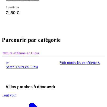
à partir de
71,50 €
Parcourir par catégorie
Nature et faune en Olbia
Voir toutes les expériences
Safari Tours en Olbia
Villes proches à découvrir
Tout voir