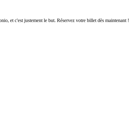
nio, et c'est justement le but. Réservez votre billet dès maintenant !