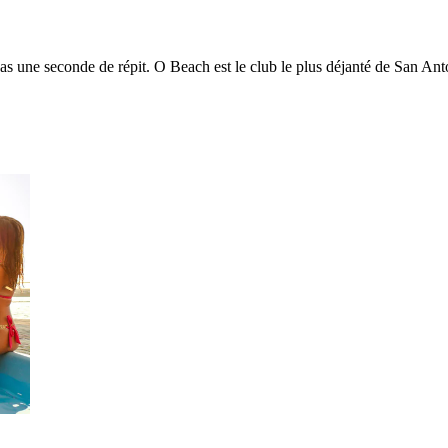
pas une seconde de répit. O Beach est le club le plus déjanté de San Anto