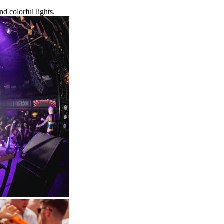
d colorful lights.