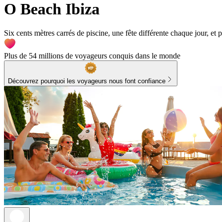
O Beach Ibiza
Six cents mètres carrés de piscine, une fête différente chaque jour, et 
Plus de 54 millions de voyageurs conquis dans le monde
Découvrez pourquoi les voyageurs nous font confiance