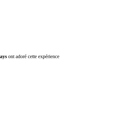
pays
ont adoré cette expérience