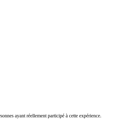
rsonnes ayant réellement participé à cette expérience.