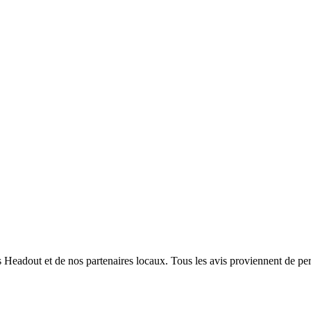
nts Headout et de nos partenaires locaux. Tous les avis proviennent de pe