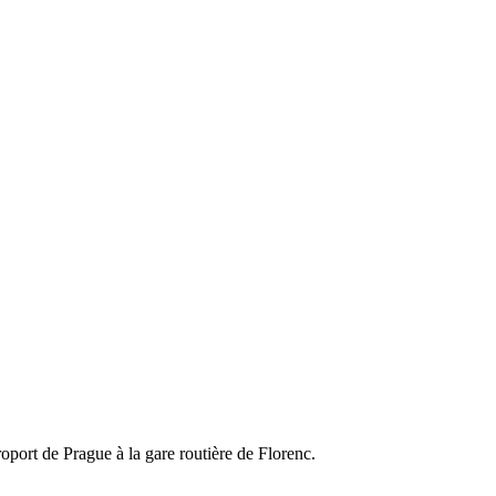
roport de Prague à la gare routière de Florenc.