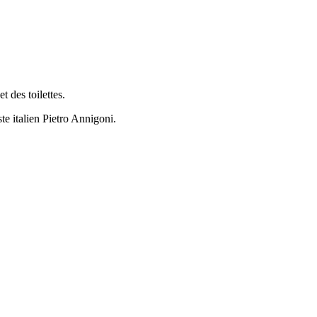
 des toilettes.
te italien Pietro Annigoni.