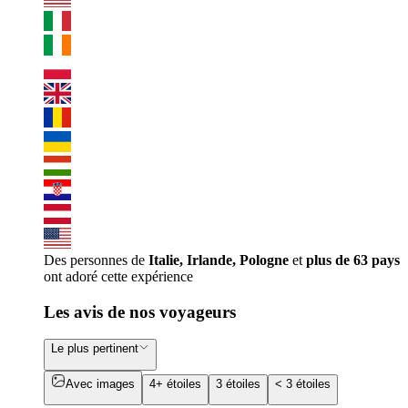
Des personnes de
Italie, Irlande, Pologne
et
plus de 63 pays
ont adoré cette expérience
Les avis de nos voyageurs
Le plus pertinent
Avec images
4+ étoiles
3 étoiles
< 3 étoiles