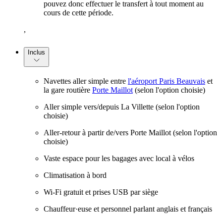
pouvez donc effectuer le transfert à tout moment au
cours de cette période.
,
Inclus
Navettes aller simple entre
l'aéroport Paris Beauvais
et
la gare routière
Porte Maillot
(selon l'option choisie)
Aller simple vers/depuis La Villette (selon l'option
choisie)
Aller-retour à partir de/vers Porte Maillot (selon l'option
choisie)
Vaste espace pour les bagages avec local à vélos
Climatisation à bord
Wi-Fi gratuit et prises USB par siège
Chauffeur·euse et personnel parlant anglais et français