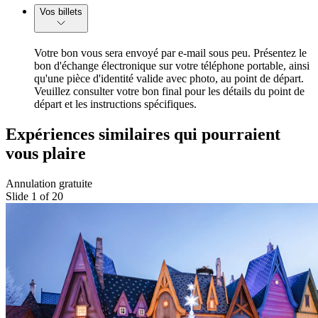
Vos billets
Votre bon vous sera envoyé par e-mail sous peu. Présentez le
bon d'échange électronique sur votre téléphone portable, ainsi
qu'une pièce d'identité valide avec photo, au point de départ.
Veuillez consulter votre bon final pour les détails du point de
départ et les instructions spécifiques.
Expériences similaires qui pourraient
vous plaire
Annulation gratuite
Slide 1 of 20