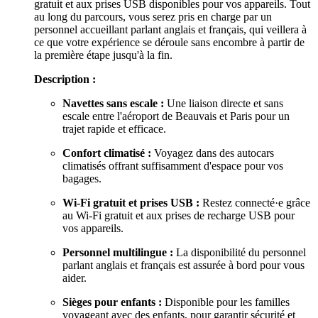
gratuit et aux prises USB disponibles pour vos appareils. Tout
au long du parcours, vous serez pris en charge par un
personnel accueillant parlant anglais et français, qui veillera à
ce que votre expérience se déroule sans encombre à partir de
la première étape jusqu'à la fin.
Description :
Navettes sans escale :
Une liaison directe et sans
escale entre l'aéroport de Beauvais et Paris pour un
trajet rapide et efficace.
Confort climatisé :
Voyagez dans des autocars
climatisés offrant suffisamment d'espace pour vos
bagages.
Wi-Fi gratuit et prises USB :
Restez connecté·e grâce
au Wi-Fi gratuit et aux prises de recharge USB pour
vos appareils.
Personnel multilingue :
La disponibilité du personnel
parlant anglais et français est assurée à bord pour vous
aider.
Sièges pour enfants :
Disponible pour les familles
voyageant avec des enfants, pour garantir sécurité et