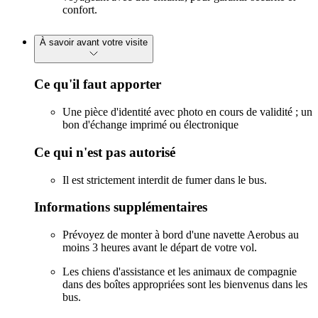
confort.
À savoir avant votre visite
Ce qu'il faut apporter
Une pièce d'identité avec photo en cours de validité ; un
bon d'échange imprimé ou électronique
Ce qui n'est pas autorisé
Il est strictement interdit de fumer dans le bus.
Informations supplémentaires
Prévoyez de monter à bord d'une navette Aerobus au
moins 3 heures avant le départ de votre vol.
Les chiens d'assistance et les animaux de compagnie
dans des boîtes appropriées sont les bienvenus dans les
bus.