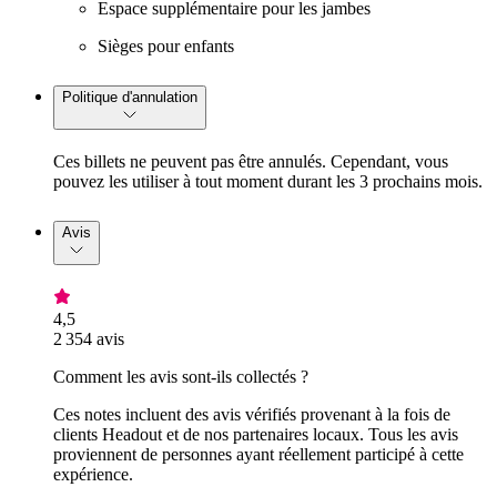
Espace supplémentaire pour les jambes
Sièges pour enfants
Politique d'annulation
Ces billets ne peuvent pas être annulés. Cependant, vous
pouvez les utiliser à tout moment durant les 3 prochains mois.
Avis
4,5
2 354 avis
Comment les avis sont-ils collectés ?
Ces notes incluent des avis vérifiés provenant à la fois de
clients Headout et de nos partenaires locaux. Tous les avis
proviennent de personnes ayant réellement participé à cette
expérience.