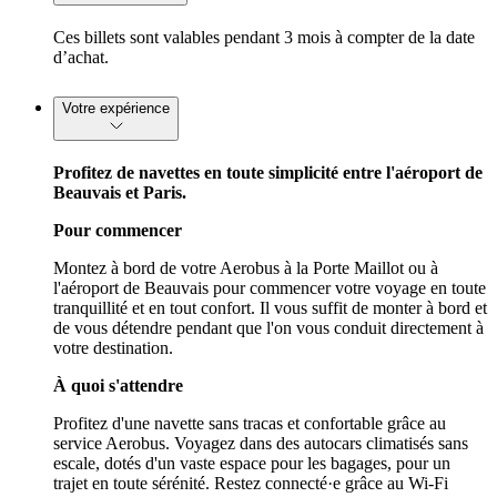
Ces billets sont valables pendant 3 mois à compter de la date
d’achat.
Votre expérience
Profitez de navettes en toute simplicité entre l'aéroport de
Beauvais et Paris.
Pour commencer
Montez à bord de votre Aerobus à la Porte Maillot ou à
l'aéroport de Beauvais pour commencer votre voyage en toute
tranquillité et en tout confort. Il vous suffit de monter à bord et
de vous détendre pendant que l'on vous conduit directement à
votre destination.
À quoi s'attendre
Profitez d'une navette sans tracas et confortable grâce au
service Aerobus. Voyagez dans des autocars climatisés sans
escale, dotés d'un vaste espace pour les bagages, pour un
trajet en toute sérénité. Restez connecté·e grâce au Wi-Fi