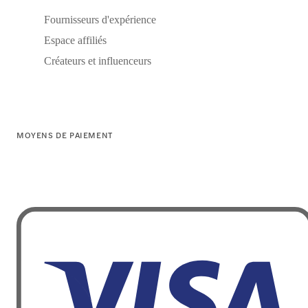
Fournisseurs d'expérience
Espace affiliés
Créateurs et influenceurs
MOYENS DE PAIEMENT