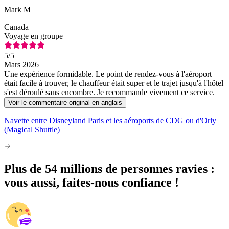
Mark M
Canada
Voyage en groupe
5
/5
Mars 2026
Une expérience formidable. Le point de rendez-vous à l'aéroport
était facile à trouver, le chauffeur était super et le trajet jusqu'à l'hôtel
s'est déroulé sans encombre. Je recommande vivement ce service.
Voir le commentaire original en anglais
Navette entre Disneyland Paris et les aéroports de CDG ou d'Orly
(Magical Shuttle)
Plus de 54 millions de personnes ravies :
vous aussi, faites-nous confiance !