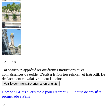
+
2 autres
J'ai beaucoup apprécié les différentes traductions et les
connaissances du guide. C'était à la fois très relaxant et instructif. Le
déplacement en valait vraiment la peine.
Voir le commentaire original en anglais
Combo : Billets aller simple pour l'Aérobus + 1 heure de croisière
promenade à Paris