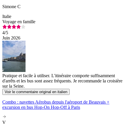
Simone C
Italie
Voyage en famille
4
/5
Juin 2026
Pratique et facile à utiliser. L'itinéraire comporte suffisamment
d'arrêts et les bus sont assez fréquents. Je recommande la croisière
sur la Seine.
Voir le commentaire original en italien
Combo : navettes Aérobus depuis l'aéroport de Beauvais +
excursion en bus Hop-On Hop-Off à Paris
V