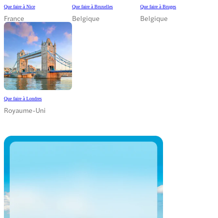
Que faire à Nice
Que faire à Bruxelles
Que faire à Bruges
France
Belgique
Belgique
Que faire à Londres
Royaume-Uni