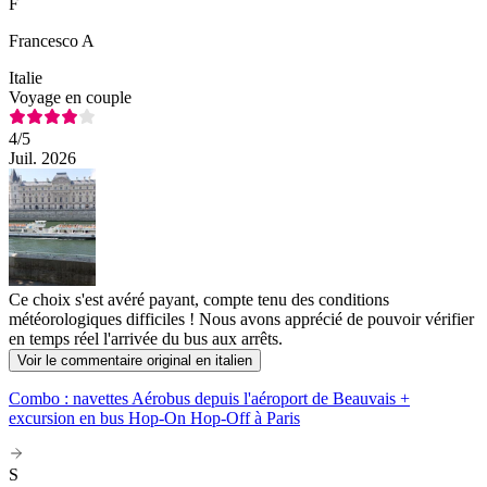
F
Francesco A
Italie
Voyage en couple
4
/5
Juil. 2026
Ce choix s'est avéré payant, compte tenu des conditions
météorologiques difficiles ! Nous avons apprécié de pouvoir vérifier
en temps réel l'arrivée du bus aux arrêts.
Voir le commentaire original en italien
Combo : navettes Aérobus depuis l'aéroport de Beauvais +
excursion en bus Hop-On Hop-Off à Paris
S