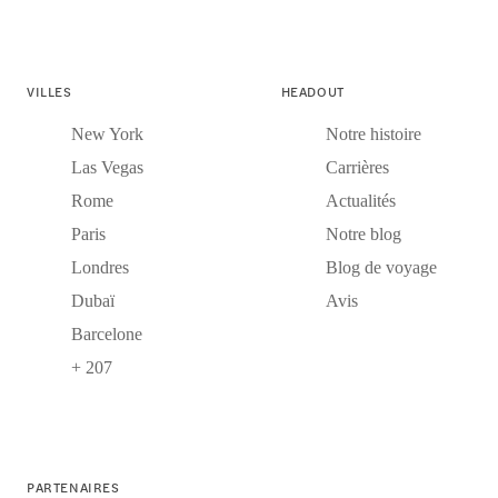
VILLES
HEADOUT
New York
Notre histoire
Las Vegas
Carrières
Rome
Actualités
Paris
Notre blog
Londres
Blog de voyage
Dubaï
Avis
Barcelone
+ 207
PARTENAIRES