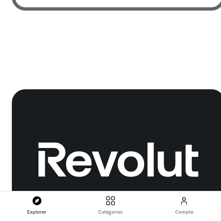
Explorer
Catégories
Compte