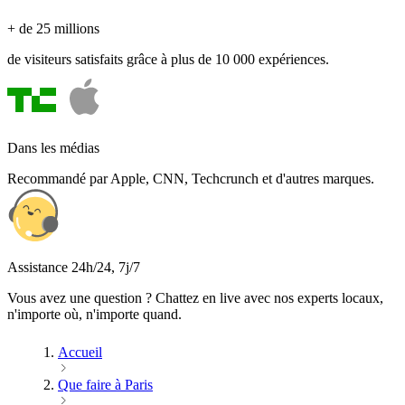
+ de 25 millions
de visiteurs satisfaits grâce à plus de 10 000 expériences.
Dans les médias
Recommandé par Apple, CNN, Techcrunch et d'autres marques.
Assistance 24h/24, 7j/7
Vous avez une question ? Chattez en live avec nos experts locaux,
n'importe où, n'importe quand.
Accueil
Que faire à Paris