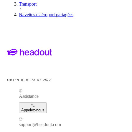
Transport
Navettes d'aéroport partagées
OBTENIR DE L'AIDE 24/7
Assistance
Appelez-nous
support@headout.com