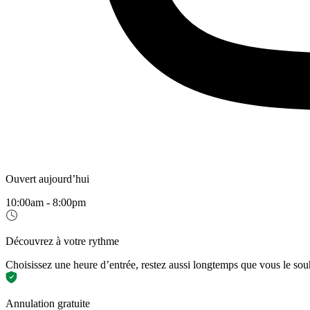
Ouvert aujourd’hui
10:00am - 8:00pm
Découvrez à votre rythme
Choisissez une heure d’entrée, restez aussi longtemps que vous le sou
Annulation gratuite