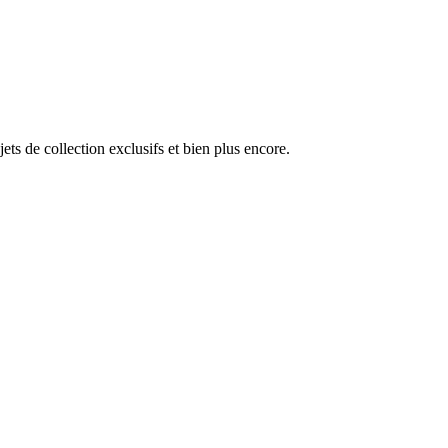
s de collection exclusifs et bien plus encore.