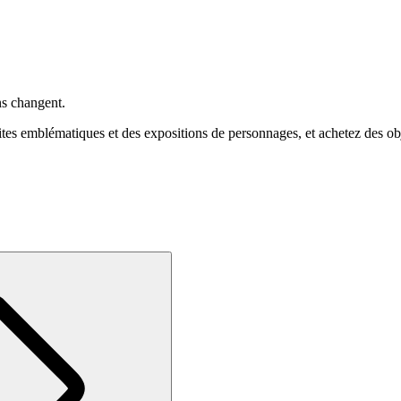
ns changent.
 emblématiques et des expositions de personnages, et achetez des objet