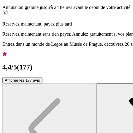
Annulation gratuite jusqu'à 24 heures avant le début de votre activité.
Réservez maintenant, payez plus tard
Réservez maintenant sans rien payer. Annulez gratuitement si vos pla
Entrez dans un monde de Legos au Musée de Prague, découvrez 20 sites
4,4
/5
(
177
)
Afficher les 177 avis