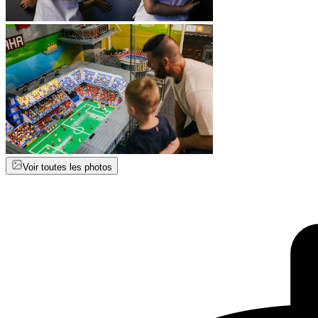
Voir toutes les photos