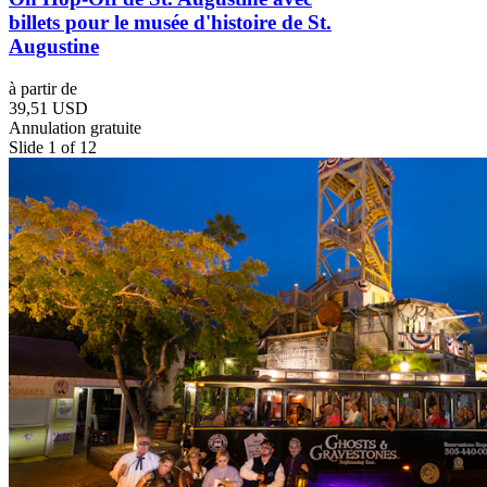
billets pour le musée d'histoire de St.
Augustine
à partir de
39,51 USD
Annulation gratuite
Slide 1 of 12