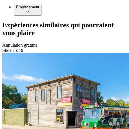
Emplacement
Expériences similaires qui pourraient
vous plaire
Annulation gratuite
Slide 1 of 9