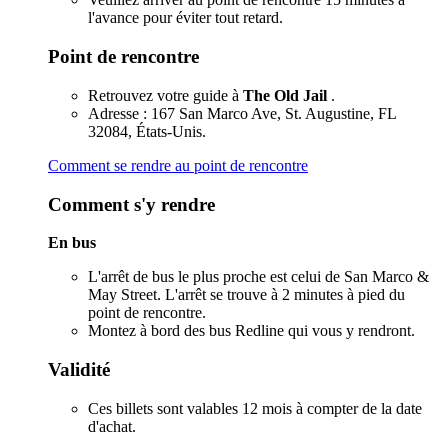
l'avance pour éviter tout retard.
Point de rencontre
Retrouvez votre guide à
The Old Jail
.
Adresse : 167 San Marco Ave, St. Augustine, FL
32084, États-Unis.
Comment se rendre au point de rencontre
Comment s'y rendre
En bus
L'arrêt de bus le plus proche est celui de San Marco &
May Street. L'arrêt se trouve à 2 minutes à pied du
point de rencontre.
Montez à bord des bus Redline qui vous y rendront.
Validité
Ces billets sont valables 12 mois à compter de la date
d'achat.