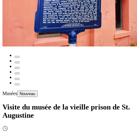
Musées
Nouveau
Visite du musée de la vieille prison de St.
Augustine