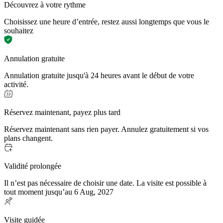
Découvrez à votre rythme
Choisissez une heure d’entrée, restez aussi longtemps que vous le
souhaitez
Annulation gratuite
Annulation gratuite jusqu'à 24 heures avant le début de votre
activité.
Réservez maintenant, payez plus tard
Réservez maintenant sans rien payer. Annulez gratuitement si vos
plans changent.
Validité prolongée
Il n’est pas nécessaire de choisir une date. La visite est possible à
tout moment jusqu’au 6 Aug, 2027
Visite guidée