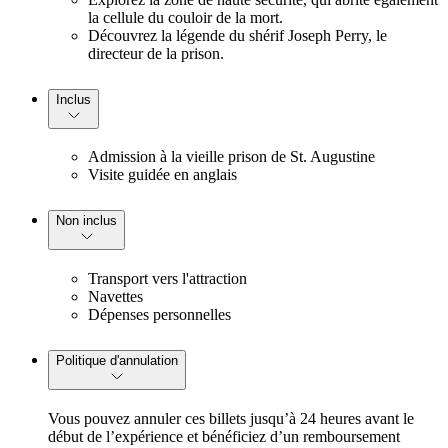
la cellule du couloir de la mort.
Découvrez la légende du shérif Joseph Perry, le
directeur de la prison.
Inclus
Admission à la vieille prison de St. Augustine
Visite guidée en anglais
Non inclus
Transport vers l'attraction
Navettes
Dépenses personnelles
Politique d'annulation
Vous pouvez annuler ces billets jusqu’à 24 heures avant le
début de l’expérience et bénéficiez d’un remboursement