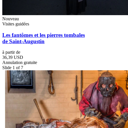
Nouveau
Visites guidées
Les fantômes et les pierres tombales
de Saint-Augustin
à partir de
36,39 USD
Annulation gratuite
Slide 1 of 7