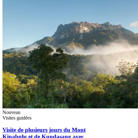
Nouveau
Visites guidées
Visite de plusieurs jours du Mont
Kinabulu et de Kundasang avec