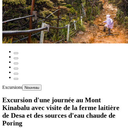
Excursions
Nouveau
Excursion d'une journée au Mont
Kinabalu avec visite de la ferme laitière
de Desa et des sources d'eau chaude de
Poring