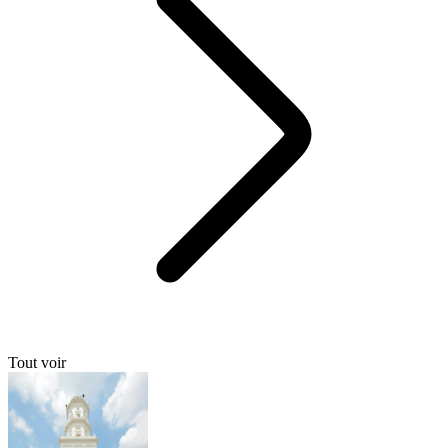
Tout voir