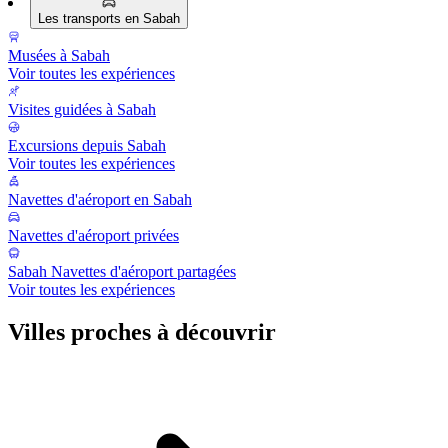
Les transports en Sabah
Musées à Sabah
Voir toutes les expériences
Visites guidées à Sabah
Excursions depuis Sabah
Voir toutes les expériences
Navettes d'aéroport en Sabah
Navettes d'aéroport privées
Sabah Navettes d'aéroport partagées
Voir toutes les expériences
Villes proches à découvrir