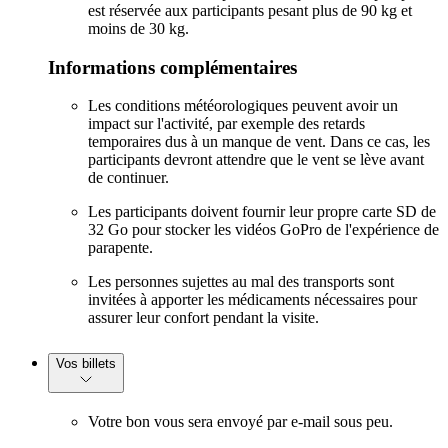
est réservée aux participants pesant plus de 90 kg et
moins de 30 kg.
Informations complémentaires
Les conditions météorologiques peuvent avoir un
impact sur l'activité, par exemple des retards
temporaires dus à un manque de vent. Dans ce cas, les
participants devront attendre que le vent se lève avant
de continuer.
Les participants doivent fournir leur propre carte SD de
32 Go pour stocker les vidéos GoPro de l'expérience de
parapente.
Les personnes sujettes au mal des transports sont
invitées à apporter les médicaments nécessaires pour
assurer leur confort pendant la visite.
Vos billets
Votre bon vous sera envoyé par e-mail sous peu.