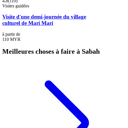
4,8
(
110
)
Visites guidées
Visite d'une demi-journée du village
culturel de Mari Mari
à partir de
110 MYR
Meilleures choses à faire à Sabah