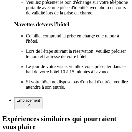
Veuillez présenter le bon d'échange sur votre téléphone
portable avec une pièce d'identité avec photo en cours
de validité lors de la prise en charge.
Navettes de/vers l'hôtel
Ce billet comprend la prise en charge et le retour à
l'hôtel.
Lors de l'étape suivant la réservation, veuillez préciser
le nom et l'adresse de votre hôtel.
Le jour de votre visite, veuillez vous présenter dans le
hall de votre hôtel 10 à 15 minutes à l'avance.
Si votre hôtel ne dispose pas d'un hall d'entrée, veuillez
attendre à son entrée.
Emplacement
Expériences similaires qui pourraient
vous plaire