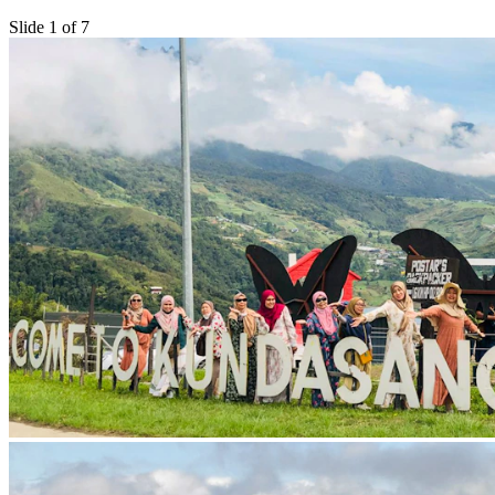
Slide 1 of 7