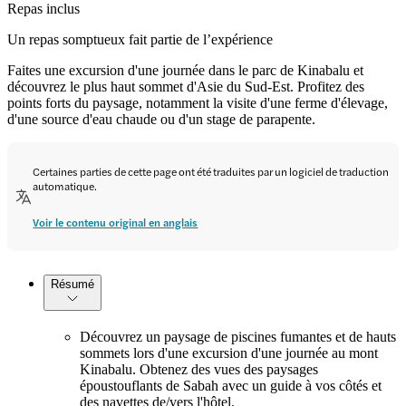
Repas inclus
Un repas somptueux fait partie de l’expérience
Faites une excursion d'une journée dans le parc de Kinabalu et
découvrez le plus haut sommet d'Asie du Sud-Est. Profitez des
points forts du paysage, notamment la visite d'une ferme d'élevage,
d'une source d'eau chaude ou d'un stage de parapente.
Certaines parties de cette page ont été traduites par un logiciel de traduction
automatique.
Voir le contenu original en anglais
Résumé
Découvrez un paysage de piscines fumantes et de hauts
sommets lors d'une excursion d'une journée au mont
Kinabalu. Obtenez des vues des paysages
époustouflants de Sabah avec un guide à vos côtés et
des navettes de/vers l'hôtel.