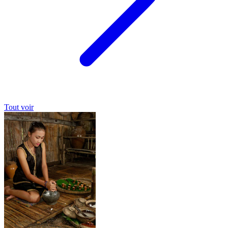
Tout voir