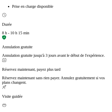
Prise en charge disponible
Durée
8 h - 10 h 15 min
Annulation gratuite
Annulation gratuite jusqu'à 3 jours avant le début de l'expérience.
Réservez maintenant, payez plus tard
Réservez maintenant sans rien payer. Annulez gratuitement si vos
plans changent.
Visite guidée