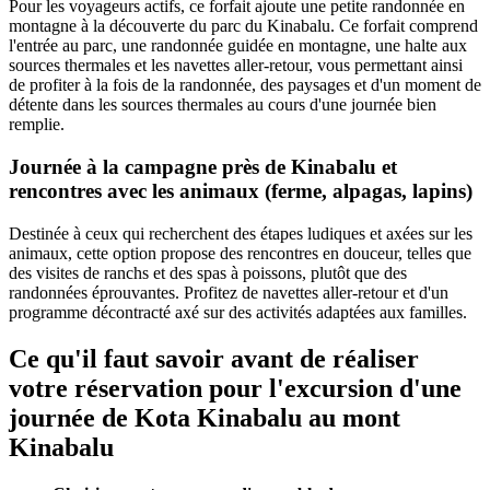
Pour les voyageurs actifs, ce forfait ajoute une petite randonnée en
montagne à la découverte du parc du Kinabalu. Ce forfait comprend
l'entrée au parc, une randonnée guidée en montagne, une halte aux
sources thermales et les navettes aller-retour, vous permettant ainsi
de profiter à la fois de la randonnée, des paysages et d'un moment de
détente dans les sources thermales au cours d'une journée bien
remplie.
Journée à la campagne près de Kinabalu et
rencontres avec les animaux (ferme, alpagas, lapins)
Destinée à ceux qui recherchent des étapes ludiques et axées sur les
animaux, cette option propose des rencontres en douceur, telles que
des visites de ranchs et des spas à poissons, plutôt que des
randonnées éprouvantes. Profitez de navettes aller-retour et d'un
programme décontracté axé sur des activités adaptées aux familles.
Ce qu'il faut savoir avant de réaliser
votre réservation pour l'excursion d'une
journée de Kota Kinabalu au mont
Kinabalu