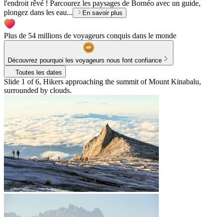
l'endroit rêvé ! Parcourez les paysages de Bornéo avec un guide,
plongez dans les eau...
En savoir plus
Plus de 54 millions de voyageurs conquis dans le monde
Découvrez pourquoi les voyageurs nous font confiance
Toutes les dates
Slide 1 of 6, Hikers approaching the summit of Mount Kinabalu,
surrounded by clouds.