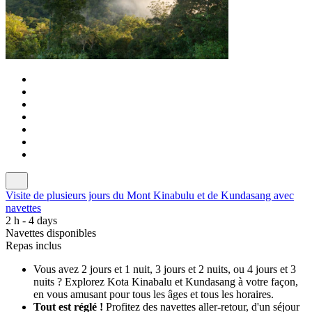
Visite de plusieurs jours du Mont Kinabulu et de Kundasang avec
navettes
2 h - 4 days
Navettes disponibles
Repas inclus
Vous avez 2 jours et 1 nuit, 3 jours et 2 nuits, ou 4 jours et 3
nuits ? Explorez Kota Kinabalu et Kundasang à votre façon,
en vous amusant pour tous les âges et tous les horaires.
Tout est réglé !
Profitez des navettes aller-retour, d'un séjour