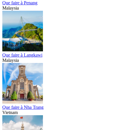
Que faire à Penang
Malaysia
Que faire à Langkawi
Malaysia
Que faire à Nha Trang
Vietnam