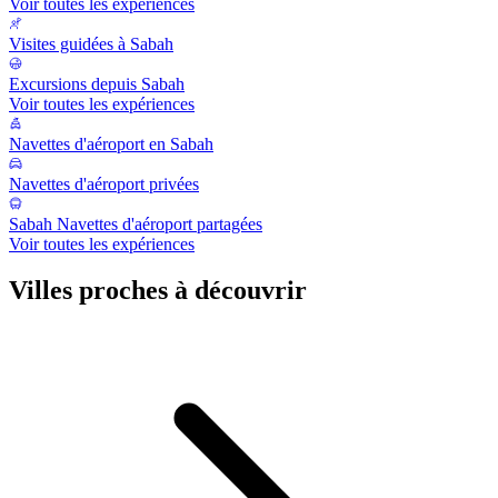
Voir toutes les expériences
Visites guidées à Sabah
Excursions depuis Sabah
Voir toutes les expériences
Navettes d'aéroport en Sabah
Navettes d'aéroport privées
Sabah Navettes d'aéroport partagées
Voir toutes les expériences
Villes proches à découvrir