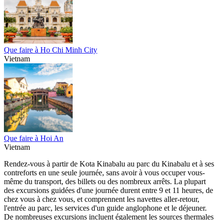
Que faire à Ho Chi Minh City
Vietnam
Que faire à Hoi An
Vietnam
Rendez-vous à partir de Kota Kinabalu au parc du Kinabalu et à ses
contreforts en une seule journée, sans avoir à vous occuper vous-
même du transport, des billets ou des nombreux arrêts. La plupart
des excursions guidées d'une journée durent entre 9 et 11 heures, de
chez vous à chez vous, et comprennent les navettes aller-retour,
l'entrée au parc, les services d'un guide anglophone et le déjeuner.
De nombreuses excursions incluent également les sources thermales