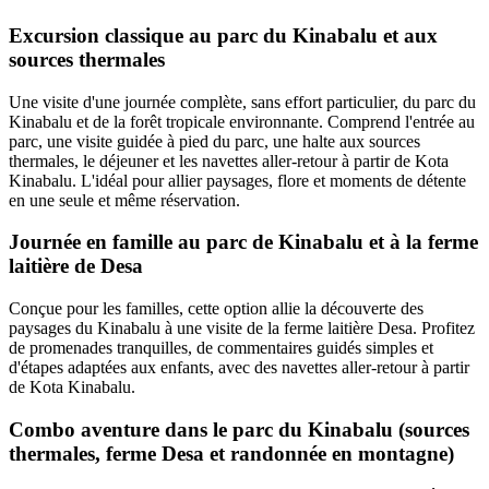
Excursion classique au parc du Kinabalu et aux
sources thermales
Une visite d'une journée complète, sans effort particulier, du parc du
Kinabalu et de la forêt tropicale environnante. Comprend l'entrée au
parc, une visite guidée à pied du parc, une halte aux sources
thermales, le déjeuner et les navettes aller-retour à partir de Kota
Kinabalu. L'idéal pour allier paysages, flore et moments de détente
en une seule et même réservation.
Journée en famille au parc de Kinabalu et à la ferme
laitière de Desa
Conçue pour les familles, cette option allie la découverte des
paysages du Kinabalu à une visite de la ferme laitière Desa. Profitez
de promenades tranquilles, de commentaires guidés simples et
d'étapes adaptées aux enfants, avec des navettes aller-retour à partir
de Kota Kinabalu.
Combo aventure dans le parc du Kinabalu (sources
thermales, ferme Desa et randonnée en montagne)