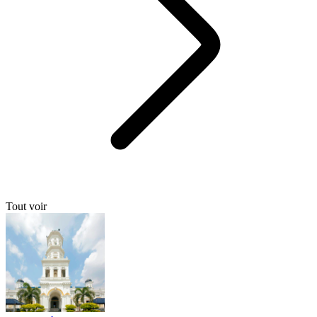
Tout voir