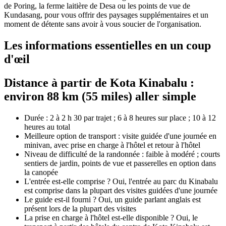
de Poring, la ferme laitière de Desa ou les points de vue de
Kundasang, pour vous offrir des paysages supplémentaires et un
moment de détente sans avoir à vous soucier de l'organisation.
Les informations essentielles en un coup
d'œil
Distance à partir de Kota Kinabalu :
environ 88 km (55 miles) aller simple
Durée : 2 à 2 h 30 par trajet ; 6 à 8 heures sur place ; 10 à 12
heures au total
Meilleure option de transport : visite guidée d'une journée en
minivan, avec prise en charge à l'hôtel et retour à l'hôtel
Niveau de difficulté de la randonnée : faible à modéré ; courts
sentiers de jardin, points de vue et passerelles en option dans
la canopée
L'entrée est-elle comprise ? Oui, l'entrée au parc du Kinabalu
est comprise dans la plupart des visites guidées d'une journée
Le guide est-il fourni ? Oui, un guide parlant anglais est
présent lors de la plupart des visites
La prise en charge à l'hôtel est-elle disponible ? Oui, le