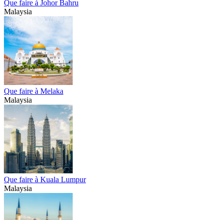
Que faire à Johor Bahru
Malaysia
Que faire à Melaka
Malaysia
Que faire à Kuala Lumpur
Malaysia