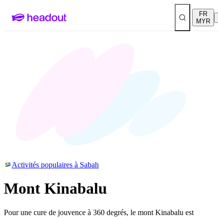
FR
MYR
Activités populaires à Sabah
Mont Kinabalu
Pour une cure de jouvence à 360 degrés, le mont Kinabalu est