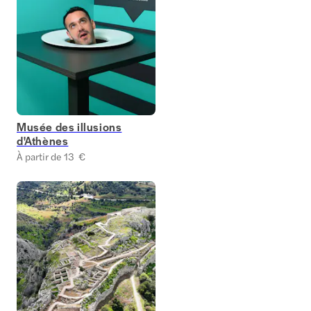
Musée des illusions
d'Athènes
À partir de 13 €