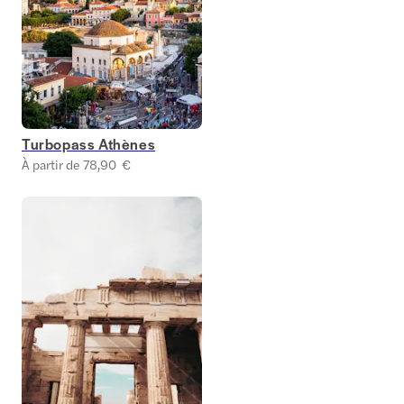
Turbopass Athènes
À partir de 78,90 €