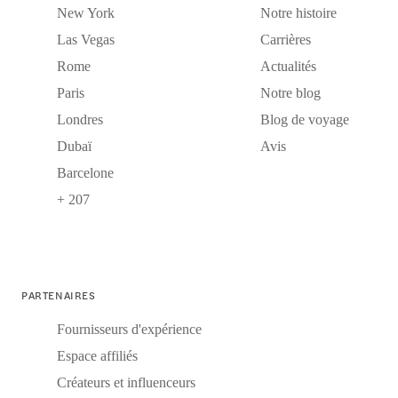
New York
Notre histoire
Las Vegas
Carrières
Rome
Actualités
Paris
Notre blog
Londres
Blog de voyage
Dubaï
Avis
Barcelone
+ 207
PARTENAIRES
Fournisseurs d'expérience
Espace affiliés
Créateurs et influenceurs