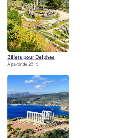
Billets pour Delphes
À partir de 25 €