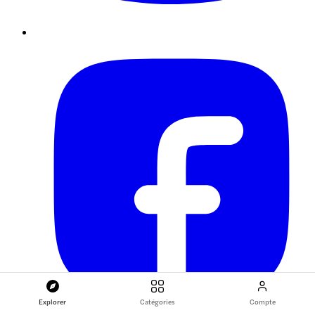
Explorer
Catégories
Compte