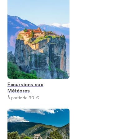
Excursions aux
Météores
À partir de 30 €