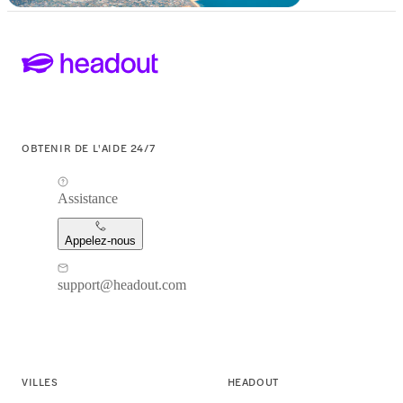
OBTENIR DE L'AIDE 24/7
Assistance
Appelez-nous
support@headout.com
VILLES
HEADOUT