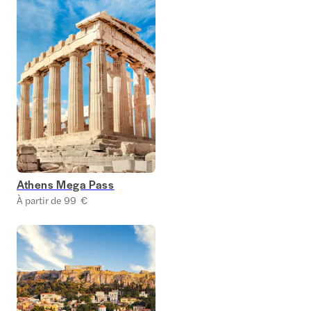
Athens Mega Pass
À partir de 99 €