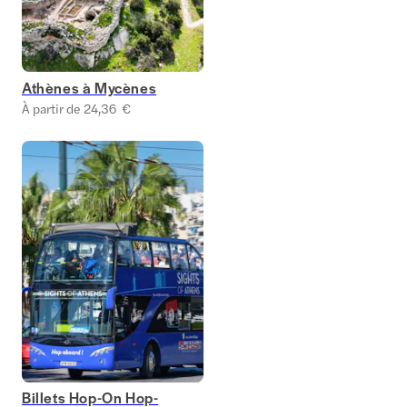
Athènes à Mycènes
À partir de 24,36 €
Billets Hop-On Hop-