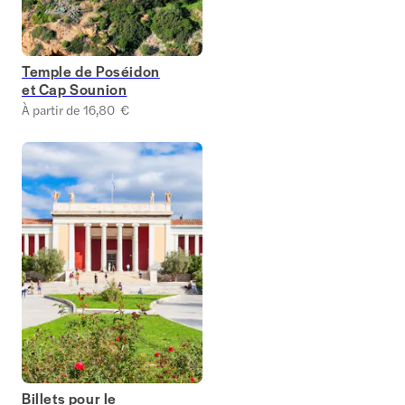
Temple de Poséidon
et Cap Sounion
À partir de 16,80 €
Billets pour le