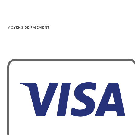
MOYENS DE PAIEMENT