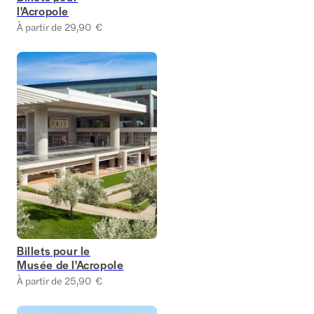
l'Acropole
À partir de 29,90 €
Billets pour le
Musée de l'Acropole
À partir de 25,90 €