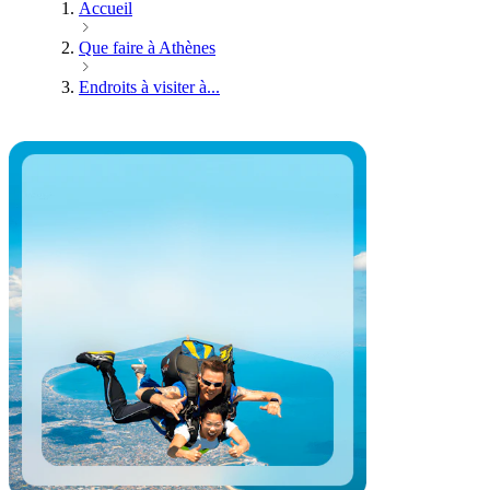
Accueil
Que faire à Athènes
Endroits à visiter à...