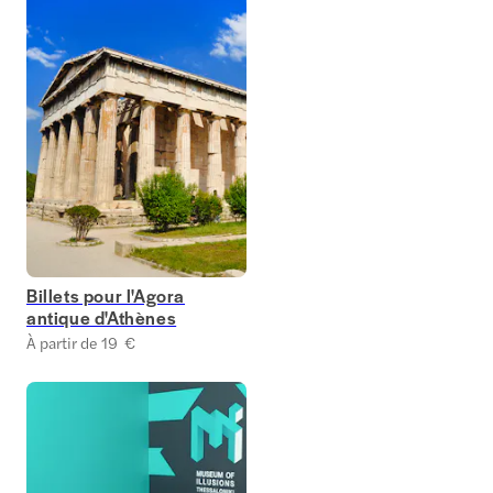
Billets pour l'Agora
antique d'Athènes
À partir de 19 €