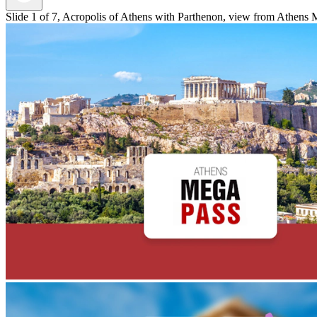
Slide 1 of 7, Acropolis of Athens with Parthenon, view from Athens