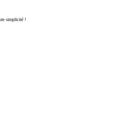
te simplicité !