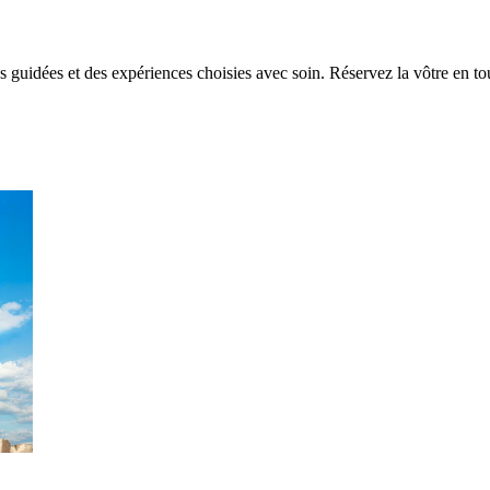
s guidées et des expériences choisies avec soin. Réservez la vôtre en tou