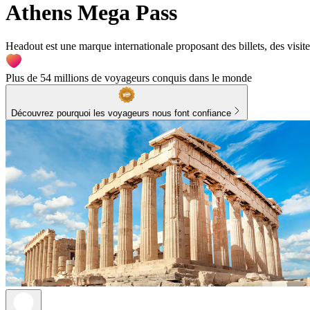
Athens Mega Pass
Headout est une marque internationale proposant des billets, des visite
Plus de 54 millions de voyageurs conquis dans le monde
Découvrez pourquoi les voyageurs nous font confiance