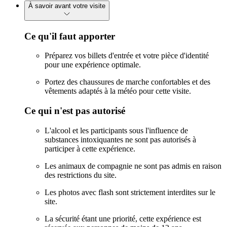
À savoir avant votre visite
Ce qu'il faut apporter
Préparez vos billets d'entrée et votre pièce d'identité
pour une expérience optimale.
Portez des chaussures de marche confortables et des
vêtements adaptés à la météo pour cette visite.
Ce qui n'est pas autorisé
L'alcool et les participants sous l'influence de
substances intoxiquantes ne sont pas autorisés à
participer à cette expérience.
Les animaux de compagnie ne sont pas admis en raison
des restrictions du site.
Les photos avec flash sont strictement interdites sur le
site.
La sécurité étant une priorité, cette expérience est