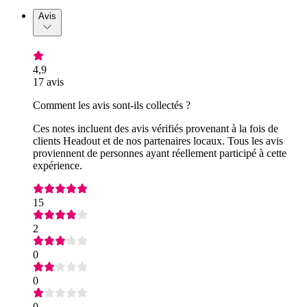
Avis
4,9
17 avis
Comment les avis sont-ils collectés ?
Ces notes incluent des avis vérifiés provenant à la fois de
clients Headout et de nos partenaires locaux. Tous les avis
proviennent de personnes ayant réellement participé à cette
expérience.
15
2
0
0
0