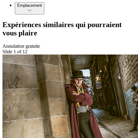
Emplacement
Expériences similaires qui pourraient
vous plaire
Annulation gratuite
Slide 1 of 12