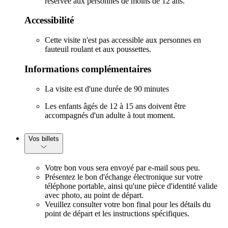
réservée aux personnes de moins de 12 ans.
Accessibilité
Cette visite n'est pas accessible aux personnes en
fauteuil roulant et aux poussettes.
Informations complémentaires
La visite est d'une durée de 90 minutes
Les enfants âgés de 12 à 15 ans doivent être
accompagnés d'un adulte à tout moment.
Vos billets
Votre bon vous sera envoyé par e-mail sous peu.
Présentez le bon d'échange électronique sur votre
téléphone portable, ainsi qu'une pièce d'identité valide
avec photo, au point de départ.
Veuillez consulter votre bon final pour les détails du
point de départ et les instructions spécifiques.