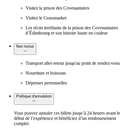
Visitez la prison des Covenantaires
Visitez le Grassmarket
Les récits terrifiants de la prison des Covenantaires
d’Édimbourg et son histoire haute en couleur
Non inclus
Transport aller-retour jusqu'au point de rendez-vous
Nourriture et boissons
Dépenses personnelles
Politique d'annulation
Vous pouvez annuler ces billets jusqu’à 24 heures avant le
début de l’expérience et bénéficiez d’un remboursement
complet.