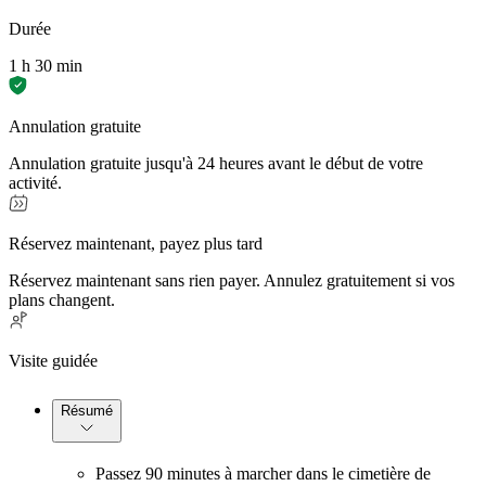
Durée
1 h 30 min
Annulation gratuite
Annulation gratuite jusqu'à 24 heures avant le début de votre
activité.
Réservez maintenant, payez plus tard
Réservez maintenant sans rien payer. Annulez gratuitement si vos
plans changent.
Visite guidée
Résumé
Passez 90 minutes à marcher dans le cimetière de