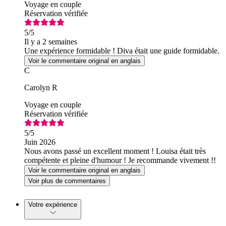
Voyage en couple
Réservation vérifiée
5
/5
Il y a 2 semaines
Une expérience formidable ! Diva était une guide formidable.
Voir le commentaire original en anglais
C
Carolyn R
Voyage en couple
Réservation vérifiée
5
/5
Juin 2026
Nous avons passé un excellent moment ! Louisa était très
compétente et pleine d'humour ! Je recommande vivement !!
Voir le commentaire original en anglais
Voir plus de commentaires
Votre expérience