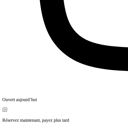
Ouvert aujourd’hui
Réservez maintenant, payez plus tard