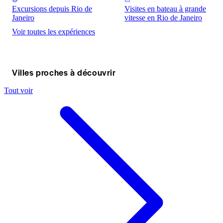
Excursions depuis Rio de
Visites en bateau à grande
Janeiro
vitesse en Rio de Janeiro
Voir toutes les expériences
Villes proches à découvrir
Tout voir