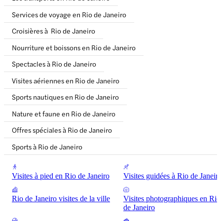
Services de voyage en Rio de Janeiro
Croisières à Rio de Janeiro
Nourriture et boissons en Rio de Janeiro
Spectacles à Rio de Janeiro
Visites aériennes en Rio de Janeiro
Sports nautiques en Rio de Janeiro
Nature et faune en Rio de Janeiro
Offres spéciales à Rio de Janeiro
Sports à Rio de Janeiro
Visites à pied en Rio de Janeiro
Visites guidées à Rio de Janeir
Rio de Janeiro visites de la ville
Visites photographiques en Rio
de Janeiro