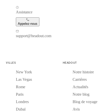
Assistance
Appelez-nous
support@headout.com
VILLES
HEADOUT
New York
Notre histoire
Las Vegas
Carrières
Rome
Actualités
Paris
Notre blog
Londres
Blog de voyage
Dubaï
Avis