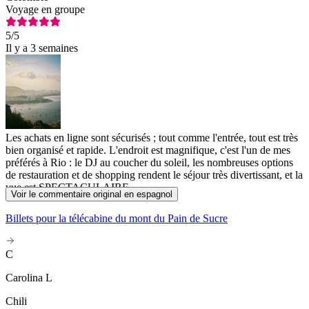
Voyage en groupe
5
/5
Il y a 3 semaines
Les achats en ligne sont sécurisés ; tout comme l'entrée, tout est très
bien organisé et rapide. L'endroit est magnifique, c'est l'un de mes
préférés à Rio : le DJ au coucher du soleil, les nombreuses options
de restauration et de shopping rendent le séjour très divertissant, et la
vue est SPECTACULAIRE.
Voir le commentaire original en espagnol
Billets pour la télécabine du mont du Pain de Sucre
C
Carolina L
Chili