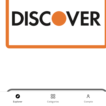
Explorer
Catégories
Compte