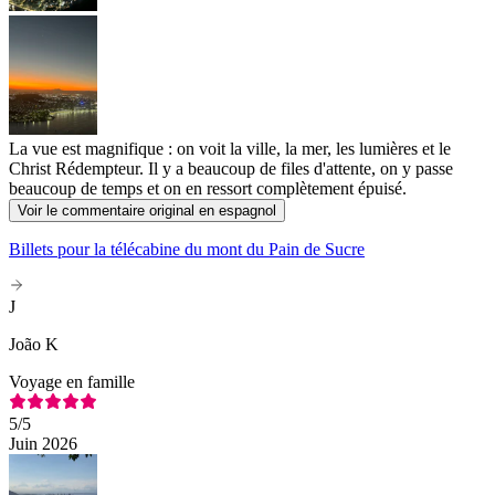
La vue est magnifique : on voit la ville, la mer, les lumières et le
Christ Rédempteur. Il y a beaucoup de files d'attente, on y passe
beaucoup de temps et on en ressort complètement épuisé.
Voir le commentaire original en espagnol
Billets pour la télécabine du mont du Pain de Sucre
J
João K
Voyage en famille
5
/5
Juin 2026