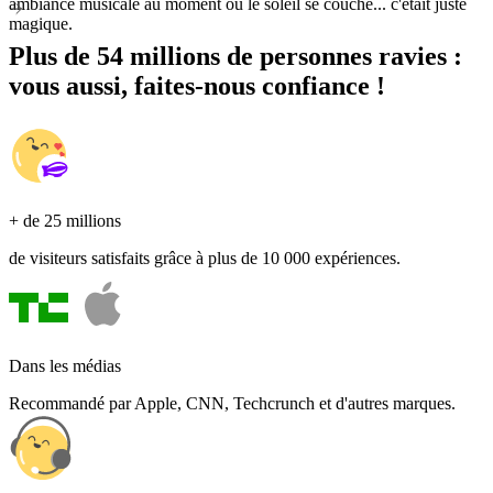
ambiance musicale au moment où le soleil se couche... c'était juste
magique.
Plus de 54 millions de personnes ravies :
vous aussi, faites-nous confiance !
+ de 25 millions
de visiteurs satisfaits grâce à plus de 10 000 expériences.
Dans les médias
Recommandé par Apple, CNN, Techcrunch et d'autres marques.