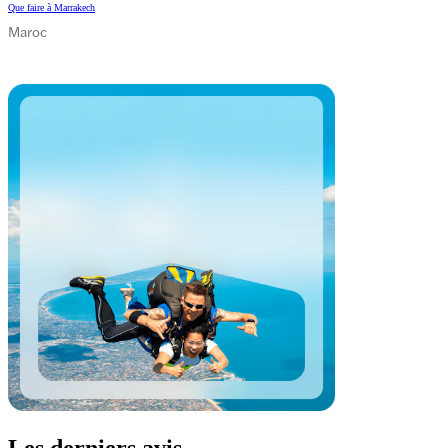
Que faire à Marrakech
Maroc
Les derniers avis