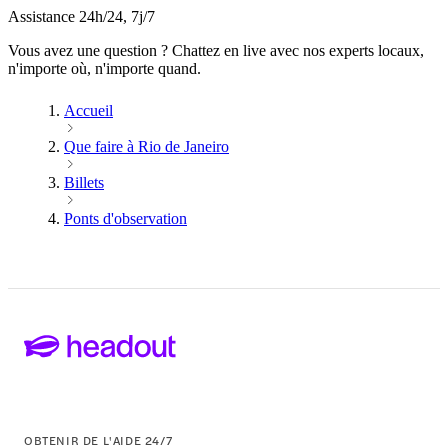
Assistance 24h/24, 7j/7
Vous avez une question ? Chattez en live avec nos experts locaux,
n'importe où, n'importe quand.
Accueil
Que faire à Rio de Janeiro
Billets
Ponts d'observation
OBTENIR DE L'AIDE 24/7