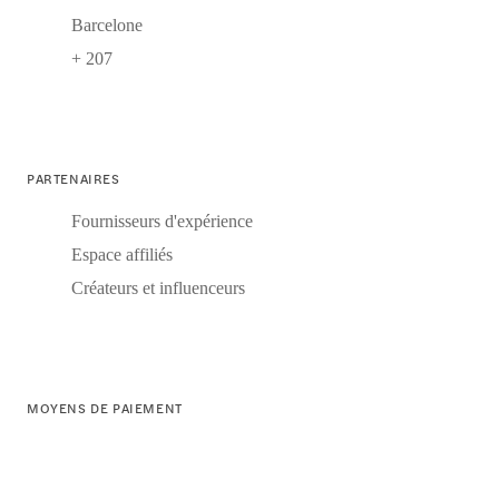
Barcelone
+ 207
PARTENAIRES
Fournisseurs d'expérience
Espace affiliés
Créateurs et influenceurs
MOYENS DE PAIEMENT