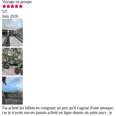
Voyage en groupe
5
/5
Juin 2026
J'ai acheté les billets en craignant un peu qu'il s'agisse d'une arnaque,
car je n'avais encore jamais acheté en ligne depuis un autre pays : je