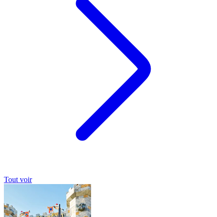
Tout voir