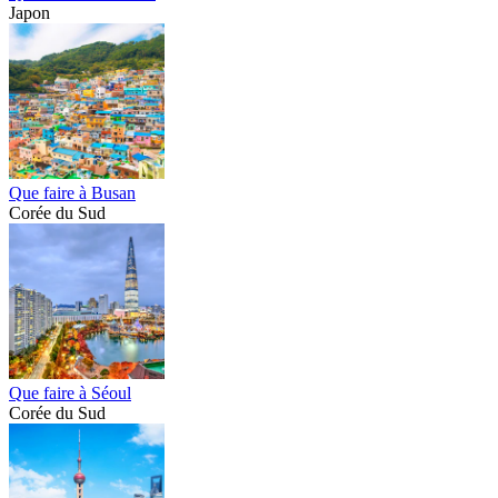
Japon
Que faire à Busan
Corée du Sud
Que faire à Séoul
Corée du Sud