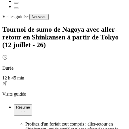
Visites guidées
Nouveau
Tournoi de sumo de Nagoya avec aller-
retour en Shinkansen à partir de Tokyo
(12 juillet - 26)
Durée
12 h 45 min
Visite guidée
Résumé
Profitez d'un forfait tout compris : aller-retour en