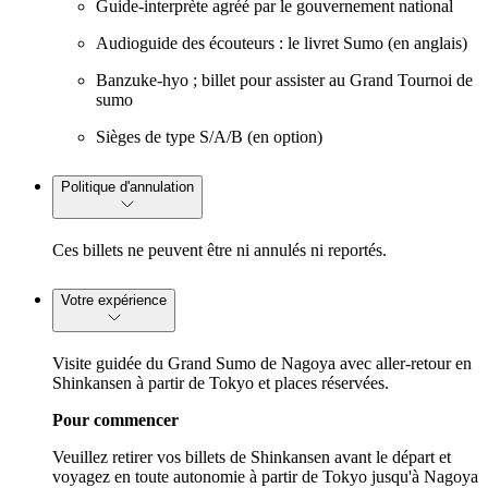
Guide-interprète agréé par le gouvernement national
Audioguide des écouteurs : le livret Sumo (en anglais)
Banzuke-hyo ; billet pour assister au Grand Tournoi de
sumo
Sièges de type S/A/B (en option)
Politique d'annulation
Ces billets ne peuvent être ni annulés ni reportés.
Votre expérience
Visite guidée du Grand Sumo de Nagoya avec aller-retour en
Shinkansen à partir de Tokyo et places réservées.
Pour commencer
Veuillez retirer vos billets de Shinkansen avant le départ et
voyagez en toute autonomie à partir de Tokyo jusqu'à Nagoya