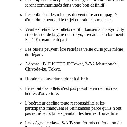
seront communiqués dans votre bon définitif.
Les enfants et les mineurs doivent être accompagnés
d'un adulte pendant le trajet en train et sur le site.
Veuillez retirer vos billets de Shinkansen au Tokyo City
i (sortie sud de la gare de Tokyo, niveau -1 du bâtiment
KITTE) avant le départ.
Les billets peuvent être retirés la veille ou le jour même
du départ.
Adresse : B1F KITTE JP Tower, 2-7-2 Marunouchi,
Chiyoda-ku, Tokyo.
Horaires d'ouverture : de 9 h à 19 h.
Le retrait des billets n'est pas possible en dehors des
heures d'ouverture.
L'opérateur décline toute responsabilité si les
participants manquent le Shinkansen parce qu'ils n'ont
pas retiré leurs billets pendant les heures d'ouverture.
Les sièges de classe S/A/B sont fournis en fonction de