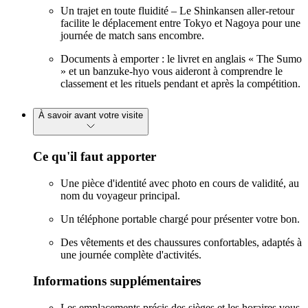
Un trajet en toute fluidité – Le Shinkansen aller-retour
facilite le déplacement entre Tokyo et Nagoya pour une
journée de match sans encombre.
Documents à emporter : le livret en anglais « The Sumo
» et un banzuke-hyo vous aideront à comprendre le
classement et les rituels pendant et après la compétition.
À savoir avant votre visite
Ce qu'il faut apporter
Une pièce d'identité avec photo en cours de validité, au
nom du voyageur principal.
Un téléphone portable chargé pour présenter votre bon.
Des vêtements et des chaussures confortables, adaptés à
une journée complète d'activités.
Informations supplémentaires
Les emplacements précis des sièges et les horaires vous