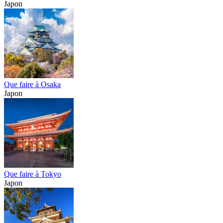
Japon
Que faire à Osaka
Japon
Que faire à Tokyo
Japon