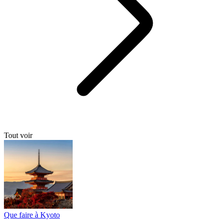
Tout voir
Que faire à Kyoto