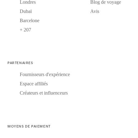
Londres
Blog de voyage
Dubaï
Avis
Barcelone
+ 207
PARTENAIRES
Fournisseurs d'expérience
Espace affiliés
Créateurs et influenceurs
MOYENS DE PAIEMENT