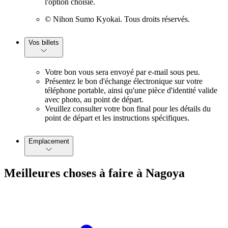
l'option choisie.
© Nihon Sumo Kyokai. Tous droits réservés.
Vos billets
Votre bon vous sera envoyé par e-mail sous peu.
Présentez le bon d'échange électronique sur votre
téléphone portable, ainsi qu'une pièce d'identité valide
avec photo, au point de départ.
Veuillez consulter votre bon final pour les détails du
point de départ et les instructions spécifiques.
Emplacement
Meilleures choses à faire à Nagoya