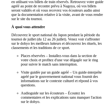
en utilisant vos billets de train réservés. Retrouvez votre guide
agréé au point de recontre prévu à Nagoya, où vos billets
seront validés et où vous recevrez vos écouteurs audio ainsi
que la documentation relative à la visite, avant de vous rendre
sur le site du tournoi.
À quoi vous attendre
Découvrez le sport national du Japon pendant la période du
tournoi de juillet (du 12 au 26 juillet). Venez voir s'affronter
sur le dohyo les meilleurs lutteurs et découvrez les rituels, les
classements et les traditions de ce sport.
Places réservées – Installez-vous dans la section de
votre choix et profitez d'une vue dégagée sur le ring
pour suivre le match sans interruption.
Visite guidée par un guide agréé – Un guide-interprète
agréé par le gouvernement national vous fournit des
informations sur le contexte culturel et répond à vos
questions.
Audioguide sur les écouteurs – Écoutez les
commentaires et les explications sans manquer l'action
sur le dohyo.