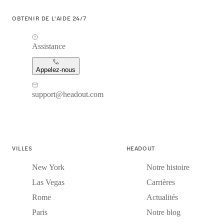
OBTENIR DE L'AIDE 24/7
Assistance
Appelez-nous
support@headout.com
VILLES
HEADOUT
New York
Notre histoire
Las Vegas
Carrières
Rome
Actualités
Paris
Notre blog