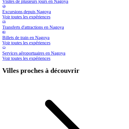
Visites de plusieurs jours en Nagoya
Excursions depuis Nagoya
Voir toutes les expériences
Transferts d'attractions en Nagoya
Billets de train en Nagoya
Voir toutes les expériences
Services aéroportuaires en Nagoya
Voir toutes les expériences
Villes proches à découvrir