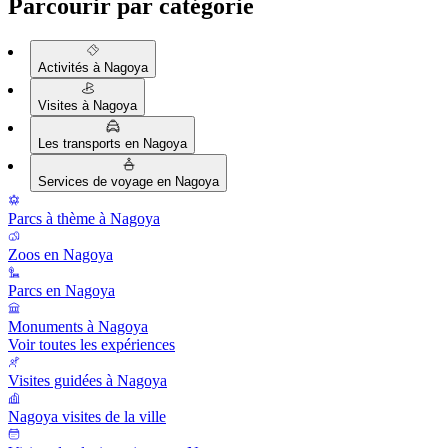
Parcourir par catégorie
Activités à Nagoya
Visites à Nagoya
Les transports en Nagoya
Services de voyage en Nagoya
Parcs à thème à Nagoya
Zoos en Nagoya
Parcs en Nagoya
Monuments à Nagoya
Voir toutes les expériences
Visites guidées à Nagoya
Nagoya visites de la ville