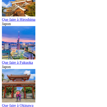
Que faire à Hiroshima
Japon
Que faire à Fukuoka
Japon
Que faire à Okinawa