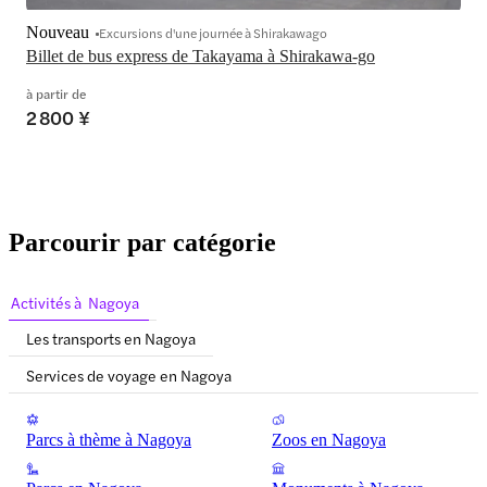
Nouveau
Excursions d'une journée à Shirakawago
Billet de bus express de Takayama à Shirakawa-go
à partir de
2 800 ¥
Parcourir par catégorie
Activités à Nagoya
Les transports en Nagoya
Services de voyage en Nagoya
Parcs à thème à Nagoya
Zoos en Nagoya