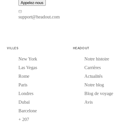
Appelez-nous
support@headout.com
VILLES
HEADOUT
New York
Notre histoire
Las Vegas
Carrières
Rome
Actualités
Paris
Notre blog
Londres
Blog de voyage
Dubaï
Avis
Barcelone
+ 207