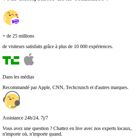
+ de 25 millions
de visiteurs satisfaits grâce à plus de 10 000 expériences.
Dans les médias
Recommandé par Apple, CNN, Techcrunch et d'autres marques.
Assistance 24h/24, 7j/7
Vous avez une question ? Chattez en live avec nos experts locaux,
n'importe où, n'importe quand.