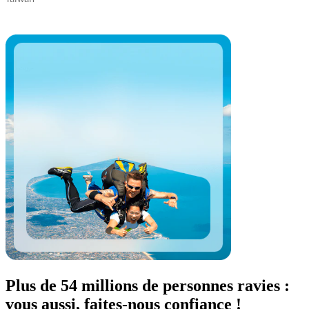
Plus de 54 millions de personnes ravies :
vous aussi, faites-nous confiance !