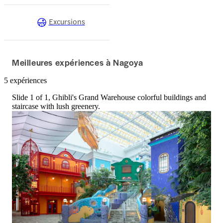
Excursions
Meilleures expériences à Nagoya
5 expériences
Slide 1 of 1, Ghibli's Grand Warehouse colorful buildings and
staircase with lush greenery.