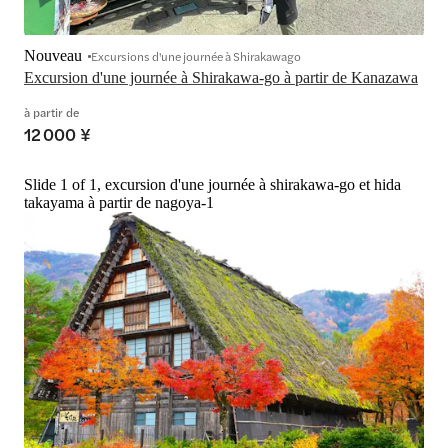
Nouveau
Excursions d'une journée à Shirakawago
Excursion d'une journée à Shirakawa-go à partir de Kanazawa
à partir de
12 000 ¥
Slide 1 of 1, excursion d'une journée à shirakawa-go et hida
takayama à partir de nagoya-1