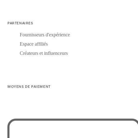
PARTENAIRES
Fournisseurs d'expérience
Espace affiliés
Créateurs et influenceurs
MOYENS DE PAIEMENT