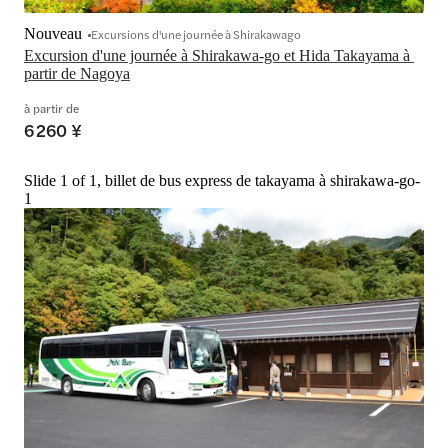
Nouveau
Excursions d'une journée à Shirakawago
Excursion d'une journée à Shirakawa-go et Hida Takayama à 
partir de Nagoya
à partir de
6 260 ¥
Slide 1 of 1, billet de bus express de takayama à shirakawa-go-
1