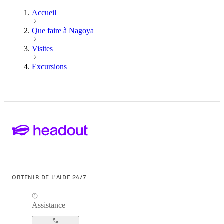
Accueil
Que faire à Nagoya
Visites
Excursions
OBTENIR DE L'AIDE 24/7
Assistance