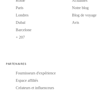
Rome
Actualités
Paris
Notre blog
Londres
Blog de voyage
Dubaï
Avis
Barcelone
+ 207
PARTENAIRES
Fournisseurs d'expérience
Espace affiliés
Créateurs et influenceurs