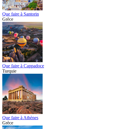
Que faire à Santorin
Grèce
Que faire à Cappadoce
Turquie
Que faire à Athènes
Grèce