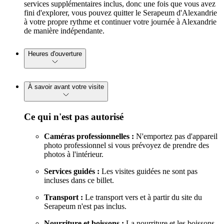
services supplémentaires inclus, donc une fois que vous avez
fini d'explorer, vous pouvez quitter le Serapeum d'Alexandrie
à votre propre rythme et continuer votre journée à Alexandrie
de manière indépendante.
Heures d'ouverture
À savoir avant votre visite
Ce qui n'est pas autorisé
Caméras professionnelles :
N'emportez pas d'appareil
photo professionnel si vous prévoyez de prendre des
photos à l'intérieur.
Services guidés :
Les visites guidées ne sont pas
incluses dans ce billet.
Transport :
Le transport vers et à partir du site du
Serapeum n'est pas inclus.
Nourriture et boissons :
La nourriture et les boissons