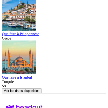
Que faire à Péloponnèse
Grèce
Que faire à Istanbul
Turquie
$8
Voir les dates disponibles