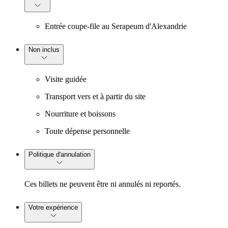
Entrée coupe-file au Serapeum d'Alexandrie
Non inclus
Visite guidée
Transport vers et à partir du site
Nourriture et boissons
Toute dépense personnelle
Politique d'annulation
Ces billets ne peuvent être ni annulés ni reportés.
Votre expérience