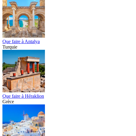
Que faire à Antalya
Turquie
Que faire à Héraklion
Grèce