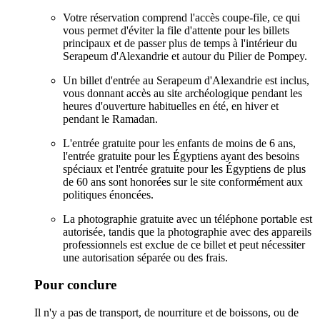
Votre réservation comprend l'accès coupe-file, ce qui
vous permet d'éviter la file d'attente pour les billets
principaux et de passer plus de temps à l'intérieur du
Serapeum d'Alexandrie et autour du Pilier de Pompey.
Un billet d'entrée au Serapeum d'Alexandrie est inclus,
vous donnant accès au site archéologique pendant les
heures d'ouverture habituelles en été, en hiver et
pendant le Ramadan.
L'entrée gratuite pour les enfants de moins de 6 ans,
l'entrée gratuite pour les Égyptiens ayant des besoins
spéciaux et l'entrée gratuite pour les Égyptiens de plus
de 60 ans sont honorées sur le site conformément aux
politiques énoncées.
La photographie gratuite avec un téléphone portable est
autorisée, tandis que la photographie avec des appareils
professionnels est exclue de ce billet et peut nécessiter
une autorisation séparée ou des frais.
Pour conclure
Il n'y a pas de transport, de nourriture et de boissons, ou de