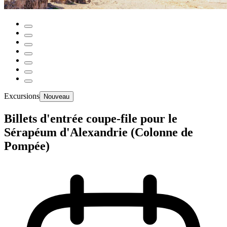
Excursions
Nouveau
Billets d'entrée coupe-file pour le
Sérapéum d'Alexandrie (Colonne de
Pompée)