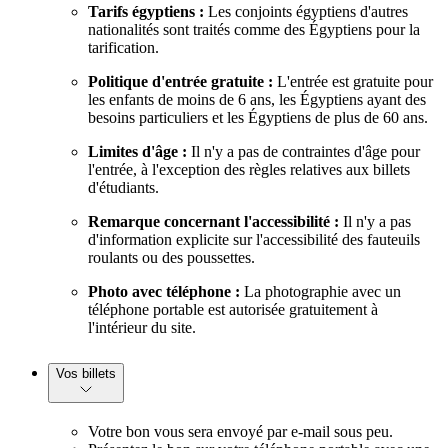
Tarifs égyptiens :
Les conjoints égyptiens d'autres
nationalités sont traités comme des Égyptiens pour la
tarification.
Politique d'entrée gratuite :
L'entrée est gratuite pour
les enfants de moins de 6 ans, les Égyptiens ayant des
besoins particuliers et les Égyptiens de plus de 60 ans.
Limites d'âge :
Il n'y a pas de contraintes d'âge pour
l'entrée, à l'exception des règles relatives aux billets
d'étudiants.
Remarque concernant l'accessibilité :
Il n'y a pas
d'information explicite sur l'accessibilité des fauteuils
roulants ou des poussettes.
Photo avec téléphone :
La photographie avec un
téléphone portable est autorisée gratuitement à
l'intérieur du site.
Vos billets
Votre bon vous sera envoyé par e-mail sous peu.