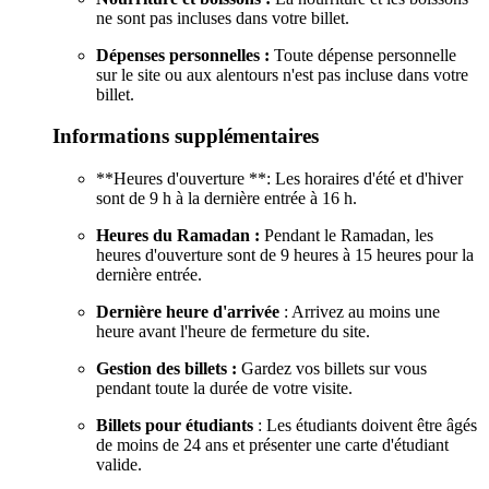
ne sont pas incluses dans votre billet.
Dépenses personnelles :
Toute dépense personnelle
sur le site ou aux alentours n'est pas incluse dans votre
billet.
Informations supplémentaires
**Heures d'ouverture **: Les horaires d'été et d'hiver
sont de 9 h à la dernière entrée à 16 h.
Heures du Ramadan :
Pendant le Ramadan, les
heures d'ouverture sont de 9 heures à 15 heures pour la
dernière entrée.
Dernière heure d'arrivée
: Arrivez au moins une
heure avant l'heure de fermeture du site.
Gestion des billets :
Gardez vos billets sur vous
pendant toute la durée de votre visite.
Billets pour étudiants
: Les étudiants doivent être âgés
de moins de 24 ans et présenter une carte d'étudiant
valide.