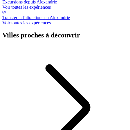
Excursions depuis Alexandrie
Voir toutes les expériences
Transferts d'attractions en Alexandrie
Voir toutes les expériences
Villes proches à découvrir