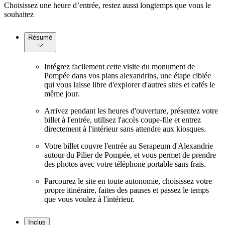
Choisissez une heure d’entrée, restez aussi longtemps que vous le
souhaitez
Résumé
Intégrez facilement cette visite du monument de
Pompée dans vos plans alexandrins, une étape ciblée
qui vous laisse libre d'explorer d'autres sites et cafés le
même jour.
Arrivez pendant les heures d'ouverture, présentez votre
billet à l'entrée, utilisez l'accès coupe-file et entrez
directement à l'intérieur sans attendre aux kiosques.
Votre billet couvre l'entrée au Serapeum d'Alexandrie
autour du Pilier de Pompée, et vous permet de prendre
des photos avec votre téléphone portable sans frais.
Parcourez le site en toute autonomie, choisissez votre
propre itinéraire, faites des pauses et passez le temps
que vous voulez à l'intérieur.
Inclus