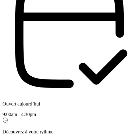
Ouvert aujourd’hui
9:00am - 4:30pm
Découvrez à votre rythme