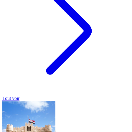
Tout voir