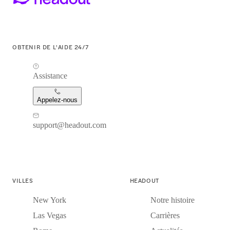
OBTENIR DE L'AIDE 24/7
Assistance
Appelez-nous
support@headout.com
VILLES
HEADOUT
New York
Notre histoire
Las Vegas
Carrières