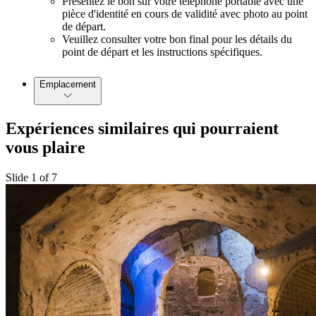
Présentez le bon sur votre téléphone portable avec une
pièce d'identité en cours de validité avec photo au point
de départ.
Veuillez consulter votre bon final pour les détails du
point de départ et les instructions spécifiques.
Emplacement
Expériences similaires qui pourraient
vous plaire
Slide 1 of 7