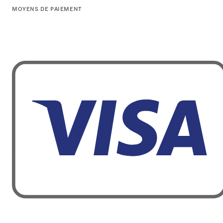
MOYENS DE PAIEMENT