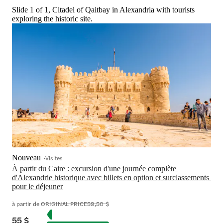
Slide 1 of 1, Citadel of Qaitbay in Alexandria with tourists
exploring the historic site.
Nouveau
Visites
À partir du Caire : excursion d'une journée complète 
d'Alexandrie historique avec billets en option et surclassements 
pour le déjeuner
à partir de
ORIGINAL PRICE
59,50 $
55 $