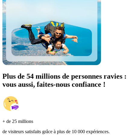
Plus de 54 millions de personnes ravies :
vous aussi, faites-nous confiance !
+ de 25 millions
de visiteurs satisfaits grâce à plus de 10 000 expériences.