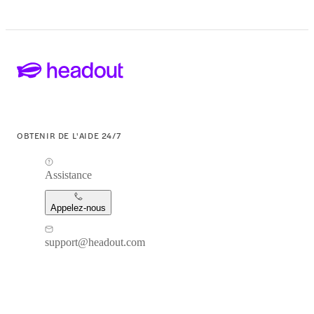
OBTENIR DE L'AIDE 24/7
Assistance
Appelez-nous
support@headout.com