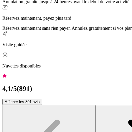
Annulation gratuite jusqu'à 24 heures avant le début de votre activité.
Réservez maintenant, payez plus tard
Réservez maintenant sans rien payer. Annulez gratuitement si vos pla
Visite guidée
Navettes disponibles
4,1
/5
(
891
)
Afficher les 891 avis