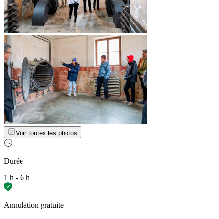
Voir toutes les photos
Durée
1 h - 6 h
Annulation gratuite