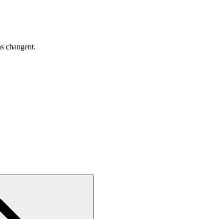
ns changent.