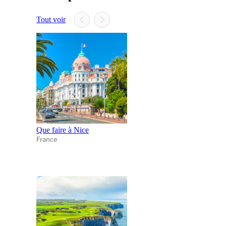
Tout voir
Que faire à Nice
France