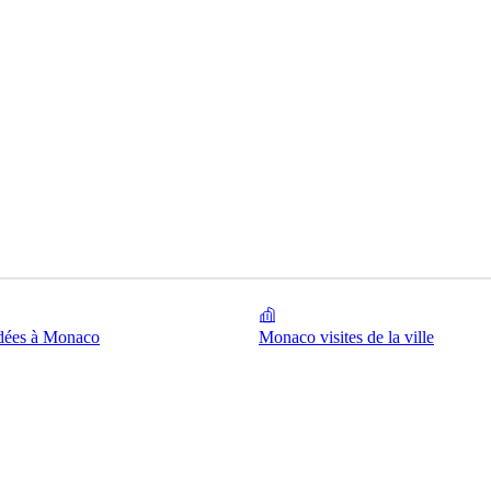
idées à Monaco
Monaco visites de la ville