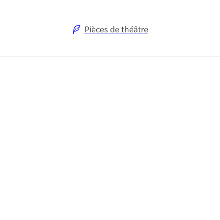
Pièces de théâtre