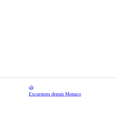
Excursions depuis Monaco