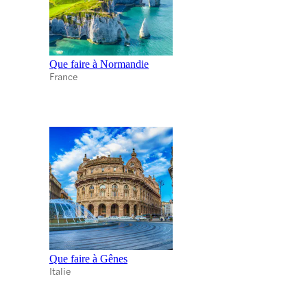
Que faire à Normandie
France
Que faire à Gênes
Italie