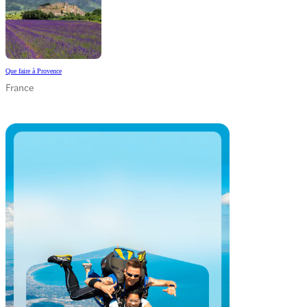
Que faire à Provence
France