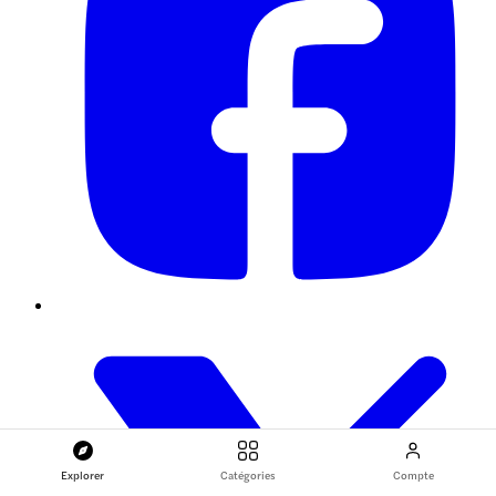
Explorer
Catégories
Compte