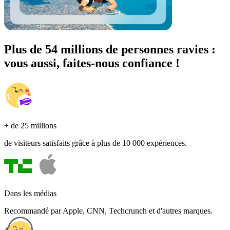
Plus de 54 millions de personnes ravies :
vous aussi, faites-nous confiance !
+ de 25 millions
de visiteurs satisfaits grâce à plus de 10 000 expériences.
Dans les médias
Recommandé par Apple, CNN, Techcrunch et d'autres marques.