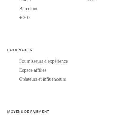
Barcelone
+ 207
PARTENAIRES
Fournisseurs d'expérience
Espace affiliés
Créateurs et influenceurs
MOYENS DE PAIEMENT