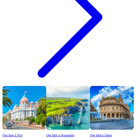
Que faire à Nice
Que faire à Normandie
Que faire à Gênes