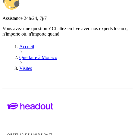
Assistance 24h/24, 7j/7
Vous avez une question ? Chattez en live avec nos experts locaux,
n'importe où, n'importe quand.
Accueil
Que faire à Monaco
Visites
OBTENIR DE L'AIDE 24/7