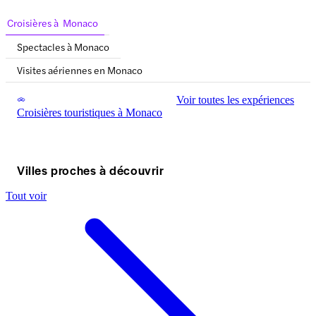
Croisières à Monaco
Spectacles à Monaco
Visites aériennes en Monaco
Voir toutes les expériences
Croisières touristiques à Monaco
Villes proches à découvrir
Tout voir