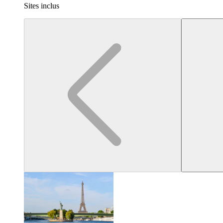
Sites inclus