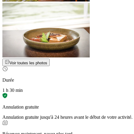
Voir toutes les photos
Durée
1 h 30 min
Annulation gratuite
Annulation gratuite jusqu'à 24 heures avant le début de votre activité.
Réservez maintenant, payez plus tard