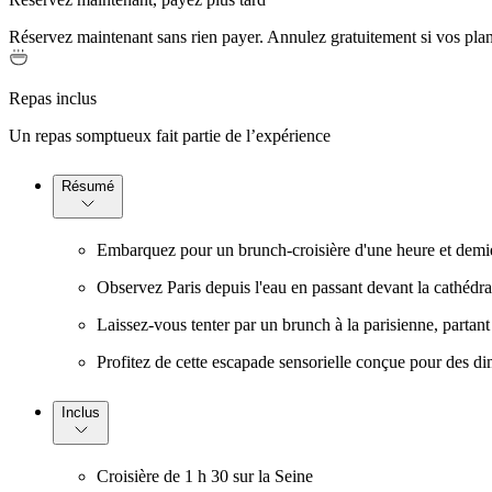
Réservez maintenant sans rien payer. Annulez gratuitement si vos pla
Repas inclus
Un repas somptueux fait partie de l’expérience
Résumé
Embarquez pour un brunch-croisière d'une heure et demie l
Observez Paris depuis l'eau en passant devant la cathédra
Laissez-vous tenter par un brunch à la parisienne, partant
Profitez de cette escapade sensorielle conçue pour des 
Inclus
Croisière de 1 h 30 sur la Seine